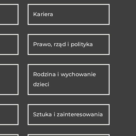
Kariera
Prawo, rząd i polityka
Rodzina i wychowanie
dzieci
Sztuka i zainteresowania