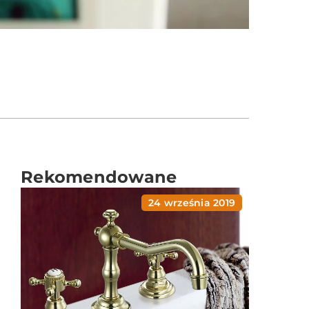
Rekomendowane
24 września 2019