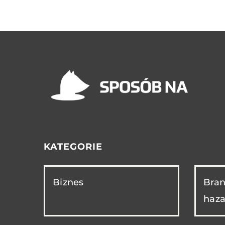
KATEGORIE
Biznes
Bran
haza