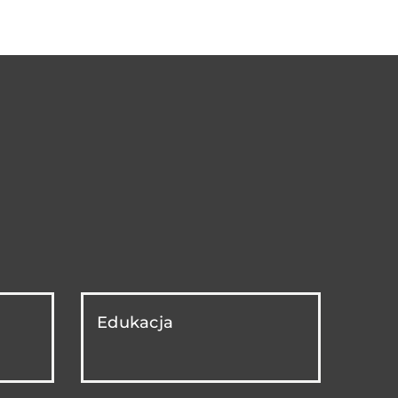
Edukacja