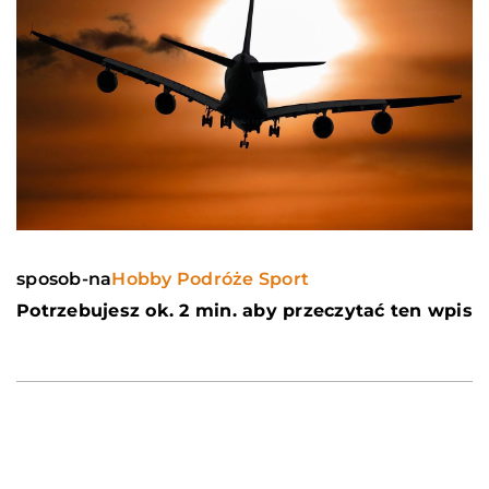
sposob-na
Hobby Podróże Sport
Potrzebujesz ok. 2 min. aby przeczytać ten wpis