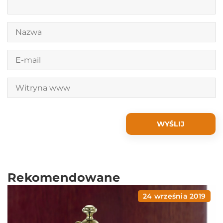
Rekomendowane
24 września 2019