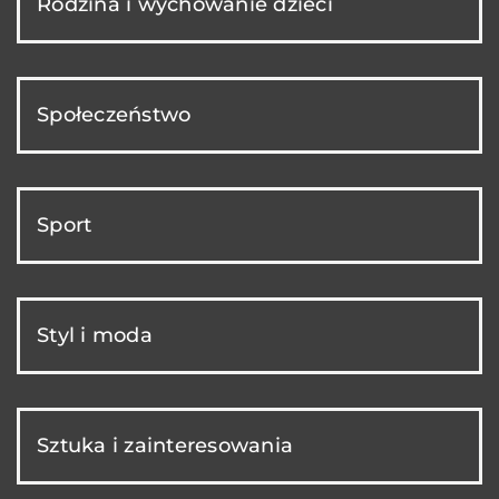
Rodzina i wychowanie dzieci
Społeczeństwo
Sport
Styl i moda
Sztuka i zainteresowania