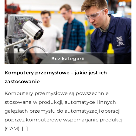
Bez kategorii
Komputery przemysłowe – jakie jest ich
zastosowanie
Komputery przemysłowe są powszechnie
stosowane w produkcji, automatyce i innych
gałęziach przemysłu do automatyzacji operacji
poprzez komputerowe wspomaganie produkcji
(CAM). […]