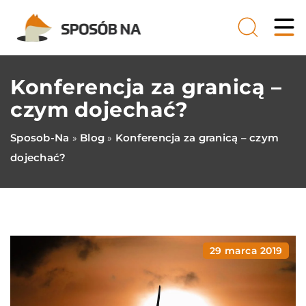
Konferencja za granicą –
czym dojechać?
Sposob-Na
Blog
Konferencja za granicą – czym
»
»
dojechać?
29 marca 2019