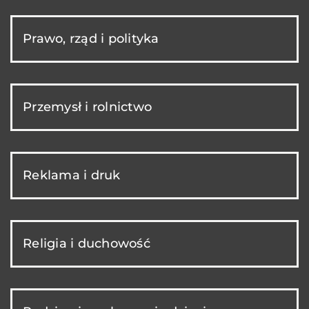
Prawo, rząd i polityka
Przemysł i rolnictwo
Reklama i druk
Religia i duchowość