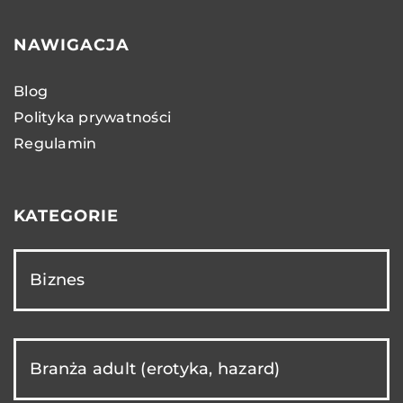
NAWIGACJA
Blog
Polityka prywatności
Regulamin
KATEGORIE
Biznes
Branża adult (erotyka, hazard)