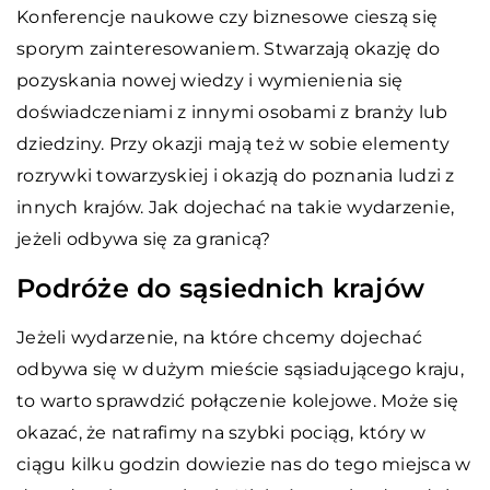
Konferencje naukowe czy biznesowe cieszą się
sporym zainteresowaniem. Stwarzają okazję do
pozyskania nowej wiedzy i wymienienia się
doświadczeniami z innymi osobami z branży lub
dziedziny. Przy okazji mają też w sobie elementy
rozrywki towarzyskiej i okazją do poznania ludzi z
innych krajów. Jak dojechać na takie wydarzenie,
jeżeli odbywa się za granicą?
Podróże do sąsiednich krajów
Jeżeli wydarzenie, na które chcemy dojechać
odbywa się w dużym mieście sąsiadującego kraju,
to warto sprawdzić połączenie kolejowe. Może się
okazać, że natrafimy na szybki pociąg, który w
ciągu kilku godzin dowiezie nas do tego miejsca w