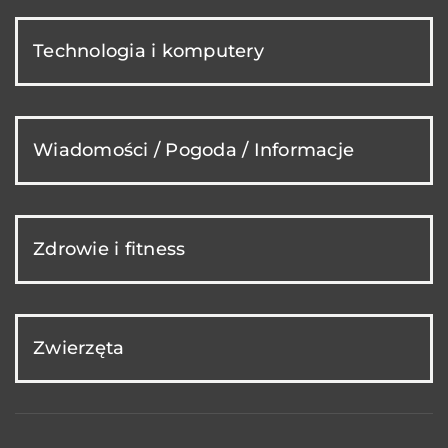
Technologia i komputery
Wiadomości / Pogoda / Informacje
Zdrowie i fitness
Zwierzęta