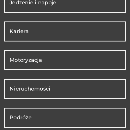
Jedzenie i napoje
Kariera
Motoryzacja
Nieruchomości
Podróże