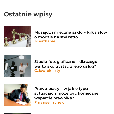
Ostatnie wpisy
Mosiądz i mleczne szkło – kilka słów
o modzie na styl retro
Mieszkanie
Studio fotograficzne – dlaczego
warto skorzystać z jego usług?
Człowiek i styl
Prawo pracy – w jakie typu
sytuacjach może być konieczne
wsparcie prawnika?
Finanse i rynek