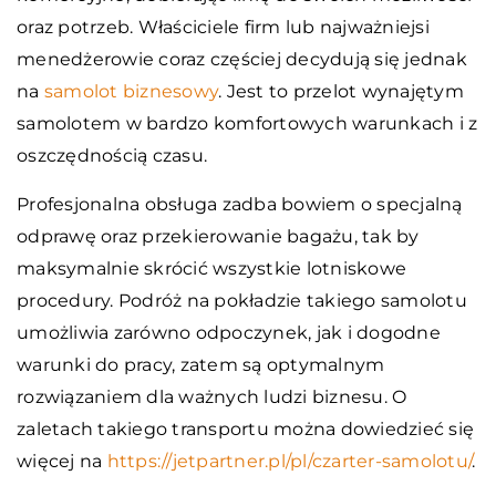
oraz potrzeb. Właściciele firm lub najważniejsi
menedżerowie coraz częściej decydują się jednak
na
samolot biznesowy
. Jest to przelot wynajętym
samolotem w bardzo komfortowych warunkach i z
oszczędnością czasu.
Profesjonalna obsługa zadba bowiem o specjalną
odprawę oraz przekierowanie bagażu, tak by
maksymalnie skrócić wszystkie lotniskowe
procedury. Podróż na pokładzie takiego samolotu
umożliwia zarówno odpoczynek, jak i dogodne
warunki do pracy, zatem są optymalnym
rozwiązaniem dla ważnych ludzi biznesu. O
zaletach takiego transportu można dowiedzieć się
więcej na
https://jetpartner.pl/pl/czarter-samolotu/
.