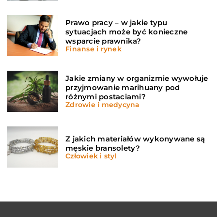
Prawo pracy – w jakie typu
sytuacjach może być konieczne
wsparcie prawnika?
Finanse i rynek
Jakie zmiany w organizmie wywołuje
przyjmowanie marihuany pod
różnymi postaciami?
Zdrowie i medycyna
Z jakich materiałów wykonywane są
męskie bransolety?
Człowiek i styl