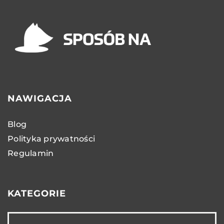
NAWIGACJA
Blog
Polityka prywatności
Regulamin
KATEGORIE