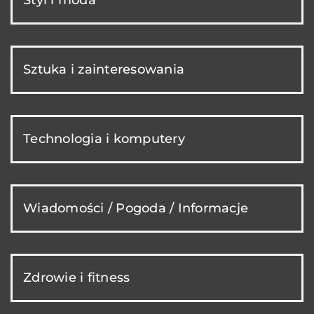
Styl i moda
Sztuka i zainteresowania
Technologia i komputery
Wiadomości / Pogoda / Informacje
Zdrowie i fitness