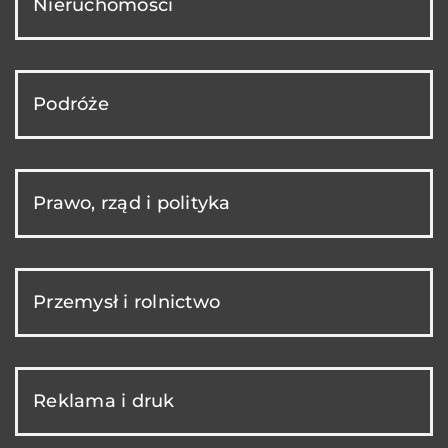
Nieruchomości
Podróże
Prawo, rząd i polityka
Przemysł i rolnictwo
Reklama i druk