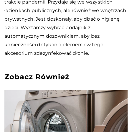
trakcie pandemii. Przydaje się we wszystkich
łazienkach publicznych, ale również we wnętrzach
prywatnych. Jest doskonały, aby dbać o higienę
dzieci. Wystarczy wybrać podajnik z
automatycznym dozownikiem, aby bez
konieczności dotykania elementów tego
akcesorium zdezynfekować dłonie.
Zobacz Również