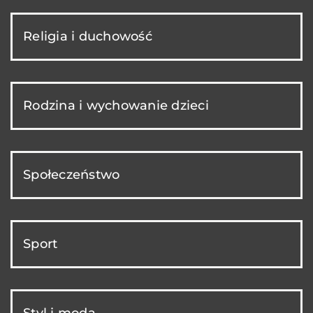
Religia i duchowość
Rodzina i wychowanie dzieci
Społeczeństwo
Sport