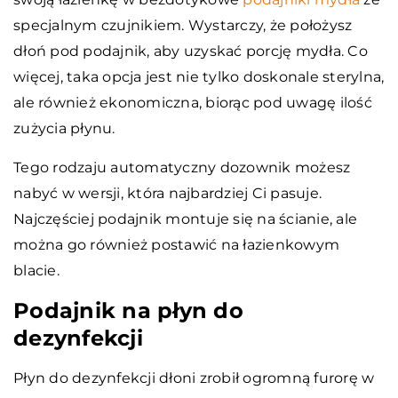
specjalnym czujnikiem. Wystarczy, że położysz
dłoń pod podajnik, aby uzyskać porcję mydła. Co
więcej, taka opcja jest nie tylko doskonale sterylna,
ale również ekonomiczna, biorąc pod uwagę ilość
zużycia płynu.
Tego rodzaju automatyczny dozownik możesz
nabyć w wersji, która najbardziej Ci pasuje.
Najczęściej podajnik montuje się na ścianie, ale
można go również postawić na łazienkowym
blacie.
Podajnik na płyn do
dezynfekcji
Płyn do dezynfekcji dłoni zrobił ogromną furorę w