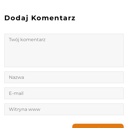
Dodaj Komentarz