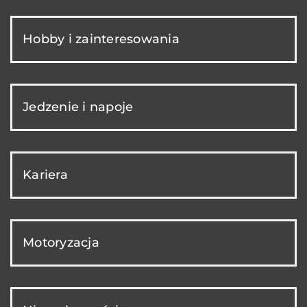
Hobby i zainteresowania
Jedzenie i napoje
Kariera
Motoryzacja