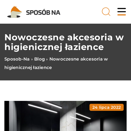
Nowoczesne akcesoria w
higienicznej łazience
Sposob-Na
Blog
Nowoczesne akcesoria w
»
»
higienicznej łazience
24 lipca 2022