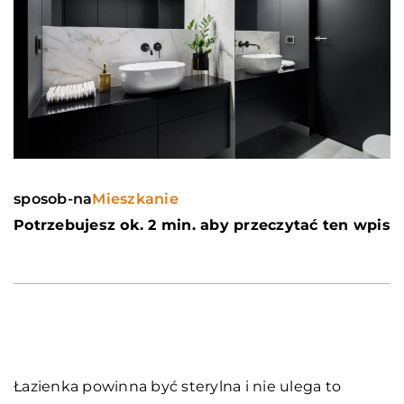
sposob-na
Mieszkanie
Potrzebujesz ok. 2 min. aby przeczytać ten wpis
Łazienka powinna być sterylna i nie ulega to