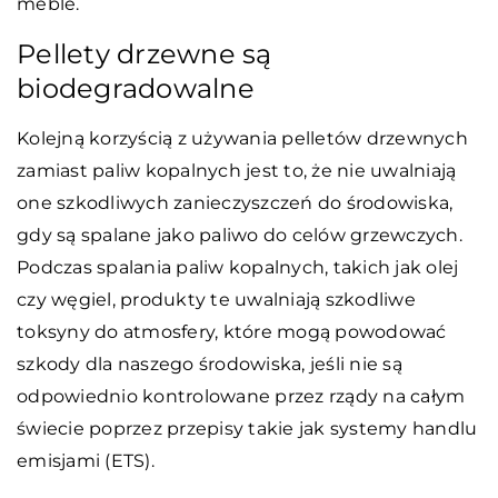
meble.
Pellety drzewne są
biodegradowalne
Kolejną korzyścią z używania pelletów drzewnych
zamiast paliw kopalnych jest to, że nie uwalniają
one szkodliwych zanieczyszczeń do środowiska,
gdy są spalane jako paliwo do celów grzewczych.
Podczas spalania paliw kopalnych, takich jak olej
czy węgiel, produkty te uwalniają szkodliwe
toksyny do atmosfery, które mogą powodować
szkody dla naszego środowiska, jeśli nie są
odpowiednio kontrolowane przez rządy na całym
świecie poprzez przepisy takie jak systemy handlu
emisjami (ETS).