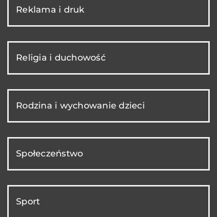
Reklama i druk
Religia i duchowość
Rodzina i wychowanie dzieci
Społeczeństwo
Sport