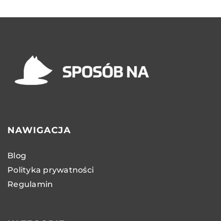
NAWIGACJA
Blog
Polityka prywatności
Regulamin