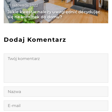
21 listopada 2022
Jakie kwestie należy uwzględnić decydując
się na kominek do domu?
Dodaj Komentarz