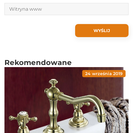
Rekomendowane
24 września 2019