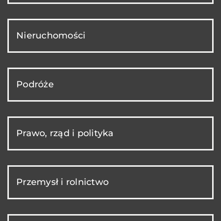
Nieruchomości
Podróże
Prawo, rząd i polityka
Przemysł i rolnictwo