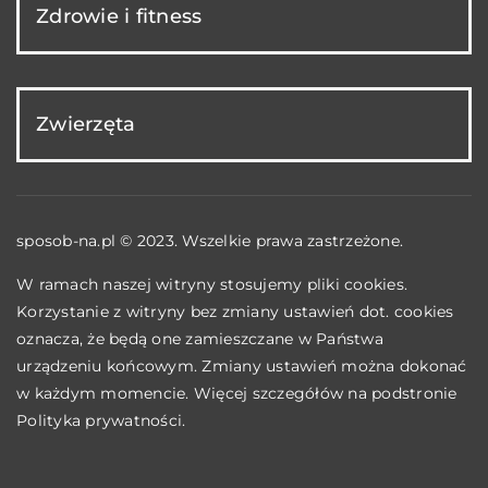
Zdrowie i fitness
Zwierzęta
sposob-na.pl © 2023. Wszelkie prawa zastrzeżone.
W ramach naszej witryny stosujemy pliki cookies.
Korzystanie z witryny bez zmiany ustawień dot. cookies
oznacza, że będą one zamieszczane w Państwa
urządzeniu końcowym. Zmiany ustawień można dokonać
w każdym momencie. Więcej szczegółów na podstronie
Polityka prywatności
.