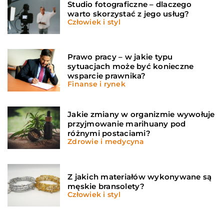
Studio fotograficzne – dlaczego
warto skorzystać z jego usług?
Człowiek i styl
Prawo pracy – w jakie typu
sytuacjach może być konieczne
wsparcie prawnika?
Finanse i rynek
Jakie zmiany w organizmie wywołuje
przyjmowanie marihuany pod
różnymi postaciami?
Zdrowie i medycyna
Z jakich materiałów wykonywane są
męskie bransolety?
Człowiek i styl