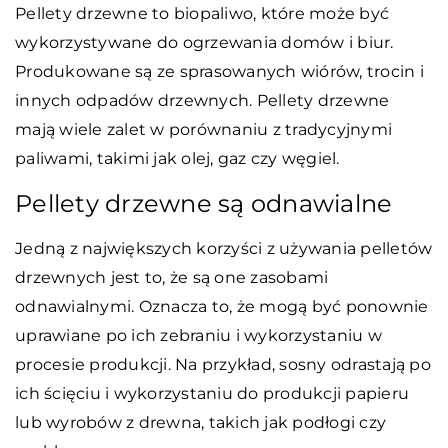
Pellety drzewne to biopaliwo, które może być
wykorzystywane do ogrzewania domów i biur.
Produkowane są ze sprasowanych wiórów, trocin i
innych odpadów drzewnych. Pellety drzewne
mają wiele zalet w porównaniu z tradycyjnymi
paliwami, takimi jak olej, gaz czy węgiel.
Pellety drzewne są odnawialne
Jedną z największych korzyści z używania pelletów
drzewnych jest to, że są one zasobami
odnawialnymi. Oznacza to, że mogą być ponownie
uprawiane po ich zebraniu i wykorzystaniu w
procesie produkcji. Na przykład, sosny odrastają po
ich ścięciu i wykorzystaniu do produkcji papieru
lub wyrobów z drewna, takich jak podłogi czy