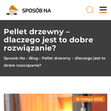
Pellet drzewny –
dlaczego jest to dobre
rozwiązanie?
Sposob-Na
Blog
Pellet drzewny – dlaczego jest to
»
»
dobre rozwiązanie?
16 lutego 2023