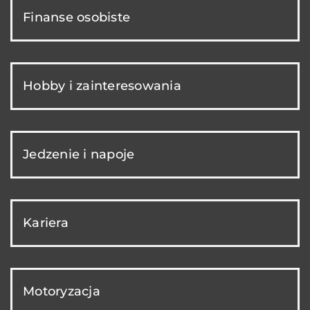
Finanse osobiste
Hobby i zainteresowania
Jedzenie i napoje
Kariera
Motoryzacja