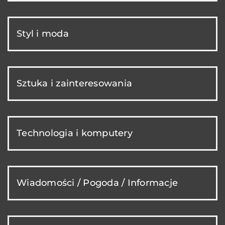
Styl i moda
Sztuka i zainteresowania
Technologia i komputery
Wiadomości / Pogoda / Informacje