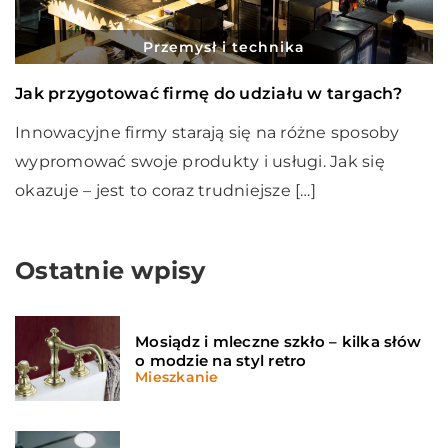
Przemysł i technika
Jak przygotować firmę do udziału w targach?
Innowacyjne firmy starają się na różne sposoby
wypromować swoje produkty i usługi. Jak się
okazuje – jest to coraz trudniejsze […]
Ostatnie wpisy
Mosiądz i mleczne szkło – kilka słów
o modzie na styl retro
Mieszkanie