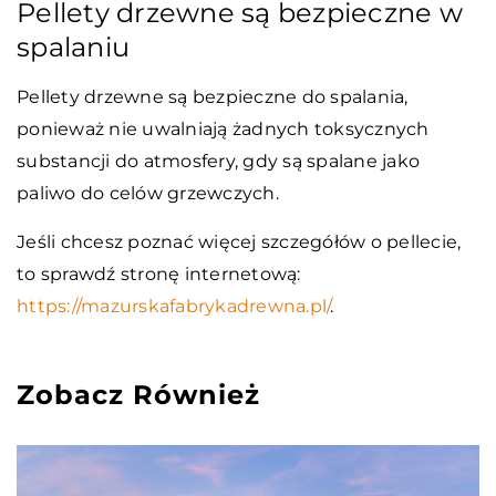
Pellety drzewne są bezpieczne w
spalaniu
Pellety drzewne są bezpieczne do spalania,
ponieważ nie uwalniają żadnych toksycznych
substancji do atmosfery, gdy są spalane jako
paliwo do celów grzewczych.
Jeśli chcesz poznać więcej szczegółów o pellecie,
to sprawdź stronę internetową:
https://mazurskafabrykadrewna.pl/
.
Zobacz Również