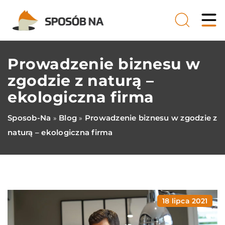
Prowadzenie biznesu w
zgodzie z naturą –
ekologiczna firma
Sposob-Na
Blog
Prowadzenie biznesu w zgodzie z
»
»
naturą – ekologiczna firma
18 lipca 2021