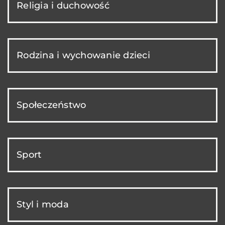
Religia i duchowość
Rodzina i wychowanie dzieci
Społeczeństwo
Sport
Styl i moda