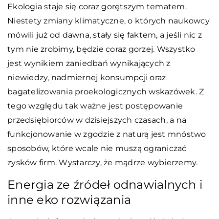
Ekologia staje się coraz gorętszym tematem.
Niestety zmiany klimatyczne, o których naukowcy
mówili już od dawna, stały się faktem, a jeśli nic z
tym nie zrobimy, będzie coraz gorzej. Wszystko
jest wynikiem zaniedbań wynikających z
niewiedzy, nadmiernej konsumpcji oraz
bagatelizowania proekologicznych wskazówek. Z
tego względu tak ważne jest postępowanie
przedsiębiorców w dzisiejszych czasach, a na
funkcjonowanie w zgodzie z naturą jest mnóstwo
sposobów, które wcale nie muszą ograniczać
zysków firm. Wystarczy, że mądrze wybierzemy.
Energia ze źródeł odnawialnych i
inne eko rozwiązania