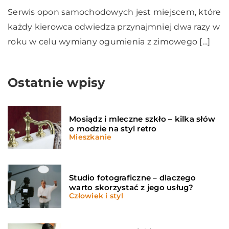
Serwis opon samochodowych jest miejscem, które
każdy kierowca odwiedza przynajmniej dwa razy w
roku w celu wymiany ogumienia z zimowego […]
Ostatnie wpisy
Mosiądz i mleczne szkło – kilka słów
o modzie na styl retro
Mieszkanie
Studio fotograficzne – dlaczego
warto skorzystać z jego usług?
Człowiek i styl