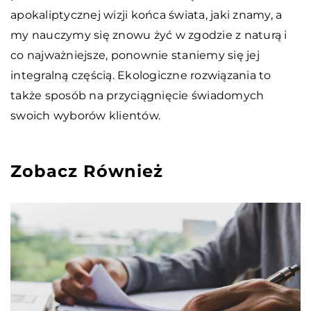
apokaliptycznej wizji końca świata, jaki znamy, a
my nauczymy się znowu żyć w zgodzie z naturą i
co najważniejsze, ponownie staniemy się jej
integralną częścią. Ekologiczne rozwiązania to
także sposób na przyciągnięcie świadomych
swoich wyborów klientów.
Zobacz Również