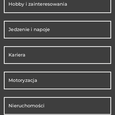
Hobby i zainteresowania
Jedzenie i napoje
Kariera
Motoryzacja
Nieruchomości