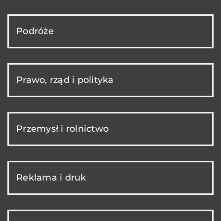
Podróże
Prawo, rząd i polityka
Przemysł i rolnictwo
Reklama i druk