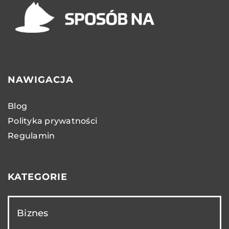
NAWIGACJA
Blog
Polityka prywatności
Regulamin
KATEGORIE
Biznes