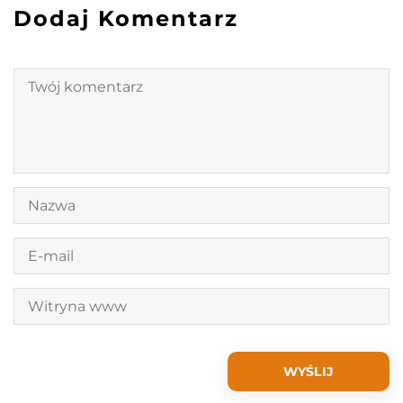
Dodaj Komentarz