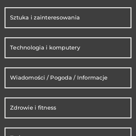
Sztuka i zainteresowania
Technologia i komputery
Wiadomości / Pogoda / Informacje
Zdrowie i fitness