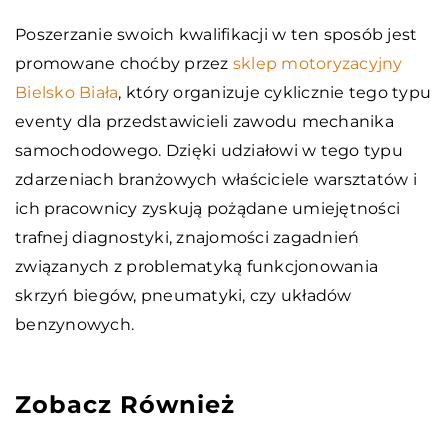
Poszerzanie swoich kwalifikacji w ten sposób jest
promowane choćby przez
sklep motoryzacyjny
Bielsko Biała
, który organizuje cyklicznie tego typu
eventy dla przedstawicieli zawodu mechanika
samochodowego. Dzięki udziałowi w tego typu
zdarzeniach branżowych właściciele warsztatów i
ich pracownicy zyskują pożądane umiejętności
trafnej diagnostyki, znajomości zagadnień
związanych z problematyką funkcjonowania
skrzyń biegów, pneumatyki, czy układów
benzynowych.
Zobacz Również