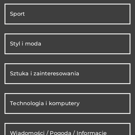
Sport
Styl i moda
Sztuka i zainteresowania
Technologia i komputery
Wiadomości / Pogoda / Informacje