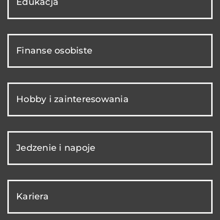
Edukacja
Finanse osobiste
Hobby i zainteresowania
Jedzenie i napoje
Kariera