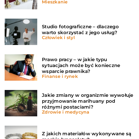
Mieszkanie
Studio fotograficzne – dlaczego
warto skorzystać z jego usług?
Człowiek i styl
Prawo pracy – w jakie typu
sytuacjach może być konieczne
wsparcie prawnika?
Finanse i rynek
Jakie zmiany w organizmie wywołuje
przyjmowanie marihuany pod
różnymi postaciami?
Zdrowie i medycyna
Z jakich materiałów wykonywane są