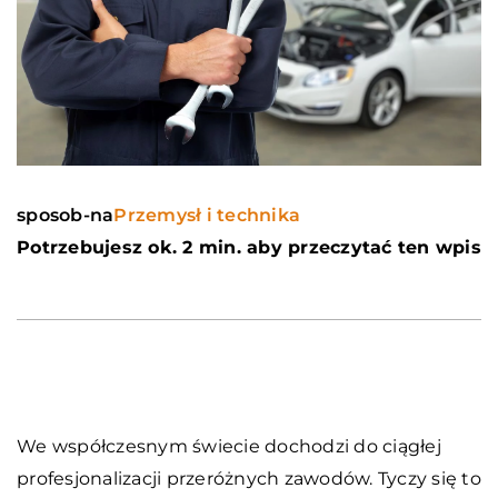
sposob-na
Przemysł i technika
Potrzebujesz ok. 2 min. aby przeczytać ten wpis
We współczesnym świecie dochodzi do ciągłej
profesjonalizacji przeróżnych zawodów. Tyczy się to