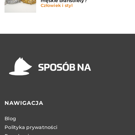
męskie bransolety?
Człowiek i styl
NAWIGACJA
Blog
Polityka prywatności