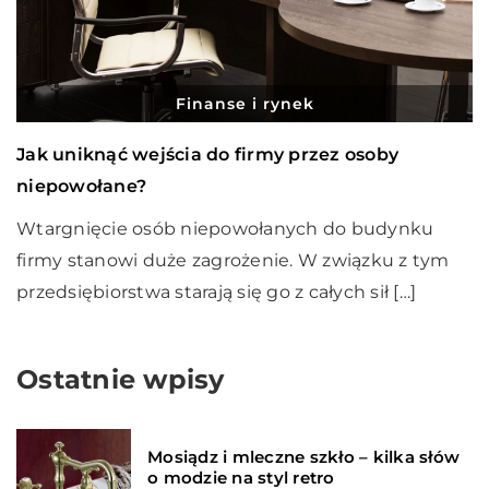
Finanse i rynek
Jak uniknąć wejścia do firmy przez osoby
niepowołane?
Wtargnięcie osób niepowołanych do budynku
firmy stanowi duże zagrożenie. W związku z tym
przedsiębiorstwa starają się go z całych sił […]
Ostatnie wpisy
Mosiądz i mleczne szkło – kilka słów
o modzie na styl retro