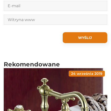
Rekomendowane
24 września 2019