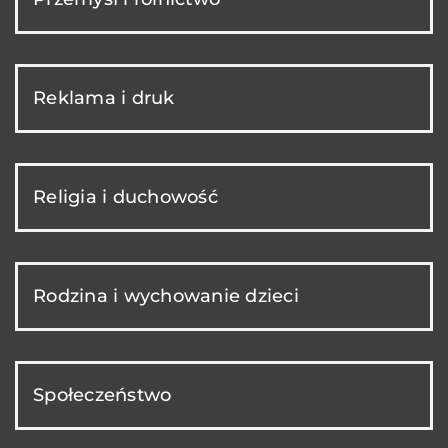
Reklama i druk
Religia i duchowość
Rodzina i wychowanie dzieci
Społeczeństwo