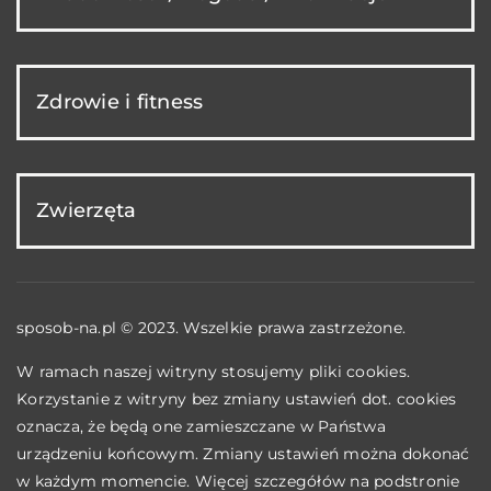
Zdrowie i fitness
Zwierzęta
sposob-na.pl © 2023. Wszelkie prawa zastrzeżone.
W ramach naszej witryny stosujemy pliki cookies.
Korzystanie z witryny bez zmiany ustawień dot. cookies
oznacza, że będą one zamieszczane w Państwa
urządzeniu końcowym. Zmiany ustawień można dokonać
w każdym momencie. Więcej szczegółów na podstronie