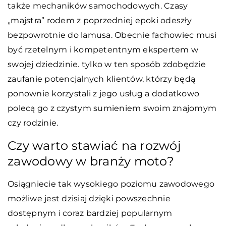
także mechaników samochodowych. Czasy
„majstra” rodem z poprzedniej epoki odeszły
bezpowrotnie do lamusa. Obecnie fachowiec musi
być rzetelnym i kompetentnym ekspertem w
swojej dziedzinie. tylko w ten sposób zdobędzie
zaufanie potencjalnych klientów, którzy będą
ponownie korzystali z jego usług a dodatkowo
polecą go z czystym sumieniem swoim znajomym
czy rodzinie.
Czy warto stawiać na rozwój
zawodowy w branży moto?
Osiągniecie tak wysokiego poziomu zawodowego
możliwe jest dzisiaj dzięki powszechnie
dostępnym i coraz bardziej popularnym