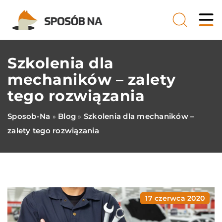
Szkolenia dla
mechaników – zalety
tego rozwiązania
Sposob-Na
Blog
Szkolenia dla mechaników –
»
»
zalety tego rozwiązania
17 czerwca 2020