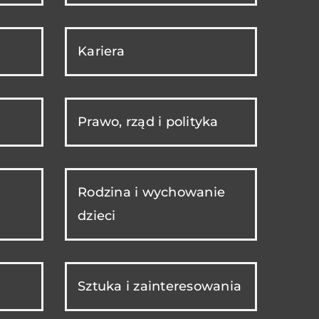
Kariera
Prawo, rząd i polityka
Rodzina i wychowanie
dzieci
Sztuka i zainteresowania