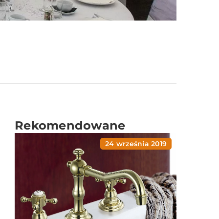
Rekomendowane
24 września 2019