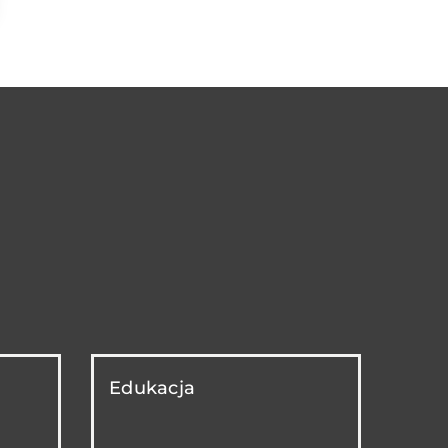
Edukacja