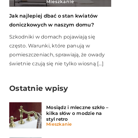
Mieszkanie
Jak najlepiej dbać o stan kwiatów
doniczkowych w naszym domu?
Szkodniki w domach pojawiają się
często. Warunki, które panują w
pomieszczeniach, sprawiają, że owady
świetnie czują się nie tylko wiosną […]
Ostatnie wpisy
Mosiądz i mleczne szkło –
kilka słów o modzie na
styl retro
Mieszkanie