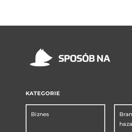
KATEGORIE
Biznes
Bran
haza