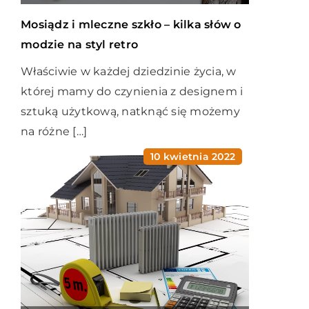
Mosiądz i mleczne szkło – kilka słów o
modzie na styl retro
Właściwie w każdej dziedzinie życia, w
której mamy do czynienia z designem i
sztuką użytkową, natknąć się możemy
na różne […]
10 kwietnia 2022