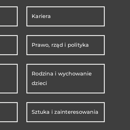
Kariera
Prawo, rząd i polityka
Rodzina i wychowanie
dzieci
Sztuka i zainteresowania