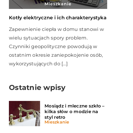
Mieszkanie
Kotły elektryczne i ich charakterystyka
Zapewnienie ciepła w domu stanowi w
wielu sytuacjach spory problem.
Czynniki geopolityczne powodują w
ostatnim okresie zaniepokojenie osób,
wykorzystujących do […]
Ostatnie wpisy
Mosiądz i mleczne szkło –
kilka słów o modzie na
styl retro
Mieszkanie