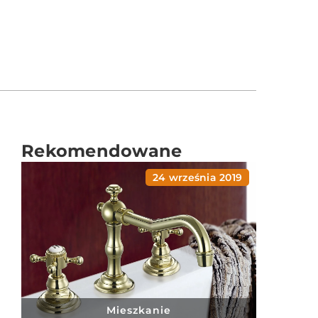
Rekomendowane
24 września 2019
Mieszkanie