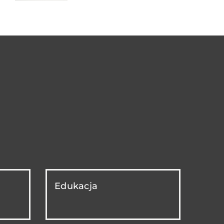
Edukacja