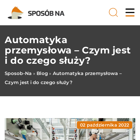
Automatyka
przemysłowa – Czym jest
i do czego służy?
Sposob-Na
Blog
Automatyka przemysłowa –
»
»
Czym jest i do czego służy?
02 października 2022