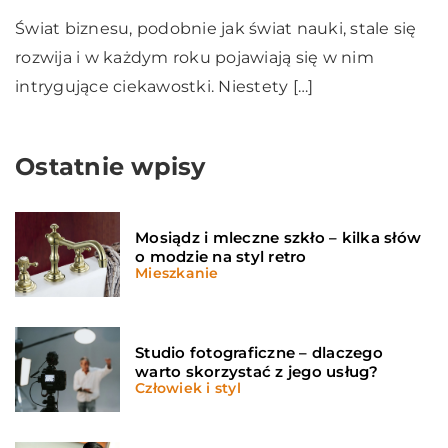
Świat biznesu, podobnie jak świat nauki, stale się
rozwija i w każdym roku pojawiają się w nim
intrygujące ciekawostki. Niestety […]
Ostatnie wpisy
Mosiądz i mleczne szkło – kilka słów
o modzie na styl retro
Mieszkanie
Studio fotograficzne – dlaczego
warto skorzystać z jego usług?
Człowiek i styl