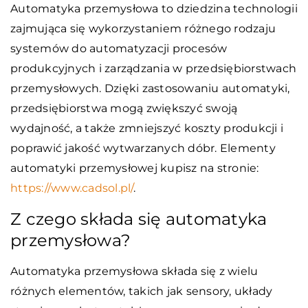
Automatyka przemysłowa to dziedzina technologii
zajmująca się wykorzystaniem różnego rodzaju
systemów do automatyzacji procesów
produkcyjnych i zarządzania w przedsiębiorstwach
przemysłowych. Dzięki zastosowaniu automatyki,
przedsiębiorstwa mogą zwiększyć swoją
wydajność, a także zmniejszyć koszty produkcji i
poprawić jakość wytwarzanych dóbr. Elementy
automatyki przemysłowej kupisz na stronie:
https://www.cadsol.pl/
.
Z czego składa się automatyka
przemysłowa?
Automatyka przemysłowa składa się z wielu
różnych elementów, takich jak sensory, układy