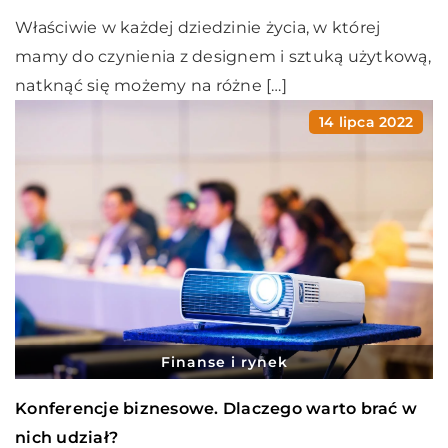
Właściwie w każdej dziedzinie życia, w której
mamy do czynienia z designem i sztuką użytkową,
natknąć się możemy na różne […]
14 lipca 2022
Finanse i rynek
Konferencje biznesowe. Dlaczego warto brać w
nich udział?