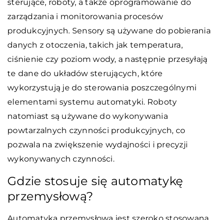
sterujące, roboty, a także oprogramowanie do
zarządzania i monitorowania procesów
produkcyjnych. Sensory są używane do pobierania
danych z otoczenia, takich jak temperatura,
ciśnienie czy poziom wody, a następnie przesyłają
te dane do układów sterujących, które
wykorzystują je do sterowania poszczególnymi
elementami systemu automatyki. Roboty
natomiast są używane do wykonywania
powtarzalnych czynności produkcyjnych, co
pozwala na zwiększenie wydajności i precyzji
wykonywanych czynności.
Gdzie stosuje się automatykę
przemysłową?
Automatyka przemysłowa jest szeroko stosowana