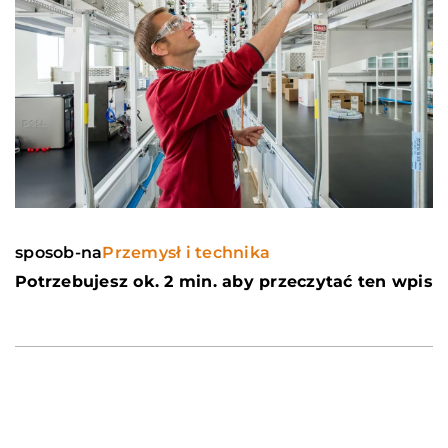
sposob-na
Przemysł i technika
Potrzebujesz ok. 2 min. aby przeczytać ten wpis