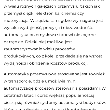
w wielu różnych gałęziach przemysłu, takich jak
przemysł ciężki, elektronika, chemia czy
motoryzacja. Wszędzie tam, gdzie wymagana jest
wysoka wydajność, precyzja i niezawodność,
automatyka przemysłowa stanowi niezbędne
narzędzie. Dzięki niej możliwe jest
zautomatyzowanie wielu procesów
produkcyjnych, co z kolei przekłada się na wzrost
wydajności i obniżenie kosztów produkcji.
Automatyka przemysłowa stosowana jest również
w transporcie, gdzie umożliwia m.in.
automatyzację procesów sterowania pojazdami. W
ostatnich latach coraz większą popularnością
cieszą się również systemy automatyki budynków,
które umożliwiają zarządzanie i kontrolowanie