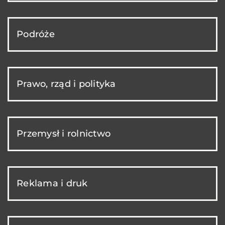
Podróże
Prawo, rząd i polityka
Przemysł i rolnictwo
Reklama i druk