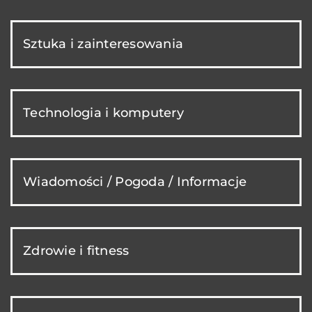
Sztuka i zainteresowania
Technologia i komputery
Wiadomości / Pogoda / Informacje
Zdrowie i fitness