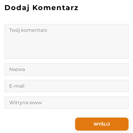
Dodaj Komentarz