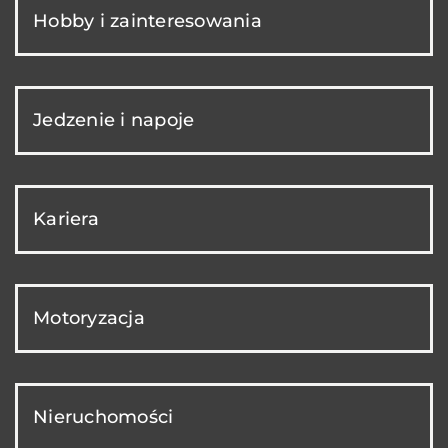
Hobby i zainteresowania
Jedzenie i napoje
Kariera
Motoryzacja
Nieruchomości