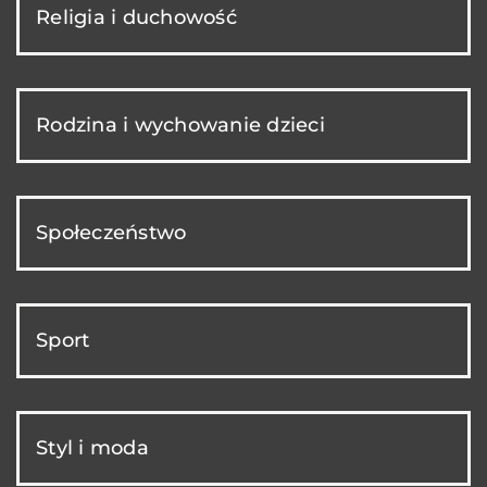
Religia i duchowość
Rodzina i wychowanie dzieci
Społeczeństwo
Sport
Styl i moda