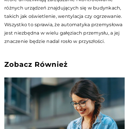
różnych urządzeń znajdujących się w budynkach,
takich jak oświetlenie, wentylacja czy ogrzewanie.
Wszystko to sprawia, że automatyka przemysłowa
jest niezbędna w wielu gałęziach przemysłu, a jej
znaczenie będzie nadal rosło w przyszłości.
Zobacz Również