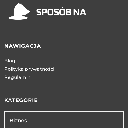
NAWIGACJA
Blog
Polityka prywatności
Regulamin
KATEGORIE
Biznes