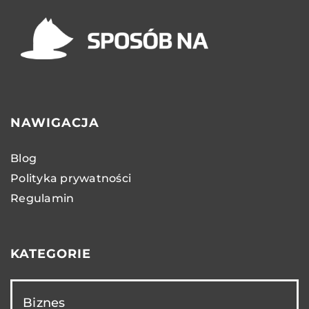
NAWIGACJA
Blog
Polityka prywatności
Regulamin
KATEGORIE
Biznes