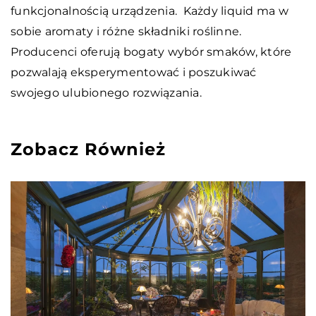
funkcjonalnością urządzenia. Każdy liquid ma w
sobie aromaty i różne składniki roślinne.
Producenci oferują bogaty wybór smaków, które
pozwalają eksperymentować i poszukiwać
swojego ulubionego rozwiązania.
Zobacz Również