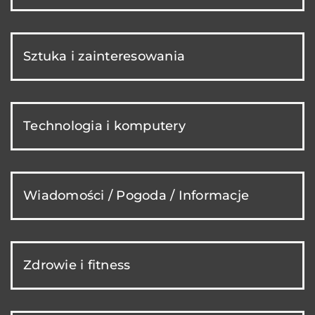
Sztuka i zainteresowania
Technologia i komputery
Wiadomości / Pogoda / Informacje
Zdrowie i fitness