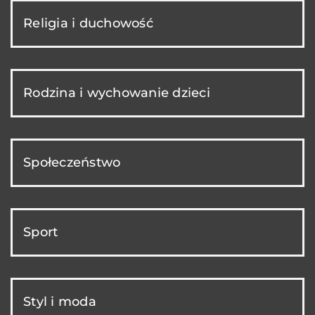
Religia i duchowość
Rodzina i wychowanie dzieci
Społeczeństwo
Sport
Styl i moda