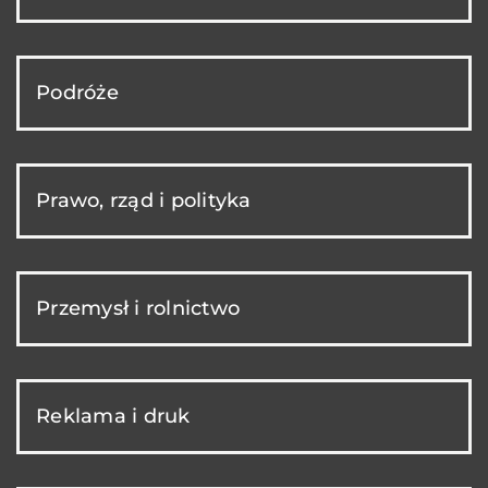
Podróże
Prawo, rząd i polityka
Przemysł i rolnictwo
Reklama i druk