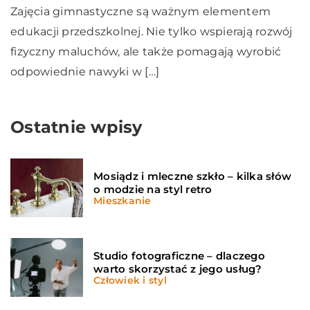
Zajęcia gimnastyczne są ważnym elementem
edukacji przedszkolnej. Nie tylko wspierają rozwój
fizyczny maluchów, ale także pomagają wyrobić
odpowiednie nawyki w […]
Ostatnie wpisy
Mosiądz i mleczne szkło – kilka słów
o modzie na styl retro
Mieszkanie
Studio fotograficzne – dlaczego
warto skorzystać z jego usług?
Człowiek i styl