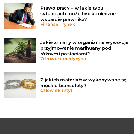
Prawo pracy – w jakie typu
sytuacjach może być konieczne
wsparcie prawnika?
Finanse i rynek
Jakie zmiany w organizmie wywołuje
przyjmowanie marihuany pod
różnymi postaciami?
Zdrowie i medycyna
Z jakich materiałów wykonywane są
męskie bransolety?
Człowiek i styl