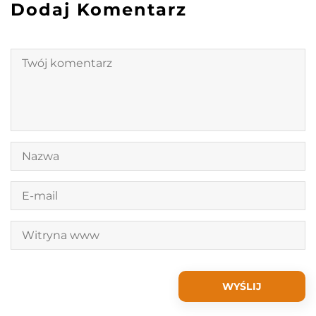
Dodaj Komentarz