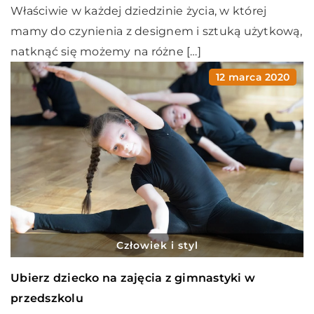
Właściwie w każdej dziedzinie życia, w której
mamy do czynienia z designem i sztuką użytkową,
natknąć się możemy na różne […]
12 marca 2020
Człowiek i styl
Ubierz dziecko na zajęcia z gimnastyki w
przedszkolu