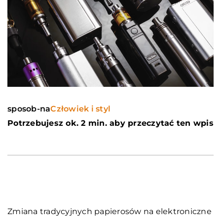
sposob-na
Człowiek i styl
Potrzebujesz ok. 2 min. aby przeczytać ten wpis
Zmiana tradycyjnych papierosów na elektroniczne