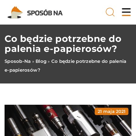
Co będzie potrzebne do
palenia e-papierosów?
Sposob-Na
Blog
Co będzie potrzebne do palenia
»
»
e-papierosów?
21 maja 2021