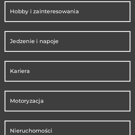
Hobby i zainteresowania
Jedzenie i napoje
Kariera
Motoryzacja
Nieruchomości