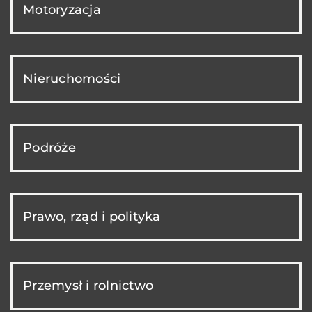
Motoryzacja
Nieruchomości
Podróże
Prawo, rząd i polityka
Przemysł i rolnictwo