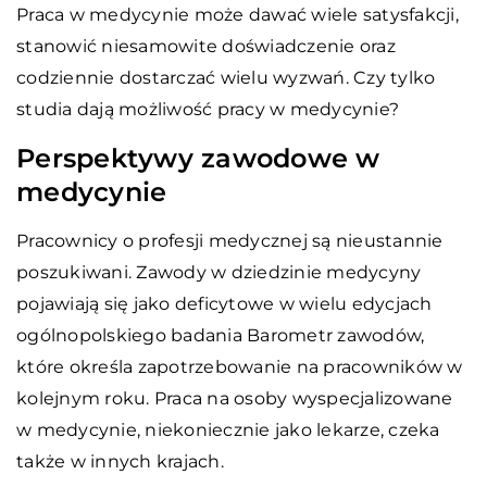
Praca w medycynie może dawać wiele satysfakcji,
stanowić niesamowite doświadczenie oraz
codziennie dostarczać wielu wyzwań. Czy tylko
studia dają możliwość pracy w medycynie?
Perspektywy zawodowe w
medycynie
Pracownicy o profesji medycznej są nieustannie
poszukiwani. Zawody w dziedzinie medycyny
pojawiają się jako deficytowe w wielu edycjach
ogólnopolskiego badania Barometr zawodów,
które określa zapotrzebowanie na pracowników w
kolejnym roku. Praca na osoby wyspecjalizowane
w medycynie, niekoniecznie jako lekarze, czeka
także w innych krajach.