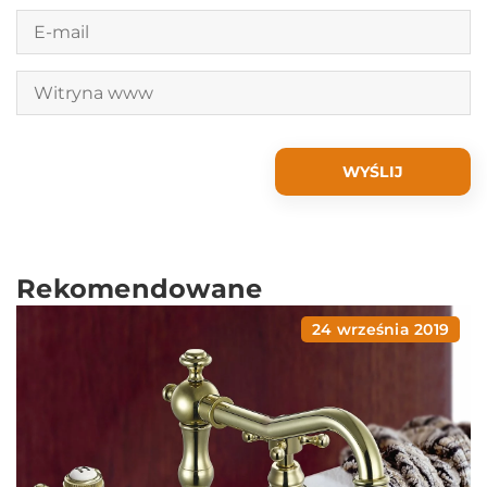
Rekomendowane
24 września 2019