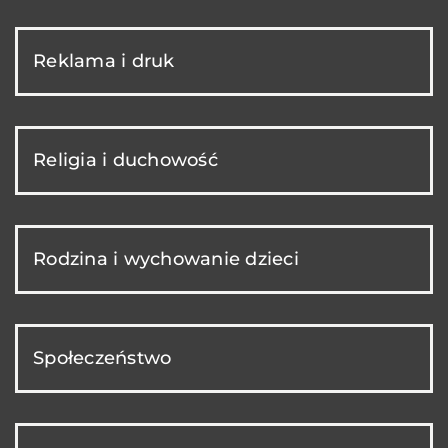
Reklama i druk
Religia i duchowość
Rodzina i wychowanie dzieci
Społeczeństwo