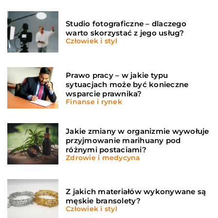
Studio fotograficzne – dlaczego
warto skorzystać z jego usług?
Człowiek i styl
Prawo pracy – w jakie typu
sytuacjach może być konieczne
wsparcie prawnika?
Finanse i rynek
Jakie zmiany w organizmie wywołuje
przyjmowanie marihuany pod
różnymi postaciami?
Zdrowie i medycyna
Z jakich materiałów wykonywane są
męskie bransolety?
Człowiek i styl