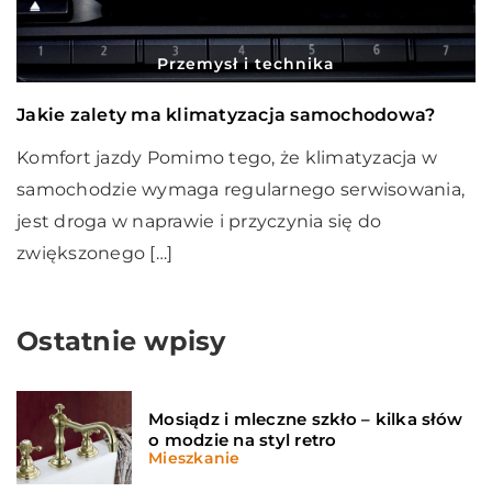
Przemysł i technika
Jakie zalety ma klimatyzacja samochodowa?
Komfort jazdy Pomimo tego, że klimatyzacja w
samochodzie wymaga regularnego serwisowania,
jest droga w naprawie i przyczynia się do
zwiększonego […]
Ostatnie wpisy
Mosiądz i mleczne szkło – kilka słów
o modzie na styl retro
Mieszkanie