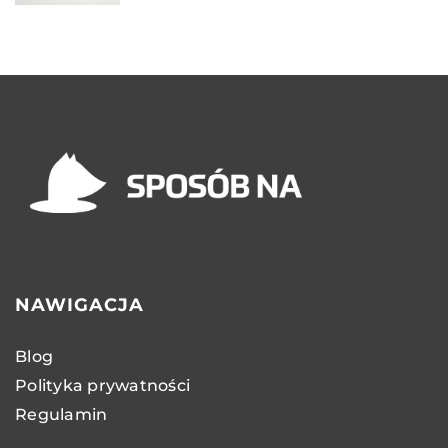
NAWIGACJA
Blog
Polityka prywatności
Regulamin