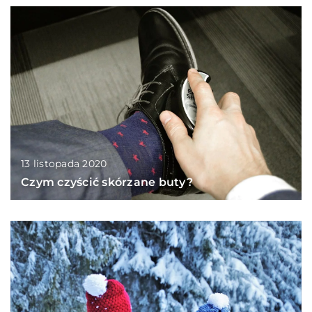
13 listopada 2020
Czym czyścić skórzane buty?