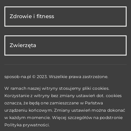
Zdrowie i fitness
Zwierzęta
sposob-na.pl © 2023. Wszelkie prawa zastrzeżone.
W ramach naszej witryny stosujemy pliki cookies.
Korzystanie z witryny bez zmiany ustawień dot. cookies
oznacza, że będą one zamieszczane w Państwa
urządzeniu końcowym. Zmiany ustawień można dokonać
w każdym momencie. Więcej szczegółów na podstronie
Polityka prywatności
.