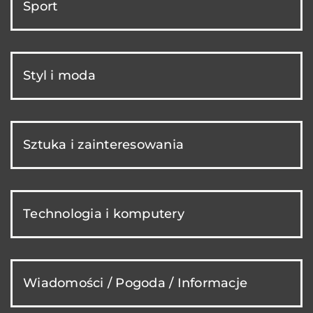
Sport
Styl i moda
Sztuka i zainteresowania
Technologia i komputery
Wiadomości / Pogoda / Informacje