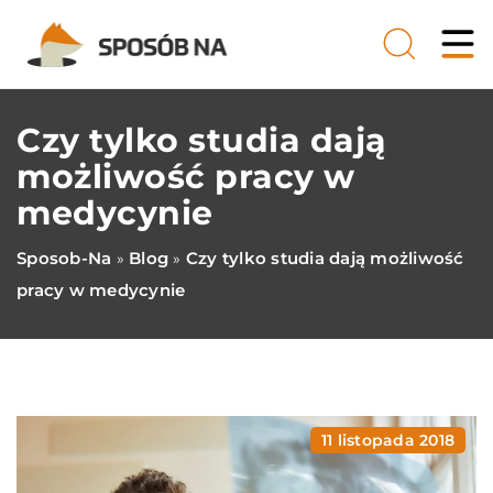
Czy tylko studia dają
możliwość pracy w
medycynie
Sposob-Na
Blog
Czy tylko studia dają możliwość
»
»
pracy w medycynie
11 listopada 2018