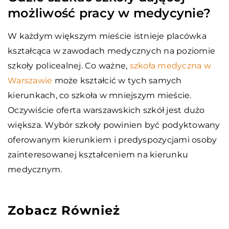
możliwość pracy w medycynie?
W każdym większym mieście istnieje placówka
kształcąca w zawodach medycznych na poziomie
szkoły policealnej. Co ważne,
szkoła medyczna w
Warszawie
może kształcić w tych samych
kierunkach, co szkoła w mniejszym mieście.
Oczywiście oferta warszawskich szkół jest dużo
większa. Wybór szkoły powinien być podyktowany
oferowanym kierunkiem i predyspozycjami osoby
zainteresowanej kształceniem na kierunku
medycznym.
Zobacz Również