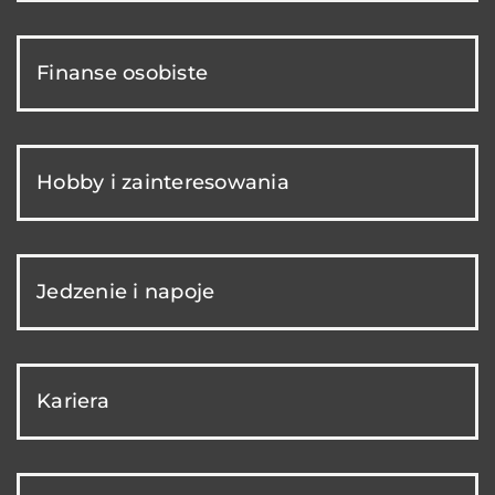
Finanse osobiste
Hobby i zainteresowania
Jedzenie i napoje
Kariera