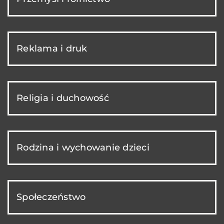
Reklama i druk
Religia i duchowość
Rodzina i wychowanie dzieci
Społeczeństwo