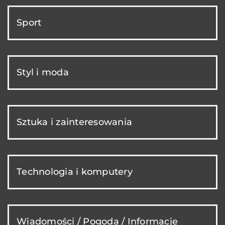
Sport
Styl i moda
Sztuka i zainteresowania
Technologia i komputery
Wiadomości / Pogoda / Informacje