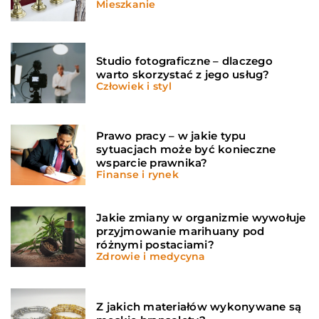
Mieszkanie
Studio fotograficzne – dlaczego
warto skorzystać z jego usług?
Człowiek i styl
Prawo pracy – w jakie typu
sytuacjach może być konieczne
wsparcie prawnika?
Finanse i rynek
Jakie zmiany w organizmie wywołuje
przyjmowanie marihuany pod
różnymi postaciami?
Zdrowie i medycyna
Z jakich materiałów wykonywane są