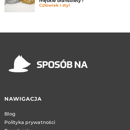
męskie bransolety?
Człowiek i styl
NAWIGACJA
Blog
Polityka prywatności