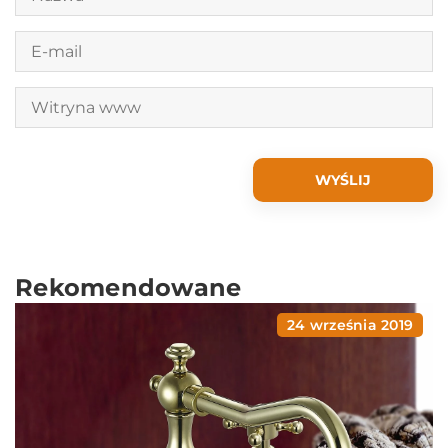
Rekomendowane
24 września 2019