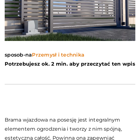
sposob-na
Przemysł i technika
Potrzebujesz ok. 2 min. aby przeczytać ten wpis
Brama wjazdowa na posesję jest integralnym
elementem ogrodzenia i tworzy z nim spójną,
estetyczną całość. Powinna ona zapewniać