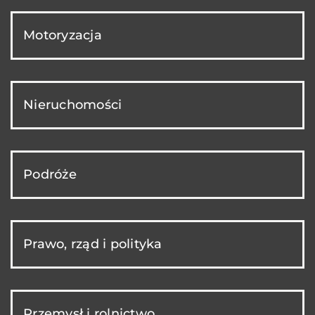
Motoryzacja
Nieruchomości
Podróże
Prawo, rząd i polityka
Przemysł i rolnictwo