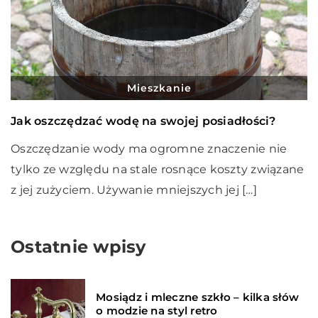
Mieszkanie
Jak oszczędzać wodę na swojej posiadłości?
Oszczędzanie wody ma ogromne znaczenie nie
tylko ze względu na stale rosnące koszty związane
z jej zużyciem. Używanie mniejszych jej […]
Ostatnie wpisy
Mosiądz i mleczne szkło – kilka słów
o modzie na styl retro