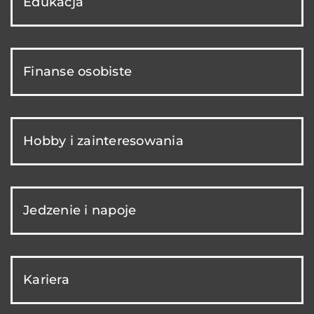
Edukacja
Finanse osobiste
Hobby i zainteresowania
Jedzenie i napoje
Kariera