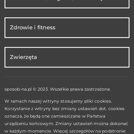
Zdrowie i fitness
Zwierzęta
sposob-na.pl © 2023. Wszelkie prawa zastrzeżone.
W ramach naszej witryny stosujemy pliki cookies.
Korzystanie z witryny bez zmiany ustawień dot. cookies
oznacza, że będą one zamieszczane w Państwa
urządzeniu końcowym. Zmiany ustawień można dokonać
w każdym momencie. Więcej szczegółów na podstronie