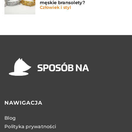
męskie bransolety?
Człowiek i styl
NAWIGACJA
Blog
Polityka prywatności