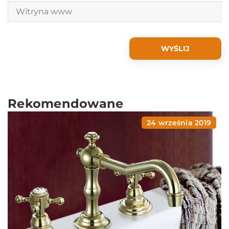
Rekomendowane
24 września 2019