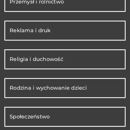
Przemysł i rolnictwo
Reklama i druk
Religia i duchowość
Rodzina i wychowanie dzieci
Społeczeństwo