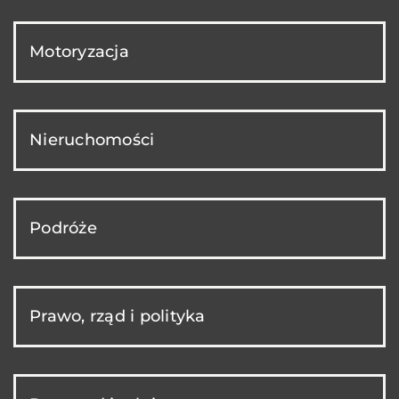
Motoryzacja
Nieruchomości
Podróże
Prawo, rząd i polityka