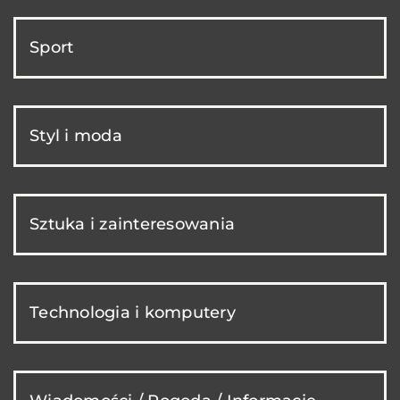
Sport
Styl i moda
Sztuka i zainteresowania
Technologia i komputery