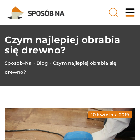
Czym najlepiej obrabia
się drewno?
Sposob-Na
Blog
Czym najlepiej obrabia się
»
»
drewno?
10 kwietnia 2019