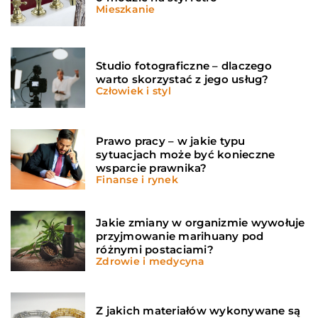
Mieszkanie
Studio fotograficzne – dlaczego
warto skorzystać z jego usług?
Człowiek i styl
Prawo pracy – w jakie typu
sytuacjach może być konieczne
wsparcie prawnika?
Finanse i rynek
Jakie zmiany w organizmie wywołuje
przyjmowanie marihuany pod
różnymi postaciami?
Zdrowie i medycyna
Z jakich materiałów wykonywane są