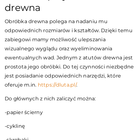
drewna
Obróbka drewna polega na nadaniu mu
odpowiednich rozmiarów i kształtów. Dzięki temu
zabiegowi mamy możliwość ulepszania
wizualnego wyglądu oraz wyeliminowania
ewentualnych wad. Jednym z atutów drewna jest
prostota jego obróbki. Do tej czynności niezbędne
jest posiadanie odpowiednich narzędzi, które
oferuje m.in.
https://dluta.pl/
.
Do głównych z nich zaliczyć można:
-papier ścierny
-cyklinę
-skrobaki