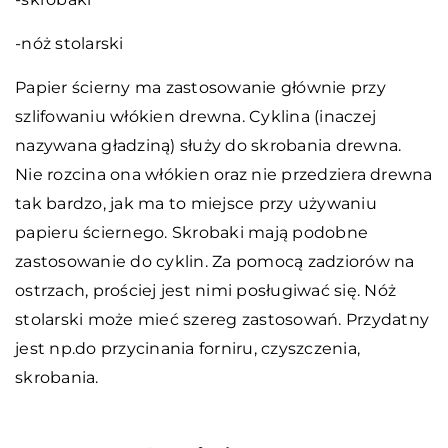
-nóż stolarski
Papier ścierny ma zastosowanie głównie przy
szlifowaniu włókien drewna. Cyklina (inaczej
nazywana gładziną) służy do skrobania drewna.
Nie rozcina ona włókien oraz nie przedziera drewna
tak bardzo, jak ma to miejsce przy używaniu
papieru ściernego. Skrobaki mają podobne
zastosowanie do cyklin. Za pomocą zadziorów na
ostrzach, prościej jest nimi posługiwać się. Nóż
stolarski może mieć szereg zastosowań. Przydatny
jest np.do przycinania forniru, czyszczenia,
skrobania.