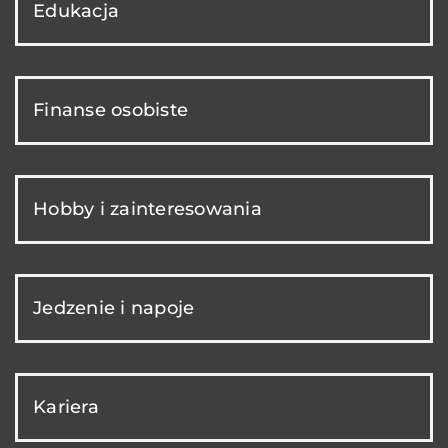
Edukacja
Finanse osobiste
Hobby i zainteresowania
Jedzenie i napoje
Kariera