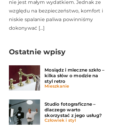
nie jest małym wydatkiem. Jednak ze
względu na bezpieczeństwo, komfort i
niskie spalanie paliwa powinniśmy
dokonywać […]
Ostatnie wpisy
Mosiądz i mleczne szkło –
kilka słów o modzie na
styl retro
Mieszkanie
Studio fotograficzne –
dlaczego warto
skorzystać z jego usług?
Człowiek i styl