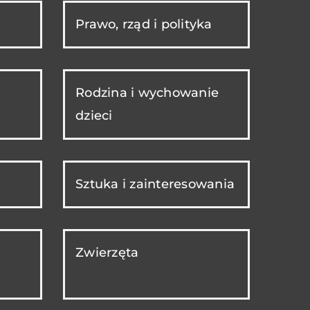
Prawo, rząd i polityka
Rodzina i wychowanie
dzieci
Sztuka i zainteresowania
Zwierzęta