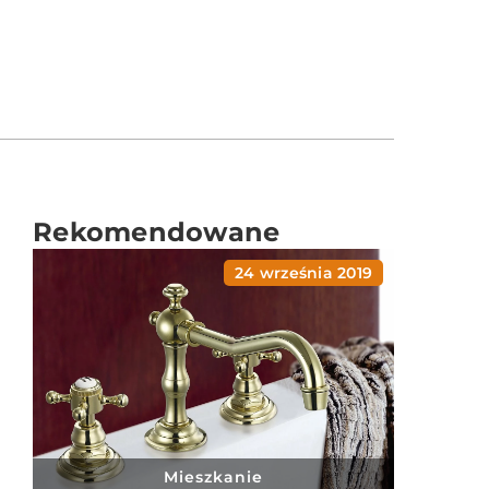
Rekomendowane
24 września 2019
Mieszkanie