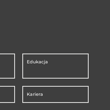
Edukacja
Kariera