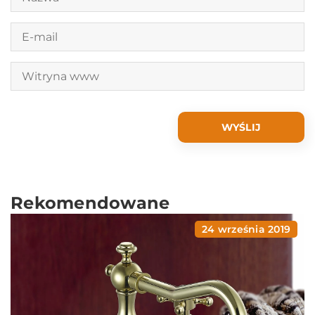
Rekomendowane
24 września 2019