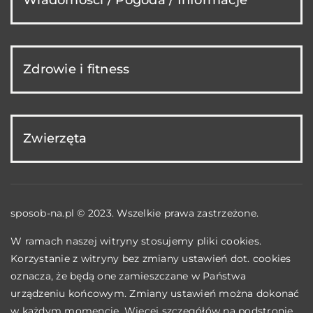
Zdrowie i fitness
Zwierzęta
sposob-na.pl © 2023. Wszelkie prawa zastrzeżone.
W ramach naszej witryny stosujemy pliki cookies.
Korzystanie z witryny bez zmiany ustawień dot. cookies
oznacza, że będą one zamieszczane w Państwa
urządzeniu końcowym. Zmiany ustawień można dokonać
w każdym momencie. Więcej szczegółów na podstronie