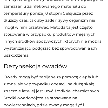
zamrażaniu zainfekowanego materiału do
temperatury poniżej 0 stopni Celsjusza przez
dłuższy czas, tak aby żaden żywy organizm nie
mógł w nim przetrwać. Metoda ta jest często
stosowana w przypadku produktów mięsnych i
innych środków spożywczych, których nie można
wystarczająco podgrzać bez spowodowania ich
uszkodzenia.
Dezynsekcja owadów
Owady mogą być zabijane za pomocą ciepła lub
zimna, ale w przypadku operacji na dużą skalę
znacznie łatwiej jest użyć środków chemicznych.
Środki owadobójcze są stosowane na
powierzchniach, gdzie owady mogą żyć i