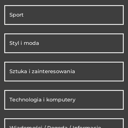
Sport
Styl i moda
Sztuka i zainteresowania
Technologia i komputery
Wiadomości / Pogoda / Informacje