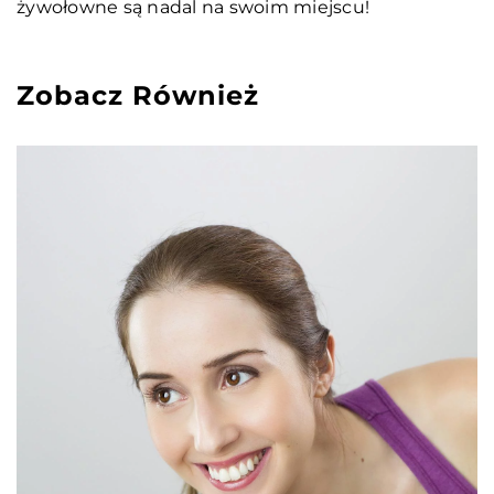
żywołowne są nadal na swoim miejscu!
Zobacz Również