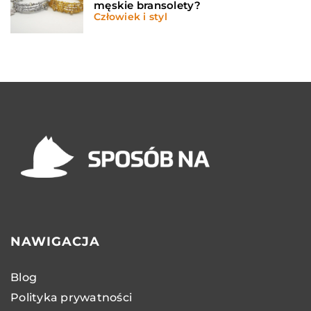
męskie bransolety?
Człowiek i styl
NAWIGACJA
Blog
Polityka prywatności