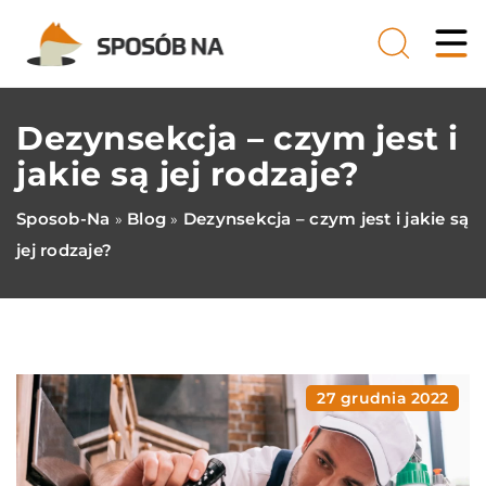
Dezynsekcja – czym jest i
jakie są jej rodzaje?
Sposob-Na
Blog
Dezynsekcja – czym jest i jakie są
»
»
jej rodzaje?
27 grudnia 2022