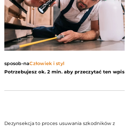
sposob-na
Człowiek i styl
Potrzebujesz ok. 2 min. aby przeczytać ten wpis
Dezynsekcja to proces usuwania szkodników z