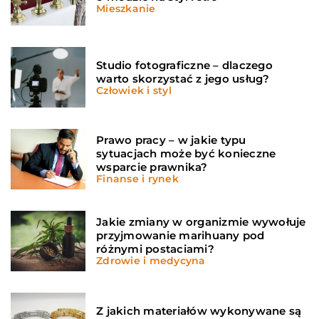
Mieszkanie
Studio fotograficzne – dlaczego
warto skorzystać z jego usług?
Człowiek i styl
Prawo pracy – w jakie typu
sytuacjach może być konieczne
wsparcie prawnika?
Finanse i rynek
Jakie zmiany w organizmie wywołuje
przyjmowanie marihuany pod
różnymi postaciami?
Zdrowie i medycyna
Z jakich materiałów wykonywane są