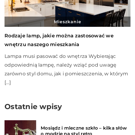
Mieszkanie
Rodzaje lamp, jakie można zastosować we
wnętrzu naszego mieszkania
Lampa musi pasować do wnętrza Wybierając
odpowiednią lampę, należy wziąć pod uwagę
zarówno styl domu, jak i pomieszczenia, w którym
[…]
Ostatnie wpisy
Mosiądz i mleczne szkło – kilka słów
o modzie na styl retro