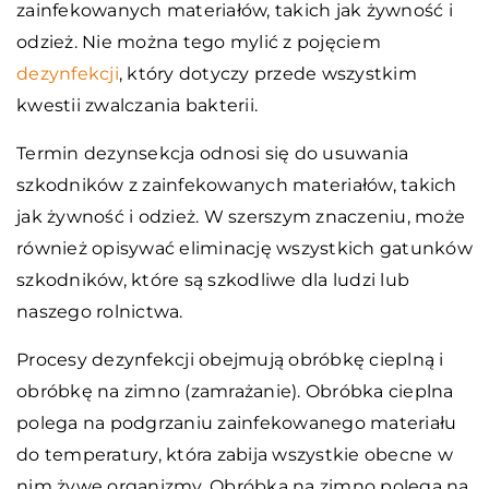
zainfekowanych materiałów, takich jak żywność i
odzież. Nie można tego mylić z pojęciem
dezynfekcji
, który dotyczy przede wszystkim
kwestii zwalczania bakterii.
Termin dezynsekcja odnosi się do usuwania
szkodników z zainfekowanych materiałów, takich
jak żywność i odzież. W szerszym znaczeniu, może
również opisywać eliminację wszystkich gatunków
szkodników, które są szkodliwe dla ludzi lub
naszego rolnictwa.
Procesy dezynfekcji obejmują obróbkę cieplną i
obróbkę na zimno (zamrażanie). Obróbka cieplna
polega na podgrzaniu zainfekowanego materiału
do temperatury, która zabija wszystkie obecne w
nim żywe organizmy. Obróbka na zimno polega na