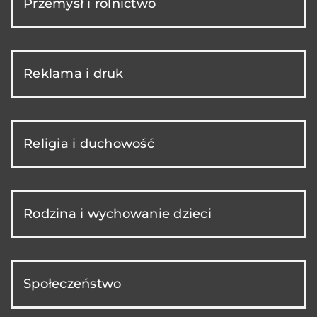
Przemysł i rolnictwo
Reklama i druk
Religia i duchowość
Rodzina i wychowanie dzieci
Społeczeństwo