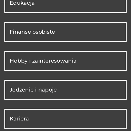
Edukacja
Finanse osobiste
Hobby i zainteresowania
Jedzenie i napoje
Kariera