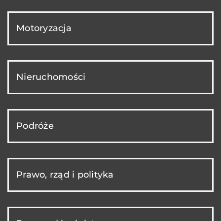
Motoryzacja
Nieruchomości
Podróże
Prawo, rząd i polityka