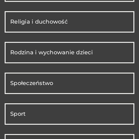
Religia i duchowość
Rodzina i wychowanie dzieci
Społeczeństwo
Sport