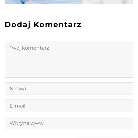
Dodaj Komentarz