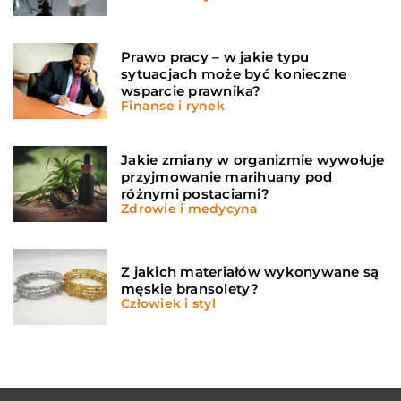
Prawo pracy – w jakie typu
sytuacjach może być konieczne
wsparcie prawnika?
Finanse i rynek
Jakie zmiany w organizmie wywołuje
przyjmowanie marihuany pod
różnymi postaciami?
Zdrowie i medycyna
Z jakich materiałów wykonywane są
męskie bransolety?
Człowiek i styl