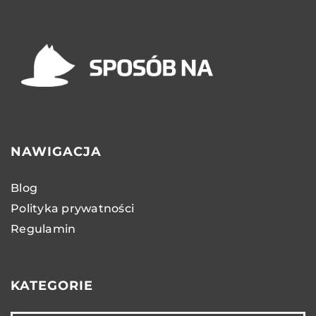
NAWIGACJA
Blog
Polityka prywatności
Regulamin
KATEGORIE