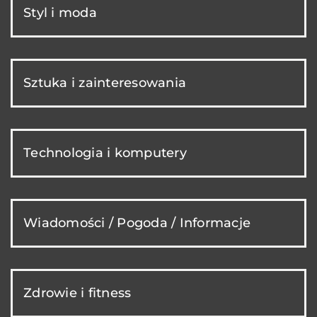
Styl i moda
Sztuka i zainteresowania
Technologia i komputery
Wiadomości / Pogoda / Informacje
Zdrowie i fitness