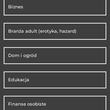
Biznes
Branża adult (erotyka, hazard)
Dom i ogród
Edukacja
Finanse osobiste