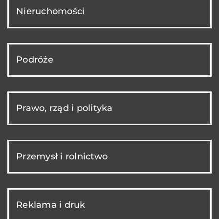
Nieruchomości
Podróże
Prawo, rząd i polityka
Przemysł i rolnictwo
Reklama i druk