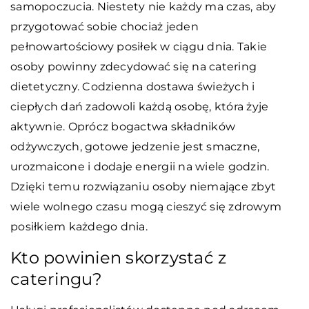
samopoczucia. Niestety nie każdy ma czas, aby
przygotować sobie chociaż jeden
pełnowartościowy posiłek w ciągu dnia. Takie
osoby powinny zdecydować się na catering
dietetyczny. Codzienna dostawa świeżych i
ciepłych dań zadowoli każdą osobę, która żyje
aktywnie. Oprócz bogactwa składników
odżywczych, gotowe jedzenie jest smaczne,
urozmaicone i dodaje energii na wiele godzin.
Dzięki temu rozwiązaniu osoby niemające zbyt
wiele wolnego czasu mogą cieszyć się zdrowym
posiłkiem każdego dnia.
Kto powinien skorzystać z
cateringu?