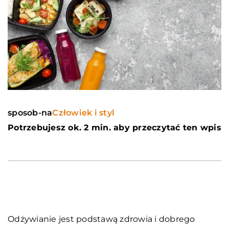
sposob-na
Człowiek i styl
Potrzebujesz ok. 2 min. aby przeczytać ten wpis
Odżywianie jest podstawą zdrowia i dobrego