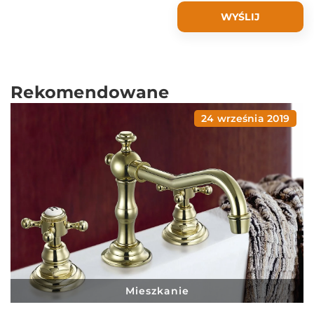
Rekomendowane
24 września 2019
Mieszkanie