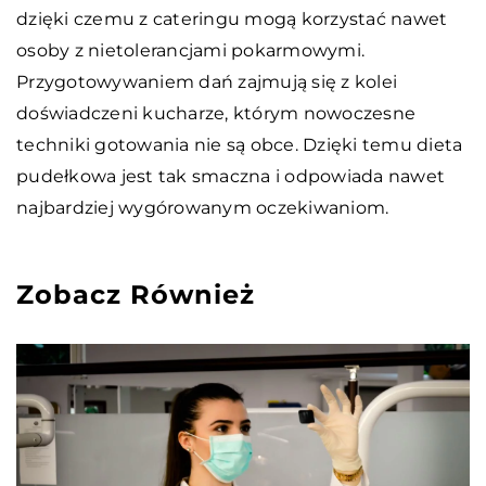
dzięki czemu z cateringu mogą korzystać nawet
osoby z nietolerancjami pokarmowymi.
Przygotowywaniem dań zajmują się z kolei
doświadczeni kucharze, którym nowoczesne
techniki gotowania nie są obce. Dzięki temu dieta
pudełkowa jest tak smaczna i odpowiada nawet
najbardziej wygórowanym oczekiwaniom.
Zobacz Również