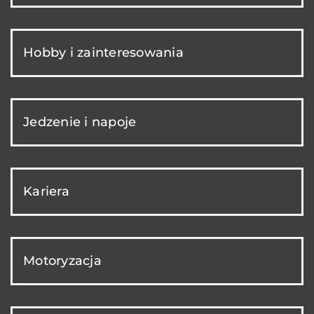
Hobby i zainteresowania
Jedzenie i napoje
Kariera
Motoryzacja