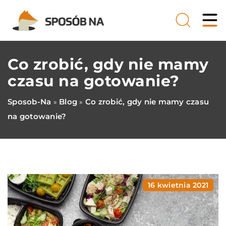
Co zrobić, gdy nie mamy
czasu na gotowanie?
Sposob-Na
Blog
Co zrobić, gdy nie mamy czasu
»
»
na gotowanie?
16 kwietnia 2021