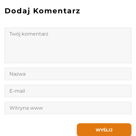
Dodaj Komentarz