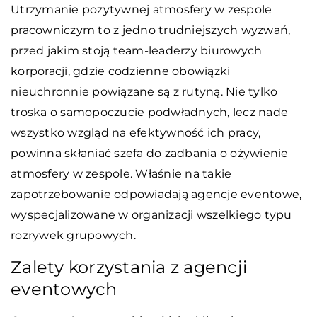
Utrzymanie pozytywnej atmosfery w zespole
pracowniczym to z jedno trudniejszych wyzwań,
przed jakim stoją team-leaderzy biurowych
korporacji, gdzie codzienne obowiązki
nieuchronnie powiązane są z rutyną. Nie tylko
troska o samopoczucie podwładnych, lecz nade
wszystko wzgląd na efektywność ich pracy,
powinna skłaniać szefa do zadbania o ożywienie
atmosfery w zespole. Właśnie na takie
zapotrzebowanie odpowiadają agencje eventowe,
wyspecjalizowane w organizacji wszelkiego typu
rozrywek grupowych.
Zalety korzystania z agencji
eventowych