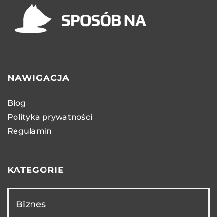
NAWIGACJA
Blog
Polityka prywatności
Regulamin
KATEGORIE
Biznes