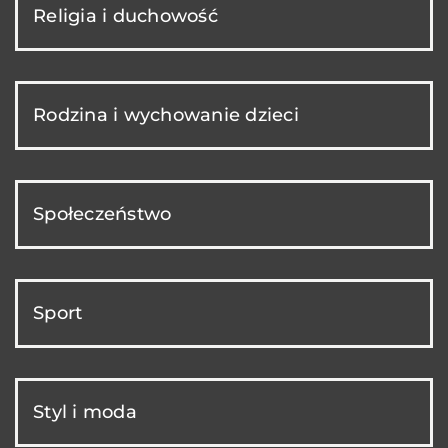
Religia i duchowość
Rodzina i wychowanie dzieci
Społeczeństwo
Sport
Styl i moda