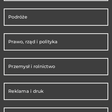
Podróże
Prawo, rząd i polityka
Przemysł i rolnictwo
Reklama i druk