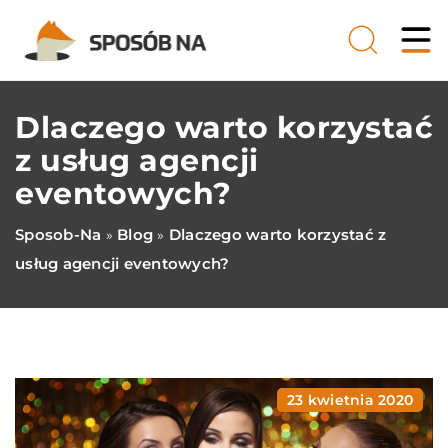
Dlaczego warto korzystać
z usług agencji
eventowych?
Sposob-Na
Blog
Dlaczego warto korzystać z
»
»
usług agencji eventowych?
23 kwietnia 2020