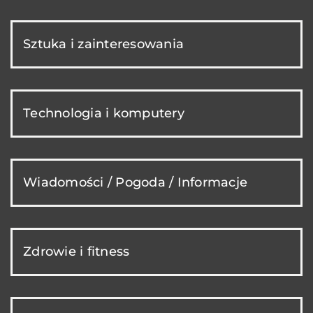
Sztuka i zainteresowania
Technologia i komputery
Wiadomości / Pogoda / Informacje
Zdrowie i fitness