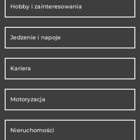
Hobby i zainteresowania
Jedzenie i napoje
Kariera
Motoryzacja
Nieruchomości