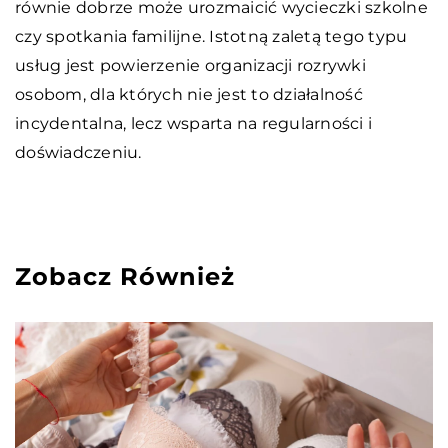
równie dobrze może urozmaicić wycieczki szkolne
czy spotkania familijne. Istotną zaletą tego typu
usług jest powierzenie organizacji rozrywki
osobom, dla których nie jest to działalność
incydentalna, lecz wsparta na regularności i
doświadczeniu.
Zobacz Również