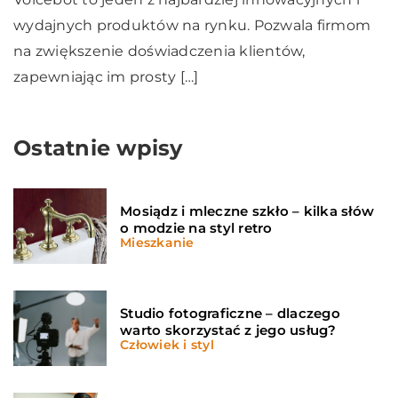
wydajnych produktów na rynku. Pozwala firmom
na zwiększenie doświadczenia klientów,
zapewniając im prosty […]
Ostatnie wpisy
Mosiądz i mleczne szkło – kilka słów
o modzie na styl retro
Mieszkanie
Studio fotograficzne – dlaczego
warto skorzystać z jego usług?
Człowiek i styl