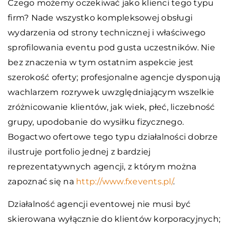
Czego możemy oczekiwać jako klienci tego typu
firm? Nade wszystko kompleksowej obsługi
wydarzenia od strony technicznej i właściwego
sprofilowania eventu pod gusta uczestników. Nie
bez znaczenia w tym ostatnim aspekcie jest
szerokość oferty; profesjonalne agencje dysponują
wachlarzem rozrywek uwzględniającym wszelkie
zróżnicowanie klientów, jak wiek, płeć, liczebność
grupy, upodobanie do wysiłku fizycznego.
Bogactwo ofertowe tego typu działalności dobrze
ilustruje portfolio jednej z bardziej
reprezentatywnych agencji, z którym można
zapoznać się na
http://www.fxevents.pl/
.
Działalność agencji eventowej nie musi być
skierowana wyłącznie do klientów korporacyjnych;