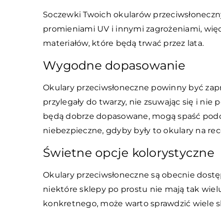
Soczewki Twoich okularów przeciwsłoneczn
promieniami UV i innymi zagrożeniami, więc
materiałów, które będą trwać przez lata.
Wygodne dopasowanie
Okulary przeciwsłoneczne powinny być zapr
przylegały do twarzy, nie zsuwając się i nie
będą dobrze dopasowane, mogą spaść podcz
niebezpieczne, gdyby były to okulary na rec
Świetne opcje kolorystyczne
Okulary przeciwsłoneczne są obecnie dostęp
niektóre sklepy po prostu nie mają tak wielu
konkretnego, może warto sprawdzić wiele s