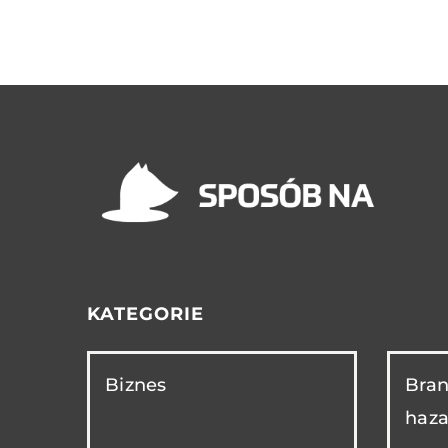
KATEGORIE
Biznes
Bran
haza