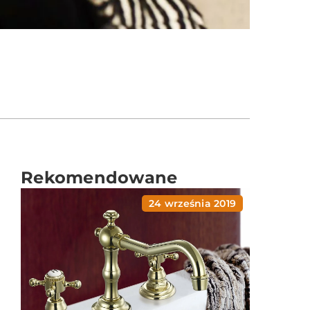
Rekomendowane
24 września 2019