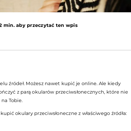
2 min. aby przeczytać ten wpis
lu źródeł. Możesz nawet kupić je online. Ale kiedy
kończyć z parą okularów przeciwsłonecznych, które nie
 na Tobie.
kupić okulary przeciwsłoneczne z właściwego źródła: