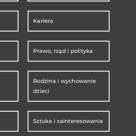
Kariera
Prawo, rząd i polityka
Rodzina i wychowanie
dzieci
Sztuka i zainteresowania