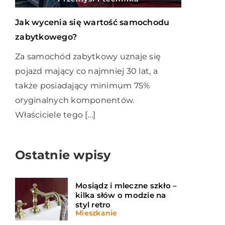
Jak wycenia się wartość samochodu
zabytkowego?
Za samochód zabytkowy uznaje się
pojazd mający co najmniej 30 lat, a
także posiadający minimum 75%
oryginalnych komponentów.
Właściciele tego […]
Ostatnie wpisy
Mosiądz i mleczne szkło –
kilka słów o modzie na
styl retro
Mieszkanie