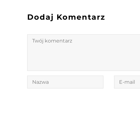
Dodaj Komentarz