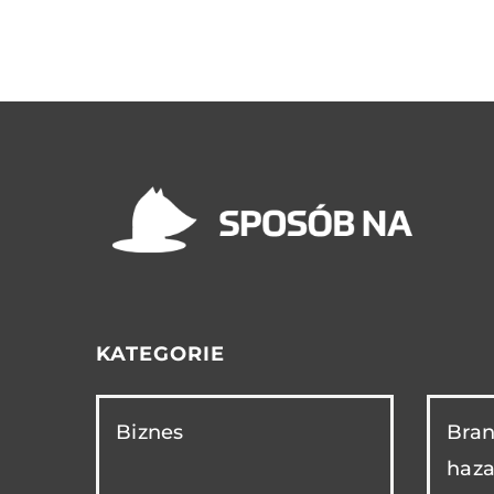
KATEGORIE
Biznes
Bran
haza