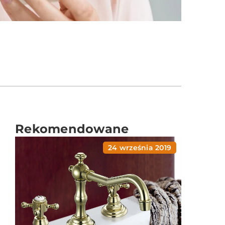
Rekomendowane
24 września 2019