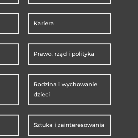
Kariera
Prawo, rząd i polityka
Rodzina i wychowanie
dzieci
Sztuka i zainteresowania