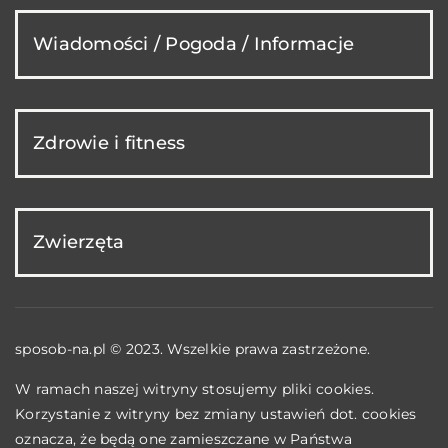
Wiadomości / Pogoda / Informacje
Zdrowie i fitness
Zwierzęta
sposob-na.pl © 2023. Wszelkie prawa zastrzeżone.
W ramach naszej witryny stosujemy pliki cookies.
Korzystanie z witryny bez zmiany ustawień dot. cookies
oznacza, że będą one zamieszczane w Państwa