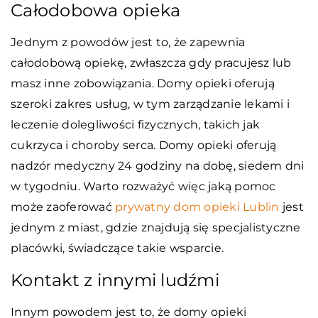
Całodobowa opieka
Jednym z powodów jest to, że zapewnia
całodobową opiekę, zwłaszcza gdy pracujesz lub
masz inne zobowiązania. Domy opieki oferują
szeroki zakres usług, w tym zarządzanie lekami i
leczenie dolegliwości fizycznych, takich jak
cukrzyca i choroby serca. Domy opieki oferują
nadzór medyczny 24 godziny na dobę, siedem dni
w tygodniu. Warto rozważyć więc jaką pomoc
może zaoferować
prywatny dom opieki Lublin
jest
jednym z miast, gdzie znajdują się specjalistyczne
placówki, świadczące takie wsparcie.
Kontakt z innymi ludźmi
Innym powodem jest to, że domy opieki