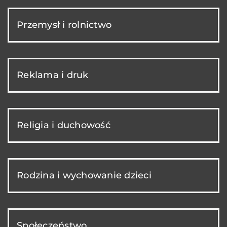
Przemysł i rolnictwo
Reklama i druk
Religia i duchowość
Rodzina i wychowanie dzieci
Społeczeństwo