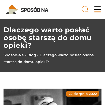
Dlaczego warto posłać
osobę starszą do domu
opieki?
Sposob-Na
Blog
Dlaczego warto posłać osobę
»
»
starszą do domu opieki?
22 sierpnia 2022