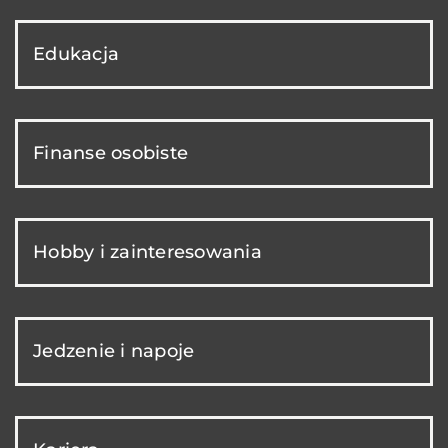
Edukacja
Finanse osobiste
Hobby i zainteresowania
Jedzenie i napoje