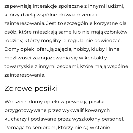
zapewniają interakcje społeczne z innymi ludźmi,
którzy dzielą wspólne doświadczenia i
zainteresowania. Jest to szczególnie korzystne dla
osób, które mieszkają same lub nie mają członków
rodziny, którzy mogliby je regularnie odwiedzać.
Domy opieki oferują zajęcia, hobby, kluby i inne
możliwości zaangażowania się w kontakty
towarzyskie z innymi osobami, które mają wspólne
zainteresowania.
Zdrowe posiłki
Wreszcie, domy opieki zapewniają posiłki
przygotowywane przez wykwalifikowanych
kucharzy i podawane przez wyszkolony personel.
Pomaga to seniorom, którzy nie są w stanie