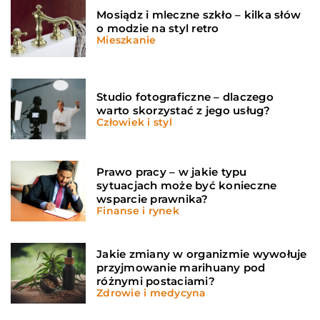
Mosiądz i mleczne szkło – kilka słów
o modzie na styl retro
Mieszkanie
Studio fotograficzne – dlaczego
warto skorzystać z jego usług?
Człowiek i styl
Prawo pracy – w jakie typu
sytuacjach może być konieczne
wsparcie prawnika?
Finanse i rynek
Jakie zmiany w organizmie wywołuje
przyjmowanie marihuany pod
różnymi postaciami?
Zdrowie i medycyna