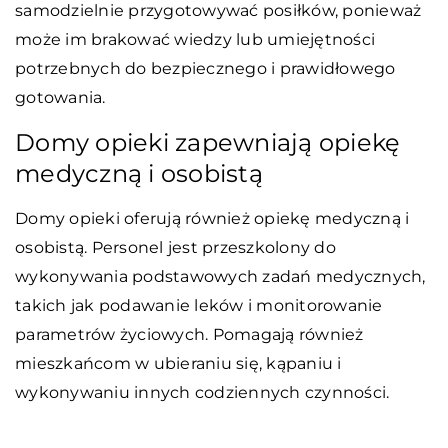
samodzielnie przygotowywać posiłków, ponieważ
może im brakować wiedzy lub umiejętności
potrzebnych do bezpiecznego i prawidłowego
gotowania.
Domy opieki zapewniają opiekę
medyczną i osobistą
Domy opieki oferują również opiekę medyczną i
osobistą. Personel jest przeszkolony do
wykonywania podstawowych zadań medycznych,
takich jak podawanie leków i monitorowanie
parametrów życiowych. Pomagają również
mieszkańcom w ubieraniu się, kąpaniu i
wykonywaniu innych codziennych czynności.