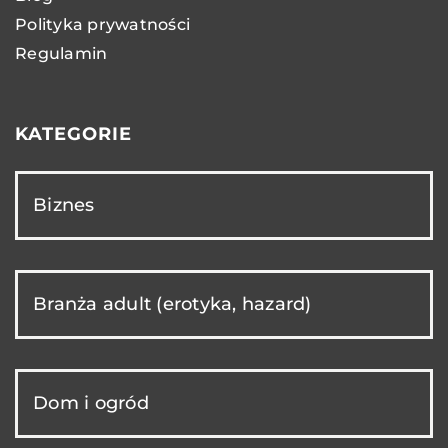
Polityka prywatności
Regulamin
KATEGORIE
Biznes
Branża adult (erotyka, hazard)
Dom i ogród