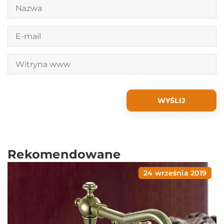
Rekomendowane
24 września 2019