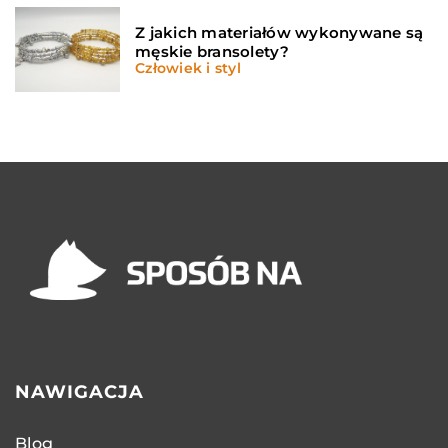
Z jakich materiałów wykonywane są
męskie bransolety?
Człowiek i styl
NAWIGACJA
Blog