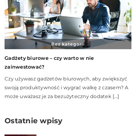
Bez kategorii
Gadżety biurowe – czy warto w nie
zainwestować?
Czy używasz gadżetów biurowych, aby zwiększyć
swoją produktywność i wygrać walkę z czasem? A
może uważasz je za bezużyteczny dodatek […]
Ostatnie wpisy