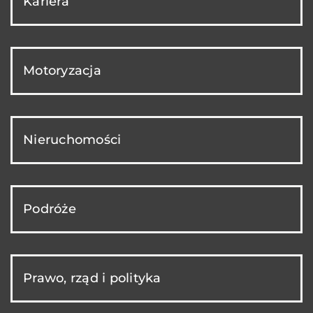
Kariera
Motoryzacja
Nieruchomości
Podróże
Prawo, rząd i polityka