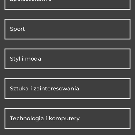
Sport
Styl i moda
Sztuka i zainteresowania
Technologia i komputery