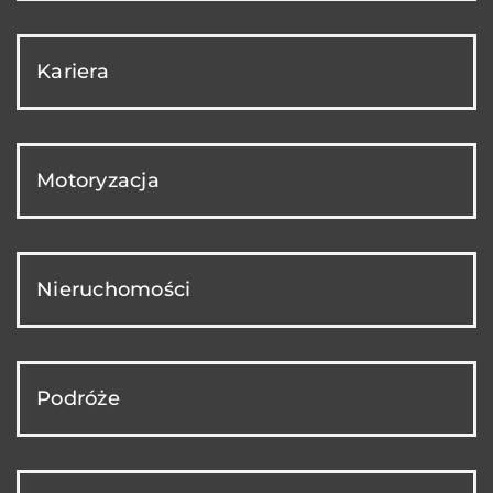
Kariera
Motoryzacja
Nieruchomości
Podróże