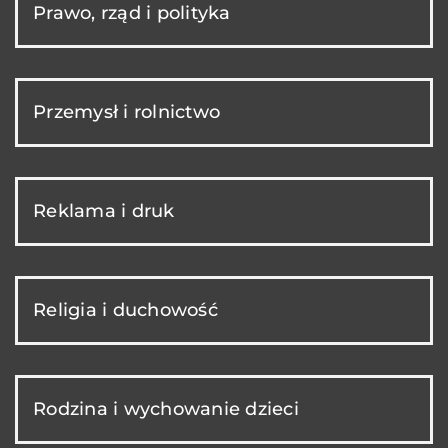
Prawo, rząd i polityka
Przemysł i rolnictwo
Reklama i druk
Religia i duchowość
Rodzina i wychowanie dzieci