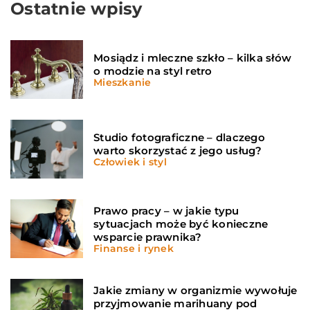
Ostatnie wpisy
Mosiądz i mleczne szkło – kilka słów
o modzie na styl retro
Mieszkanie
Studio fotograficzne – dlaczego
warto skorzystać z jego usług?
Człowiek i styl
Prawo pracy – w jakie typu
sytuacjach może być konieczne
wsparcie prawnika?
Finanse i rynek
Jakie zmiany w organizmie wywołuje
przyjmowanie marihuany pod