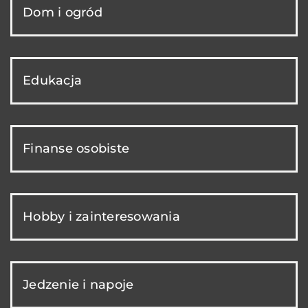
Dom i ogród
Edukacja
Finanse osobiste
Hobby i zainteresowania
Jedzenie i napoje