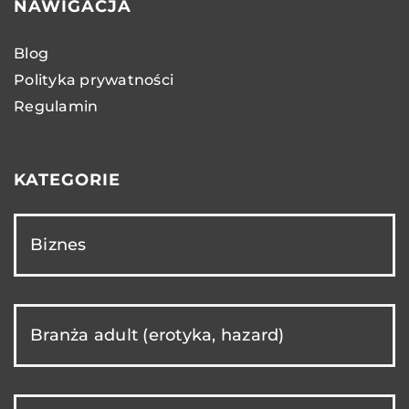
NAWIGACJA
Blog
Polityka prywatności
Regulamin
KATEGORIE
Biznes
Branża adult (erotyka, hazard)