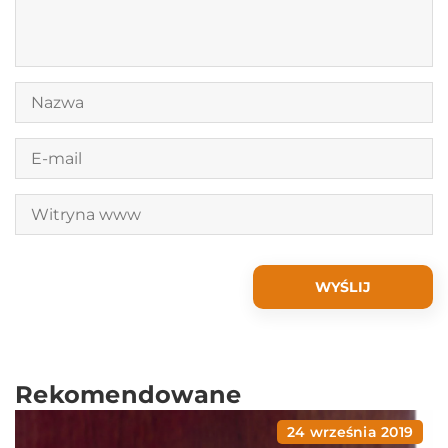
Rekomendowane
24 września 2019