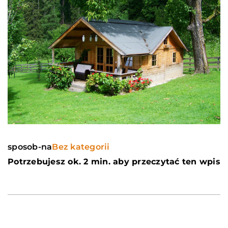
sposob-na
Bez kategorii
Potrzebujesz ok. 2 min. aby przeczytać ten wpis