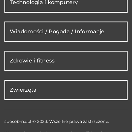
Technologia i komputery
Wiadomości / Pogoda / Informacje
Zdrowie i fitness
Zwierzęta
sposob-na.pl © 2023. Wszelkie prawa zastrzeżone.