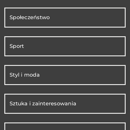
Społeczeństwo
Sport
Styl i moda
Sztuka i zainteresowania