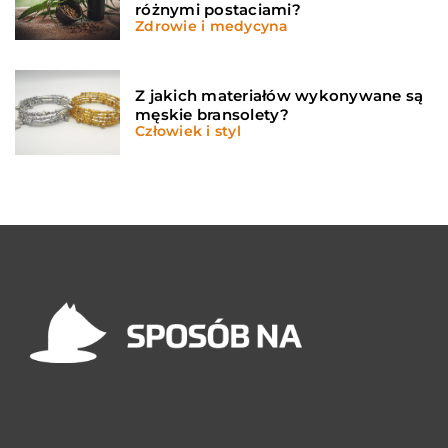
różnymi postaciami?
Zdrowie i medycyna
Z jakich materiałów wykonywane są
męskie bransolety?
Człowiek i styl