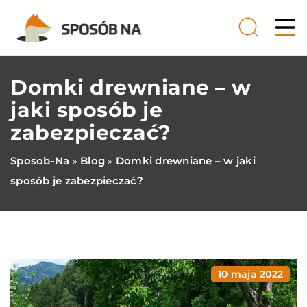
Domki drewniane – w
jaki sposób je
zabezpieczać?
Sposob-Na
Blog
Domki drewniane – w jaki
»
»
sposób je zabezpieczać?
10 maja 2022