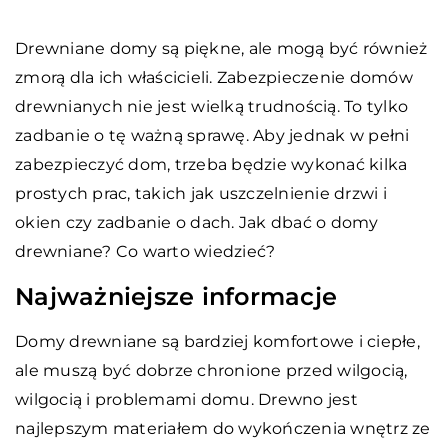
Drewniane domy są piękne, ale mogą być również
zmorą dla ich właścicieli. Zabezpieczenie domów
drewnianych nie jest wielką trudnością. To tylko
zadbanie o tę ważną sprawę. Aby jednak w pełni
zabezpieczyć dom, trzeba będzie wykonać kilka
prostych prac, takich jak uszczelnienie drzwi i
okien czy zadbanie o dach. Jak dbać o domy
drewniane? Co warto wiedzieć?
Najważniejsze informacje
Domy drewniane są bardziej komfortowe i ciepłe,
ale muszą być dobrze chronione przed wilgocią,
wilgocią i problemami domu. Drewno jest
najlepszym materiałem do wykończenia wnętrz ze