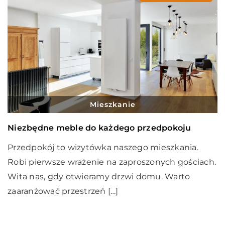
Mieszkanie
Niezbędne meble do każdego przedpokoju
Przedpokój to wizytówka naszego mieszkania.
Robi pierwsze wrażenie na zaproszonych gościach.
Wita nas, gdy otwieramy drzwi domu. Warto
zaaranżować przestrzeń […]