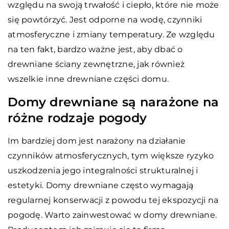
względu na swoją trwałość i ciepło, które nie może
się powtórzyć. Jest odporne na wodę, czynniki
atmosferyczne i zmiany temperatury. Ze względu
na ten fakt, bardzo ważne jest, aby dbać o
drewniane ściany zewnętrzne, jak również
wszelkie inne drewniane części domu.
Domy drewniane są narażone na
różne rodzaje pogody
Im bardziej dom jest narażony na działanie
czynników atmosferycznych, tym większe ryzyko
uszkodzenia jego integralności strukturalnej i
estetyki. Domy drewniane często wymagają
regularnej konserwacji z powodu tej ekspozycji na
pogodę. Warto zainwestować w domy drewniane.