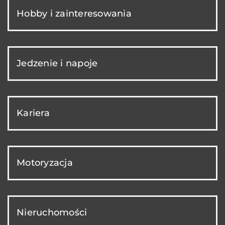
Hobby i zainteresowania
Jedzenie i napoje
Kariera
Motoryzacja
Nieruchomości