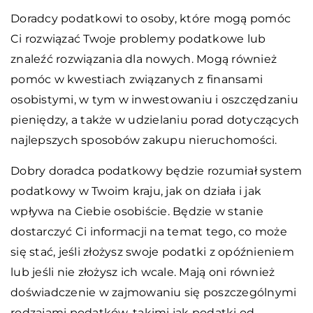
Doradcy podatkowi to osoby, które mogą pomóc
Ci rozwiązać Twoje problemy podatkowe lub
znaleźć rozwiązania dla nowych. Mogą również
pomóc w kwestiach związanych z finansami
osobistymi, w tym w inwestowaniu i oszczędzaniu
pieniędzy, a także w udzielaniu porad dotyczących
najlepszych sposobów zakupu nieruchomości.
Dobry doradca podatkowy będzie rozumiał system
podatkowy w Twoim kraju, jak on działa i jak
wpływa na Ciebie osobiście. Będzie w stanie
dostarczyć Ci informacji na temat tego, co może
się stać, jeśli złożysz swoje podatki z opóźnieniem
lub jeśli nie złożysz ich wcale. Mają oni również
doświadczenie w zajmowaniu się poszczególnymi
rodzajami podatków, takimi jak podatki od