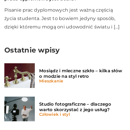
Pisanie prac dyplomowych jest ważną częścią
życia studenta. Jest to bowiem jedyny sposób,
dzięki któremu mogą oni udowodnić światu i […]
Ostatnie wpisy
Mosiądz i mleczne szkło – kilka słów
o modzie na styl retro
Mieszkanie
Studio fotograficzne – dlaczego
warto skorzystać z jego usług?
Człowiek i styl