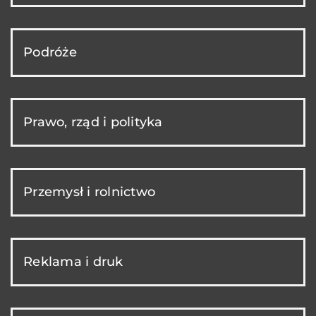
Podróże
Prawo, rząd i polityka
Przemysł i rolnictwo
Reklama i druk