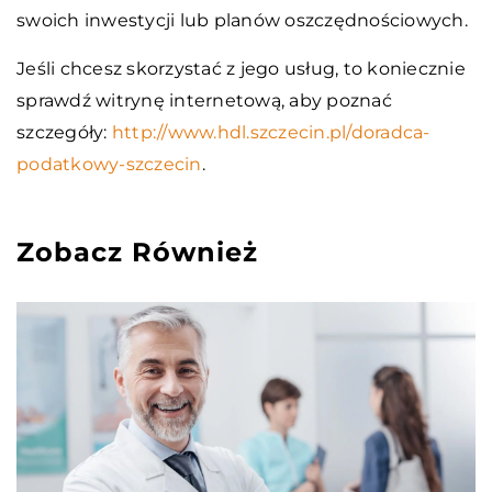
swoich inwestycji lub planów oszczędnościowych.
Jeśli chcesz skorzystać z jego usług, to koniecznie
sprawdź witrynę internetową, aby poznać
szczegóły:
http://www.hdl.szczecin.pl/doradca-
podatkowy-szczecin
.
Zobacz Również