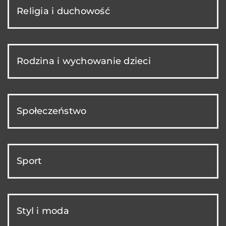
Religia i duchowość
Rodzina i wychowanie dzieci
Społeczeństwo
Sport
Styl i moda