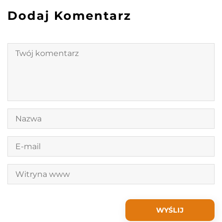
Dodaj Komentarz