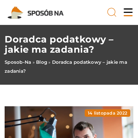
Doradca podatkowy –
jakie ma zadania?
Sposob-Na
Blog
Doradca podatkowy – jakie ma
»
»
zadania?
14 listopada 2022