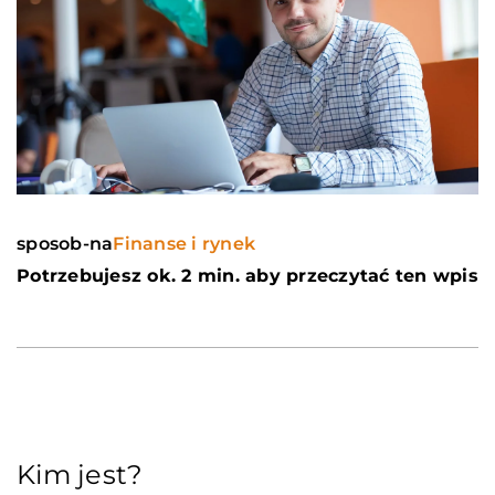
sposob-na
Finanse i rynek
Potrzebujesz ok. 2 min. aby przeczytać ten wpis
Kim jest?