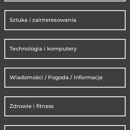
Sztuka i zainteresowania
Technologia i komputery
Wiadomości / Pogoda / Informacje
Zdrowie i fitness