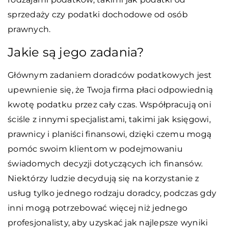
sprzedaży czy podatki dochodowe od osób
prawnych.
Jakie są jego zadania?
Głównym zadaniem doradców podatkowych jest
upewnienie się, że Twoja firma płaci odpowiednią
kwotę podatku przez cały czas. Współpracują oni
ściśle z innymi specjalistami, takimi jak księgowi,
prawnicy i planiści finansowi, dzięki czemu mogą
pomóc swoim klientom w podejmowaniu
świadomych decyzji dotyczących ich finansów.
Niektórzy ludzie decydują się na korzystanie z
usług tylko jednego rodzaju doradcy, podczas gdy
inni mogą potrzebować więcej niż jednego
profesjonalisty, aby uzyskać jak najlepsze wyniki