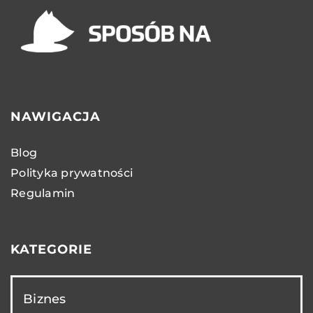
NAWIGACJA
Blog
Polityka prywatności
Regulamin
KATEGORIE
Biznes