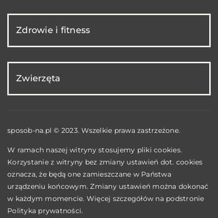
Zdrowie i fitness
Zwierzęta
sposob-na.pl © 2023. Wszelkie prawa zastrzeżone.
W ramach naszej witryny stosujemy pliki cookies.
Korzystanie z witryny bez zmiany ustawień dot. cookies
oznacza, że będą one zamieszczane w Państwa
urządzeniu końcowym. Zmiany ustawień można dokonać
w każdym momencie. Więcej szczegółów na podstronie
Polityka prywatności
.