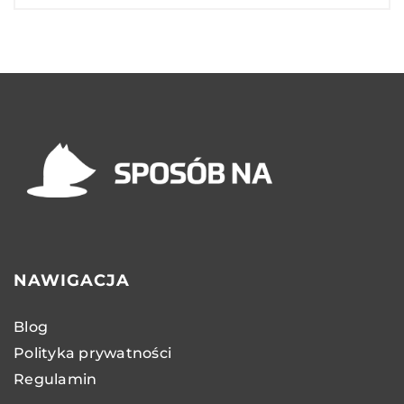
NAWIGACJA
Blog
Polityka prywatności
Regulamin