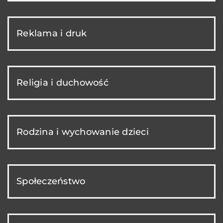
Reklama i druk
Religia i duchowość
Rodzina i wychowanie dzieci
Społeczeństwo