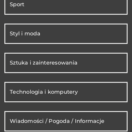
Sport
Styl i moda
Sztuka i zainteresowania
Technologia i komputery
Wiadomości / Pogoda / Informacje