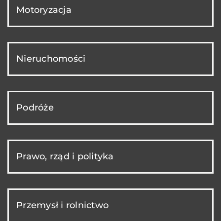
Motoryzacja
Nieruchomości
Podróże
Prawo, rząd i polityka
Przemysł i rolnictwo