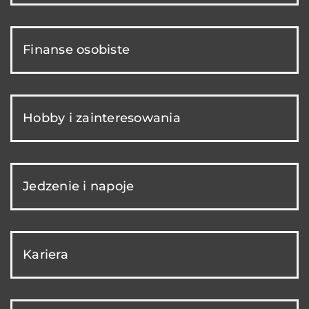
Finanse osobiste
Hobby i zainteresowania
Jedzenie i napoje
Kariera