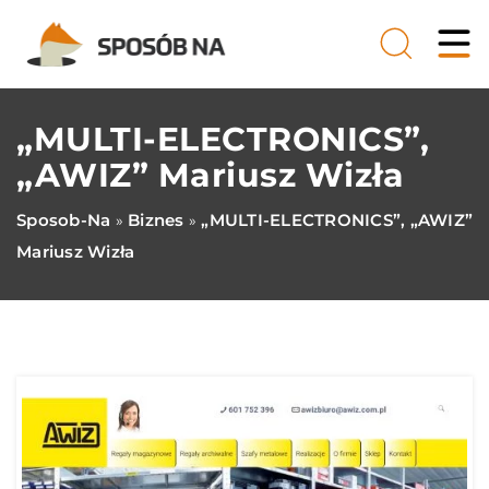
„MULTI-ELECTRONICS”,
„AWIZ” Mariusz Wizła
Sposob-Na
Biznes
„MULTI-ELECTRONICS”, „AWIZ”
»
»
Mariusz Wizła