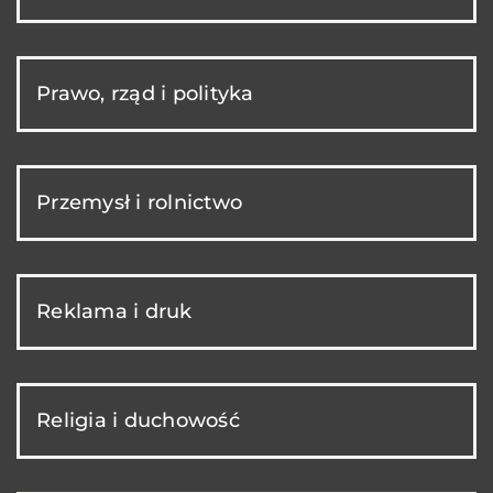
Prawo, rząd i polityka
Przemysł i rolnictwo
Reklama i druk
Religia i duchowość