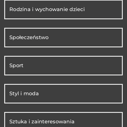
Rodzina i wychowanie dzieci
Społeczeństwo
Sport
Styl i moda
Sztuka i zainteresowania