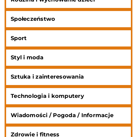
Społeczeństwo
Sport
Styl i moda
Sztuka i zainteresowania
Technologia i komputery
Wiadomości / Pogoda / Informacje
Zdrowie i fitness