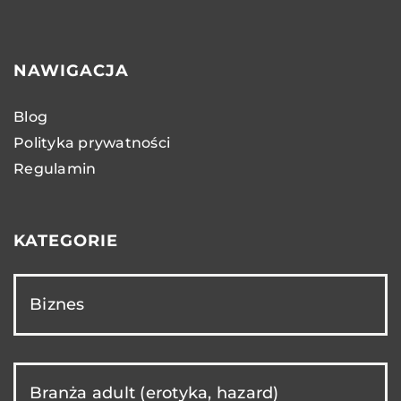
NAWIGACJA
Blog
Polityka prywatności
Regulamin
KATEGORIE
Biznes
Branża adult (erotyka, hazard)