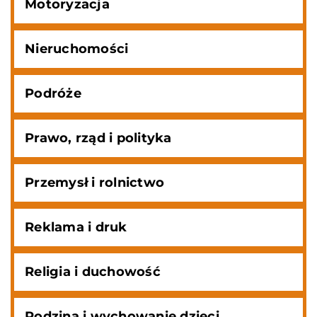
Motoryzacja
Nieruchomości
Podróże
Prawo, rząd i polityka
Przemysł i rolnictwo
Reklama i druk
Religia i duchowość
Rodzina i wychowanie dzieci