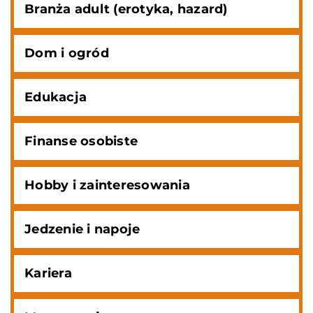
Branża adult (erotyka, hazard)
Dom i ogród
Edukacja
Finanse osobiste
Hobby i zainteresowania
Jedzenie i napoje
Kariera