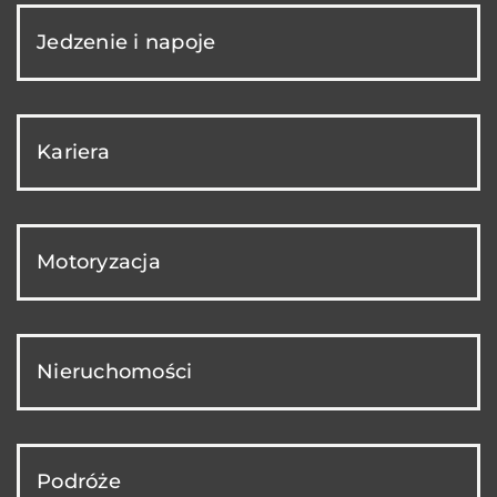
Jedzenie i napoje
Kariera
Motoryzacja
Nieruchomości
Podróże