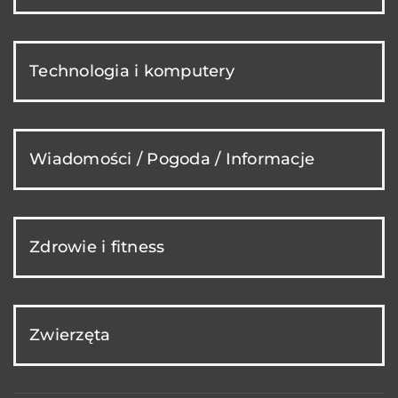
Technologia i komputery
Wiadomości / Pogoda / Informacje
Zdrowie i fitness
Zwierzęta