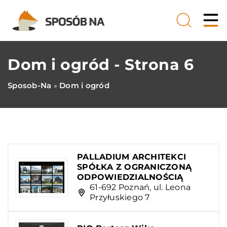
Dom i ogród - Strona 6
Sposob-Na
Dom i ogród
»
PALLADIUM ARCHITEKCI
SPÓŁKA Z OGRANICZONĄ
ODPOWIEDZIALNOŚCIĄ
61-692 Poznań, ul. Leona
Przyłuskiego 7