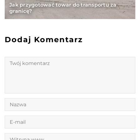
Jak przygotować towar do transportu za
granicę?
Dodaj Komentarz