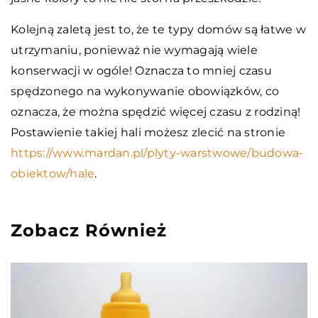
Kolejną zaletą jest to, że te typy domów są łatwe w
utrzymaniu, ponieważ nie wymagają wiele
konserwacji w ogóle! Oznacza to mniej czasu
spędzonego na wykonywanie obowiązków, co
oznacza, że można spędzić więcej czasu z rodziną!
Postawienie takiej hali możesz zlecić na stronie
https://www.mardan.pl/plyty-warstwowe/budowa-
obiektow/hale
.
Zobacz Również