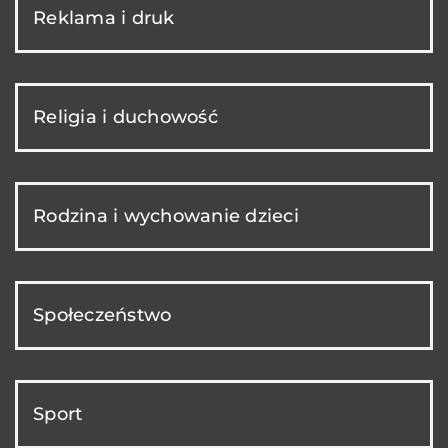
Reklama i druk
Religia i duchowość
Rodzina i wychowanie dzieci
Społeczeństwo
Sport