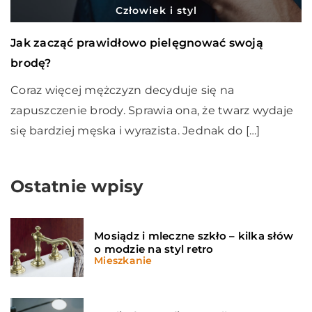
Człowiek i styl
Jak zacząć prawidłowo pielęgnować swoją
brodę?
Coraz więcej mężczyzn decyduje się na
zapuszczenie brody. Sprawia ona, że twarz wydaje
się bardziej męska i wyrazista. Jednak do […]
Ostatnie wpisy
Mosiądz i mleczne szkło – kilka słów
o modzie na styl retro
Mieszkanie