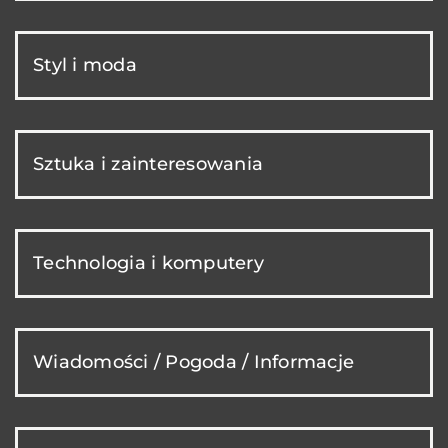
Styl i moda
Sztuka i zainteresowania
Technologia i komputery
Wiadomości / Pogoda / Informacje