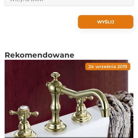
Rekomendowane
24 września 2019