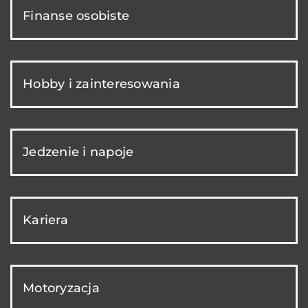
Finanse osobiste
Hobby i zainteresowania
Jedzenie i napoje
Kariera
Motoryzacja