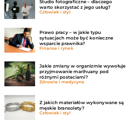
Studio fotograficzne – dlaczego
warto skorzystać z jego usług?
Człowiek i styl
Prawo pracy – w jakie typu
sytuacjach może być konieczne
wsparcie prawnika?
Finanse i rynek
Jakie zmiany w organizmie wywołuje
przyjmowanie marihuany pod
różnymi postaciami?
Zdrowie i medycyna
Z jakich materiałów wykonywane są
męskie bransolety?
Człowiek i styl