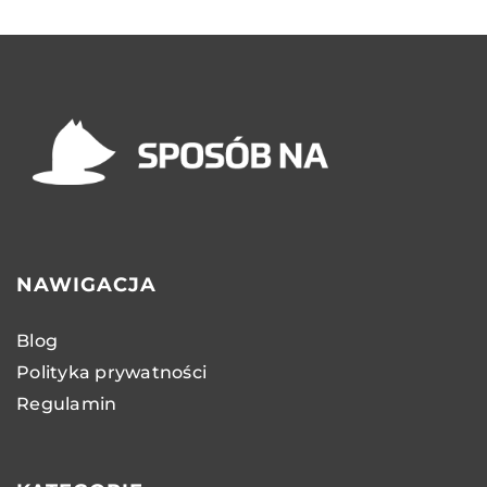
NAWIGACJA
Blog
Polityka prywatności
Regulamin