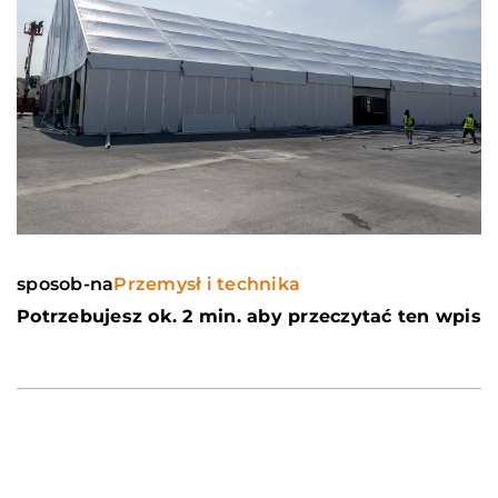
sposob-na
Przemysł i technika
Potrzebujesz ok. 2 min. aby przeczytać ten wpis