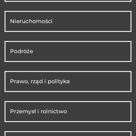
Nieruchomości
Podróże
Prawo, rząd i polityka
Przemysł i rolnictwo