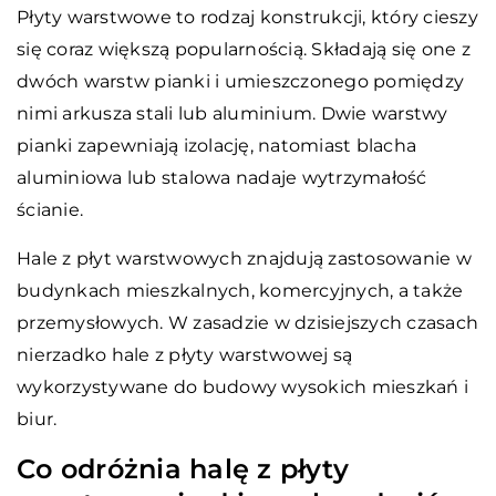
Płyty warstwowe to rodzaj konstrukcji, który cieszy
się coraz większą popularnością. Składają się one z
dwóch warstw pianki i umieszczonego pomiędzy
nimi arkusza stali lub aluminium. Dwie warstwy
pianki zapewniają izolację, natomiast blacha
aluminiowa lub stalowa nadaje wytrzymałość
ścianie.
Hale z płyt warstwowych znajdują zastosowanie w
budynkach mieszkalnych, komercyjnych, a także
przemysłowych. W zasadzie w dzisiejszych czasach
nierzadko hale z płyty warstwowej są
wykorzystywane do budowy wysokich mieszkań i
biur.
Co odróżnia halę z płyty