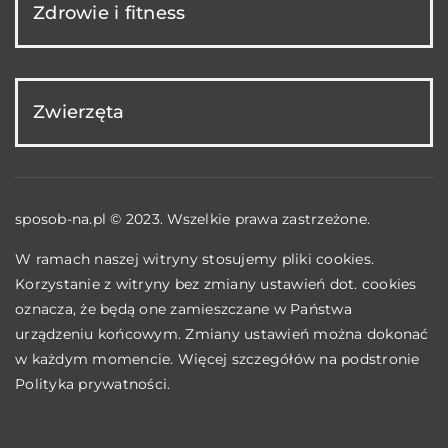
Zdrowie i fitness
Zwierzęta
sposob-na.pl © 2023. Wszelkie prawa zastrzeżone.
W ramach naszej witryny stosujemy pliki cookies.
Korzystanie z witryny bez zmiany ustawień dot. cookies
oznacza, że będą one zamieszczane w Państwa
urządzeniu końcowym. Zmiany ustawień można dokonać
w każdym momencie. Więcej szczegółów na podstronie
Polityka prywatności
.