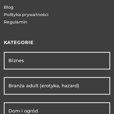
Blog
Polityka prywatności
Regulamin
KATEGORIE
Biznes
Branża adult (erotyka, hazard)
Dom i ogród