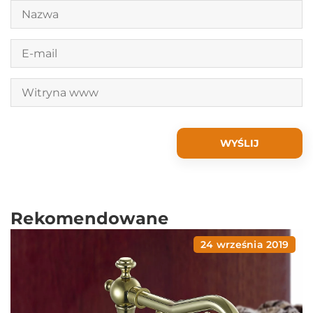
Rekomendowane
24 września 2019