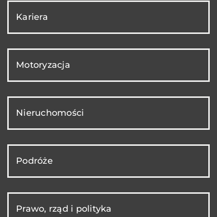
Kariera
Motoryzacja
Nieruchomości
Podróże
Prawo, rząd i polityka