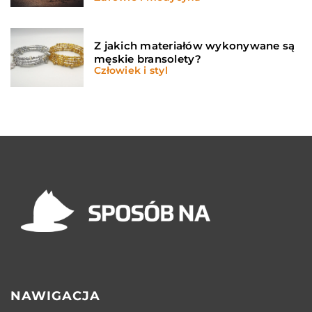
Z jakich materiałów wykonywane są
męskie bransolety?
Człowiek i styl
NAWIGACJA