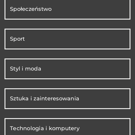
Społeczeństwo
Sport
Styl i moda
Sztuka i zainteresowania
Technologia i komputery