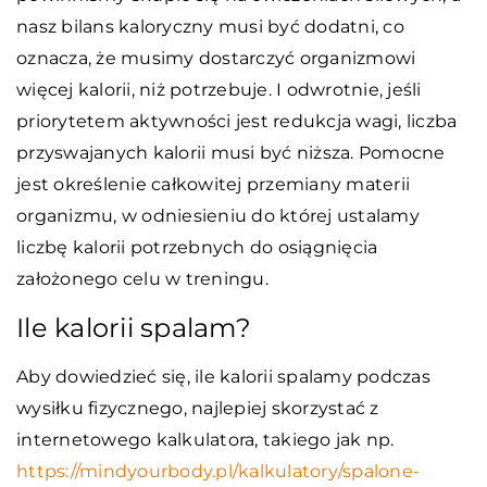
nasz bilans kaloryczny musi być dodatni, co
oznacza, że musimy dostarczyć organizmowi
więcej kalorii, niż potrzebuje. I odwrotnie, jeśli
priorytetem aktywności jest redukcja wagi, liczba
przyswajanych kalorii musi być niższa. Pomocne
jest określenie całkowitej przemiany materii
organizmu, w odniesieniu do której ustalamy
liczbę kalorii potrzebnych do osiągnięcia
założonego celu w treningu.
Ile kalorii spalam?
Aby dowiedzieć się, ile kalorii spalamy podczas
wysiłku fizycznego, najlepiej skorzystać z
internetowego kalkulatora, takiego jak np.
https://mindyourbody.pl/kalkulatory/spalone-