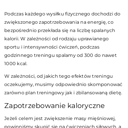
Podczas każdego wysiłku fizycznego dochodzi do
zwiększonego zapotrzebowania na energię, co
bezpośrednio przekłada się na liczbę spalanych
kalorii. W zależności od rodzaju uprawianego
sportu i intensywności ćwiczeń, podczas
godzinnego treningu spalamy od 300 do nawet
1000 kcal.
W zależności, od jakich tego efektów treningu
oczekujemy, musimy odpowiednio skomponować
zarówno plan treningowy jak i zbilansowaną dietę.
Zapotrzebowanie kaloryczne
Jeżeli celem jest zwiększenie masy mięśniowej,
powinniśmy skupić się na ćwiczeniach siłowych, a