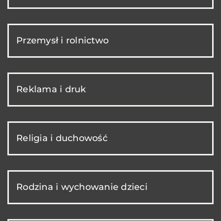
Przemysł i rolnictwo
Reklama i druk
Religia i duchowość
Rodzina i wychowanie dzieci