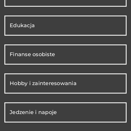
Edukacja
Finanse osobiste
Hobby i zainteresowania
Jedzenie i napoje