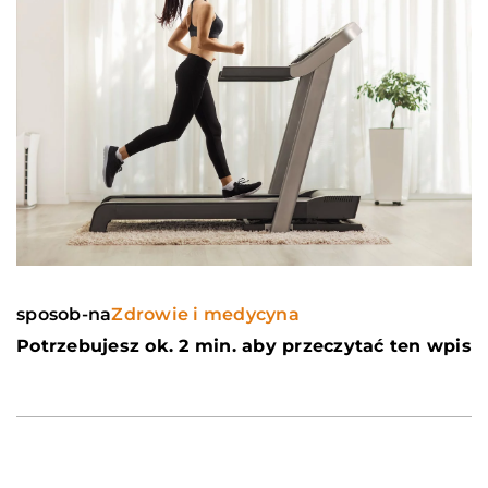
sposob-na
Zdrowie i medycyna
Potrzebujesz ok. 2 min. aby przeczytać ten wpis