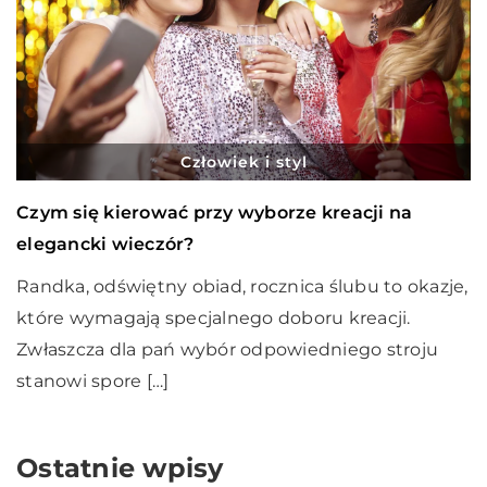
Człowiek i styl
Czym się kierować przy wyborze kreacji na
elegancki wieczór?
Randka, odświętny obiad, rocznica ślubu to okazje,
które wymagają specjalnego doboru kreacji.
Zwłaszcza dla pań wybór odpowiedniego stroju
stanowi spore […]
Ostatnie wpisy