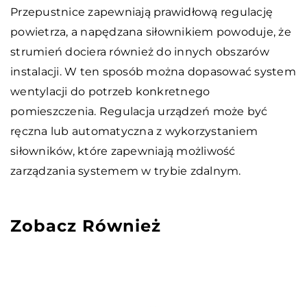
Przepustnice zapewniają prawidłową regulację
powietrza, a napędzana siłownikiem powoduje, że
strumień dociera również do innych obszarów
instalacji. W ten sposób można dopasować system
wentylacji do potrzeb konkretnego
pomieszczenia. Regulacja urządzeń może być
ręczna lub automatyczna z wykorzystaniem
siłowników, które zapewniają możliwość
zarządzania systemem w trybie zdalnym.
Zobacz Również