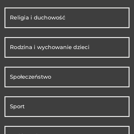
Religia i duchowość
Rodzina i wychowanie dzieci
Społeczeństwo
Sport