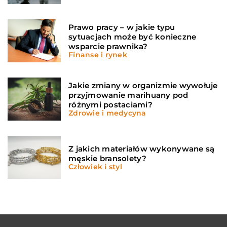
Prawo pracy – w jakie typu
sytuacjach może być konieczne
wsparcie prawnika?
Finanse i rynek
Jakie zmiany w organizmie wywołuje
przyjmowanie marihuany pod
różnymi postaciami?
Zdrowie i medycyna
Z jakich materiałów wykonywane są
męskie bransolety?
Człowiek i styl