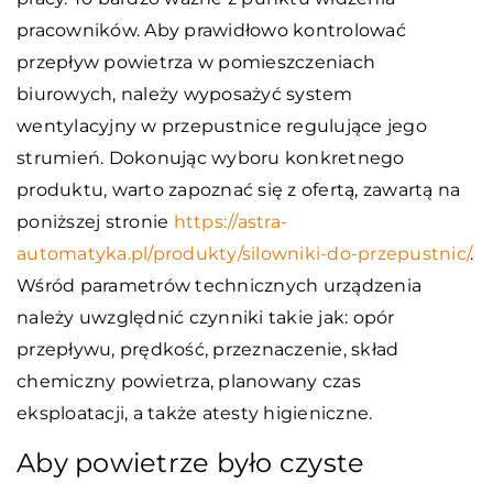
pracowników. Aby prawidłowo kontrolować
przepływ powietrza w pomieszczeniach
biurowych, należy wyposażyć system
wentylacyjny w przepustnice regulujące jego
strumień. Dokonując wyboru konkretnego
produktu, warto zapoznać się z ofertą, zawartą na
poniższej stronie
https://astra-
automatyka.pl/produkty/silowniki-do-przepustnic/
.
Wśród parametrów technicznych urządzenia
należy uwzględnić czynniki takie jak: opór
przepływu, prędkość, przeznaczenie, skład
chemiczny powietrza, planowany czas
eksploatacji, a także atesty higieniczne.
Aby powietrze było czyste