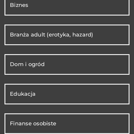
Biznes
Branża adult (erotyka, hazard)
Dom i ogród
Edukacja
Finanse osobiste