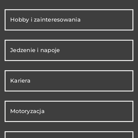
Hobby i zainteresowania
Jedzenie i napoje
Kariera
Motoryzacja