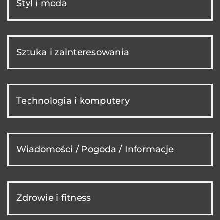
Styl i moda
Sztuka i zainteresowania
Technologia i komputery
Wiadomości / Pogoda / Informacje
Zdrowie i fitness