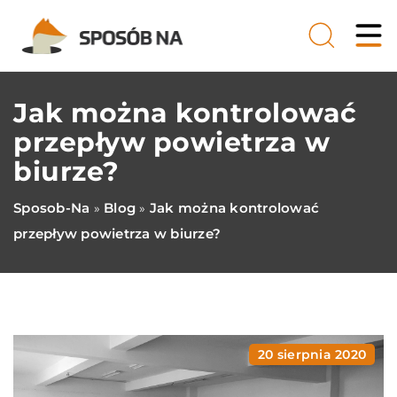
Jak można kontrolować
przepływ powietrza w
biurze?
Sposob-Na
Blog
Jak można kontrolować
»
»
przepływ powietrza w biurze?
20 sierpnia 2020