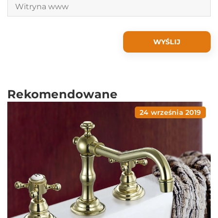
Rekomendowane
24 września 2019