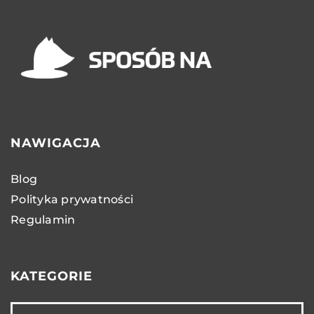
NAWIGACJA
Blog
Polityka prywatności
Regulamin
KATEGORIE