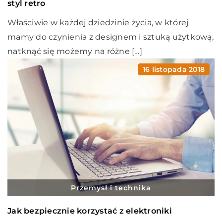
styl retro
Właściwie w każdej dziedzinie życia, w której
mamy do czynienia z designem i sztuką użytkową,
natknąć się możemy na różne […]
16 listopada 2018
Przemysł i technika
Jak bezpiecznie korzystać z elektroniki