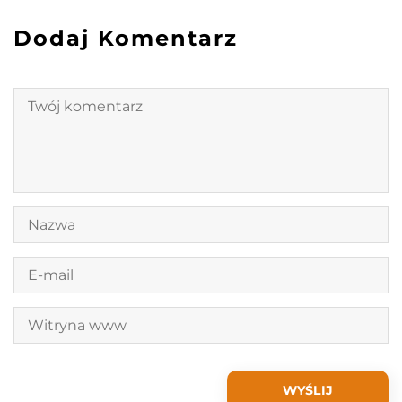
Dodaj Komentarz