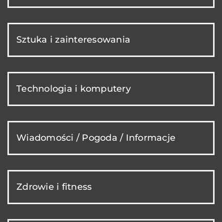
Sztuka i zainteresowania
Technologia i komputery
Wiadomości / Pogoda / Informacje
Zdrowie i fitness