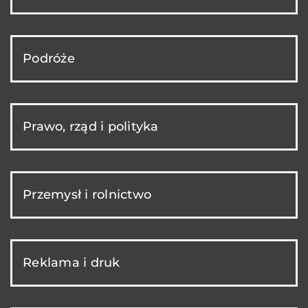
Podróże
Prawo, rząd i polityka
Przemysł i rolnictwo
Reklama i druk