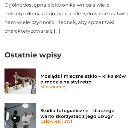
Ogólnodostępna elektronika wniosła wiele
dobrego do naszego życia i zdecydowanie ułatwiła
nam wiele czynności. Jednak, aby sprzęt taki
charakteryzował się […]
Ostatnie wpisy
Mosiądz i mleczne szkło – kilka słów
o modzie na styl retro
Mieszkanie
Studio fotograficzne – dlaczego
warto skorzystać z jego usług?
Człowiek i styl