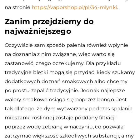
na stronie
https://vaporshop.pl/pl/34-mlynki
.
Zanim przejdziemy do
najważniejszego
Oczywiście sam sposób palenia również wpłynie
na doznania z nim związane, więc warto się
zastanowić, czego oczekujemy. Dla przykładu
tradycyjne bletki mogą się przydać, kiedy szukamy
dodatkowych doznań smakowych albo chcemy
po prostu zapalić tradycyjnie. Jednak najlepsze
walory smakowe osiąga się poprzez bongo. Jest
tak dlatego, że dym wytwarzany podczas spalania
mieszanki roślinnej zostaje poddany filtracji
poprzez wodę zebraną w naczyniu, co pozwala
zatrzymać większość szkodliwych substancji, a my