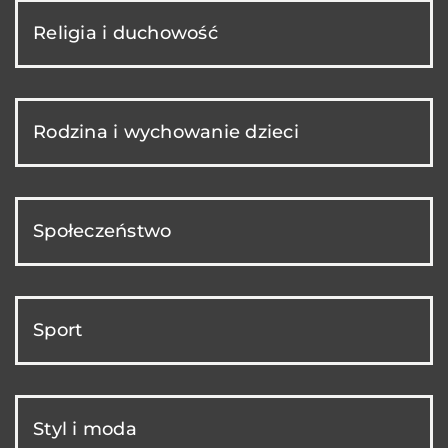
Religia i duchowość
Rodzina i wychowanie dzieci
Społeczeństwo
Sport
Styl i moda