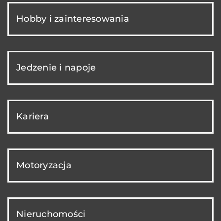
Hobby i zainteresowania
Jedzenie i napoje
Kariera
Motoryzacja
Nieruchomości