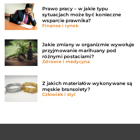
Prawo pracy – w jakie typu
sytuacjach może być konieczne
wsparcie prawnika?
Finanse i rynek
Jakie zmiany w organizmie wywołuje
przyjmowanie marihuany pod
różnymi postaciami?
Zdrowie i medycyna
Z jakich materiałów wykonywane są
męskie bransolety?
Człowiek i styl