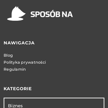
NAWIGACJA
Blog
Polityka prywatności
Regulamin
KATEGORIE
Biznes