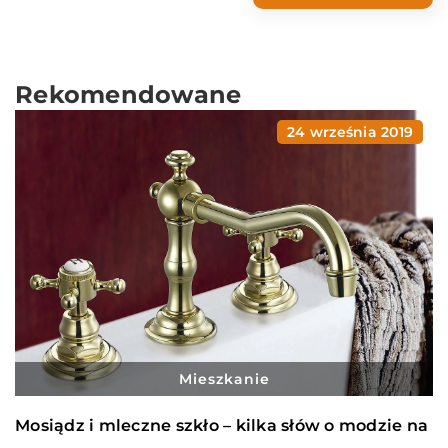
Rekomendowane
24 września 2019
Mieszkanie
Mosiądz i mleczne szkło – kilka słów o modzie na