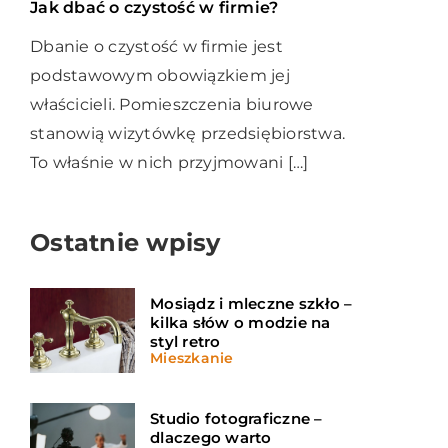
Jak dbać o czystość w firmie?
Dbanie o czystość w firmie jest
podstawowym obowiązkiem jej
właścicieli. Pomieszczenia biurowe
stanowią wizytówkę przedsiębiorstwa.
To właśnie w nich przyjmowani […]
Ostatnie wpisy
Mosiądz i mleczne szkło –
kilka słów o modzie na
styl retro
Mieszkanie
Studio fotograficzne –
dlaczego warto