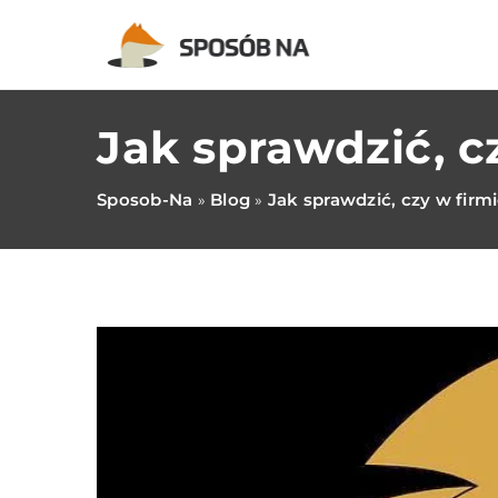
Jak sprawdzić, c
Sposob-Na
Blog
Jak sprawdzić, czy w firmi
»
»