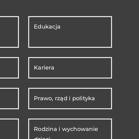
Edukacja
Kariera
Prawo, rząd i polityka
Rodzina i wychowanie