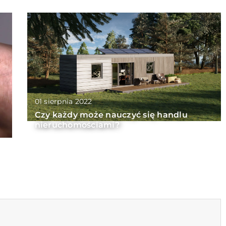
01 sierpnia 2022
Czy każdy może nauczyć się handlu
nieruchomościami?