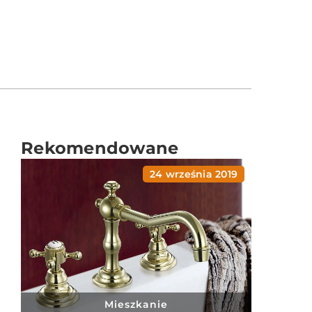
Rekomendowane
24 września 2019
Mieszkanie