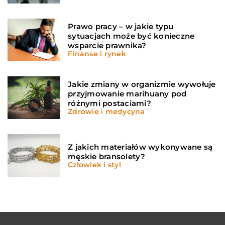
Prawo pracy – w jakie typu
sytuacjach może być konieczne
wsparcie prawnika?
Finanse i rynek
Jakie zmiany w organizmie wywołuje
przyjmowanie marihuany pod
różnymi postaciami?
Zdrowie i medycyna
Z jakich materiałów wykonywane są
męskie bransolety?
Człowiek i styl