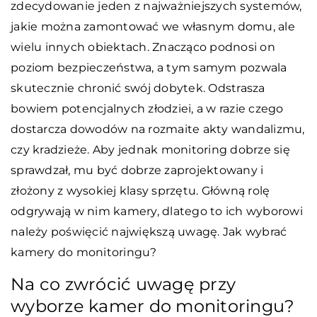
zdecydowanie jeden z najważniejszych systemów,
jakie można zamontować we własnym domu, ale
wielu innych obiektach. Znacząco podnosi on
poziom bezpieczeństwa, a tym samym pozwala
skutecznie chronić swój dobytek. Odstrasza
bowiem potencjalnych złodziei, a w razie czego
dostarcza dowodów na rozmaite akty wandalizmu,
czy kradzieże. Aby jednak monitoring dobrze się
sprawdzał, mu być dobrze zaprojektowany i
złożony z wysokiej klasy sprzętu. Główną rolę
odgrywają w nim kamery, dlatego to ich wyborowi
należy poświęcić największą uwagę. Jak wybrać
kamery do monitoringu?
Na co zwrócić uwagę przy
wyborze kamer do monitoringu?