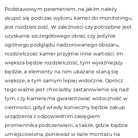
Podstawowym parametrem, na jakim należy
skupić się podczas wyboru kamer do monitoringu,
jest rozdzielczość. W zależności czy potrzebne jest
uzyskanie szczegółowego obraz, czy jedynie
ogólnego podglądu nadzorowanego obszaru,
rozdzielczość kamer przyjmie inne wartości. Im
większa będzie rozdzielczość, tym wyraźniejszy
będzie, a elementy na nim ukazane staną się
większe, a tym samym lepiej widoczne. Oprócz
tego ważne jest chociażby zastanowienie się nad
tym, czy kamera ma gwarantować widoczność w
ciemności, gdyż wtedy konieczny będzie zakup
urządzenia z odpowiednim zasięgiem
promiennika podczerwieni, a także, gdzie będzie
umiejscowiona, ponieważ w razie montażu na