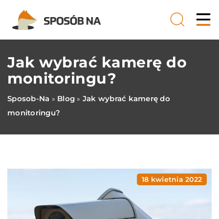
Jak wybrać kamerę do
monitoringu?
Sposob-Na
Blog
Jak wybrać kamerę do
»
»
monitoringu?
18 kwietnia 2022