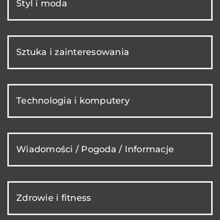
Styl i moda
Sztuka i zainteresowania
Technologia i komputery
Wiadomości / Pogoda / Informacje
Zdrowie i fitness