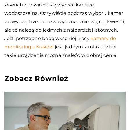
zewnątrz powinno się wybrać kamerę
wodoszczelną. Oczywiście podczas wyboru kamer
zazwyczaj trzeba rozważyć znacznie więcej kwestii,
ale te należą do jednych z najbardziej istotnych.
Jeśli potrzebne będą wysokiej klasy
kamery do
monitoringu Kraków
jest jednym z miast, gdzie
takie urządzenia można znaleźć w dobrej cenie.
Zobacz Również