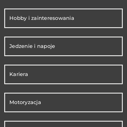
Hobby i zainteresowania
Jedzenie i napoje
Kariera
Motoryzacja