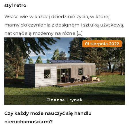
styl retro
Właściwie w każdej dziedzinie życia, w której
mamy do czynienia z designem i sztuką użytkową,
natknąć się możemy na różne […]
01 sierpnia 2022
Finanse i rynek
Czy każdy może nauczyć się handlu
nieruchomościami?