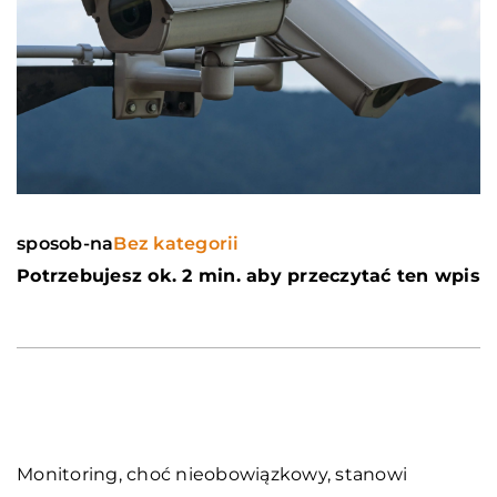
sposob-na
Bez kategorii
Potrzebujesz ok. 2 min. aby przeczytać ten wpis
Monitoring, choć nieobowiązkowy, stanowi