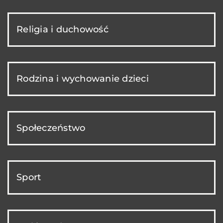
Religia i duchowość
Rodzina i wychowanie dzieci
Społeczeństwo
Sport