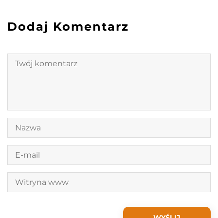
Dodaj Komentarz