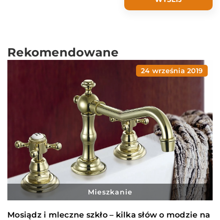
Rekomendowane
24 września 2019
Mieszkanie
Mosiądz i mleczne szkło – kilka słów o modzie na