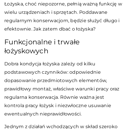
Łożyska, choć niepozorne, pełnią ważną funkcję w
wielu urządzeniach i sprzętach. Poddawane
regularnym konserwacjom, będzie służyć długo i
efektownie. Jak zatem dbać o łożyska?
Funkcjonalne i trwałe
łożyskowych
Dobra kondycja łożyska zależy od kilku
podstawowych czynników: odpowiednie
dopasowanie przedmiotowych elementów,
prawidłowy montaż, właściwe warunki pracy oraz
regularna konserwacja. Równie ważna jest
kontrola pracy łożysk i niezwłoczne usuwanie
ewentualnych nieprawidłowości.
Jednym z działań wchodzących w skład szeroko