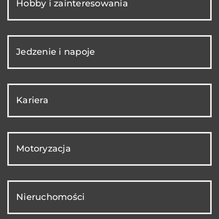
Hobby i zainteresowania
Jedzenie i napoje
Kariera
Motoryzacja
Nieruchomości