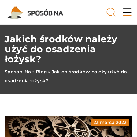
Jakich środków należy
użyć do osadzenia
łożysk?
Sposob-Na
Blog
Jakich środków należy użyć do
»
»
osadzenia łożysk?
23 marca 2022