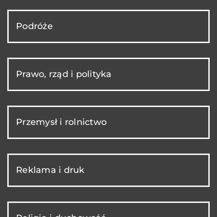
Podróże
Prawo, rząd i polityka
Przemysł i rolnictwo
Reklama i druk