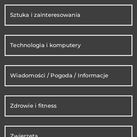
Sztuka i zainteresowania
Technologia i komputery
Wiadomości / Pogoda / Informacje
Zdrowie i fitness
Zwierzęta