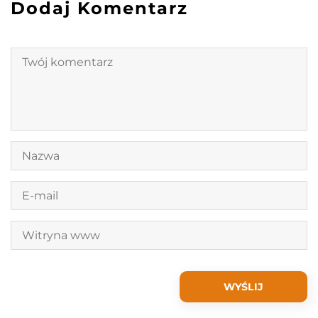
Dodaj Komentarz