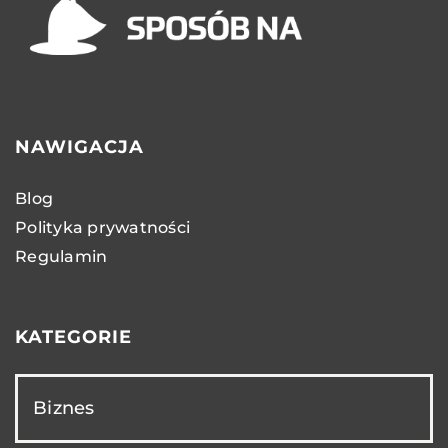
NAWIGACJA
Blog
Polityka prywatności
Regulamin
KATEGORIE
Biznes