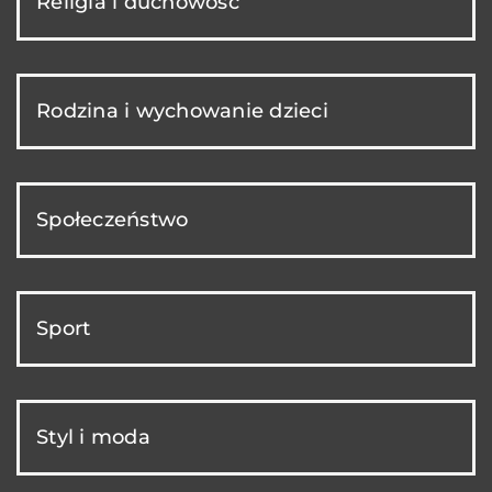
Religia i duchowość
Rodzina i wychowanie dzieci
Społeczeństwo
Sport
Styl i moda