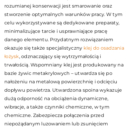
rozumianej konserwacji jest smarowanie oraz
stworzenie optymalnych warunków pracy. W tym
celu wykorzystywane są dedykowane preparaty,
minimalizujące tarcie i usprawniające pracę
danego elementu. Przydatnym rozwiązaniem
okazuje się także specjalistyczny
klej do osadzania
łożysk
, odznaczający się wytrzymałością i
trwałością. Wspomniany klej jest produkowany na
bazie żywic metakrylowych – utwardza się po
nałożeniu na metalową powierzchnię i odcięciu
dopływu powietrza. Utwardzona spoina wykazuje
dużą odporność na obciążenia dynamiczne,
wibracje, a także czynniki chemiczne, w tym
chemiczne. Zabezpiecza połączenia przed
niepożądanym luzowaniem lub zsunięciem