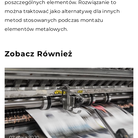
poszczególnych elementów. Rozwiązanie to
można traktować jako alternatywę dla innych
metod stosowanych podczas montażu
elementów metalowych.
Zobacz Również
07 maja 2020