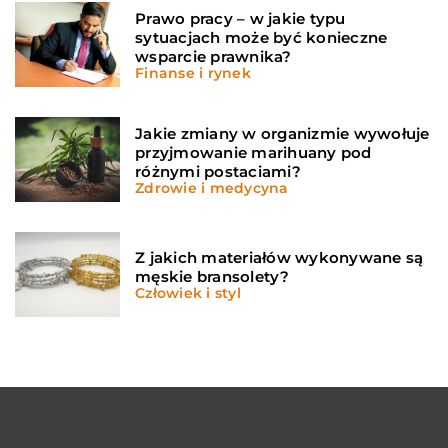
Prawo pracy – w jakie typu
sytuacjach może być konieczne
wsparcie prawnika?
Finanse i rynek
Jakie zmiany w organizmie wywołuje
przyjmowanie marihuany pod
różnymi postaciami?
Zdrowie i medycyna
Z jakich materiałów wykonywane są
męskie bransolety?
Człowiek i styl