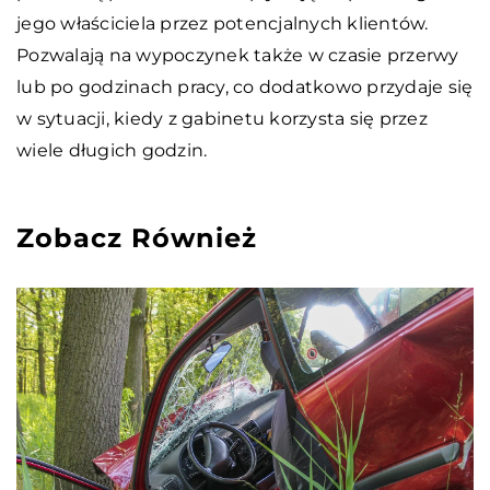
jego właściciela przez potencjalnych klientów.
Pozwalają na wypoczynek także w czasie przerwy
lub po godzinach pracy, co dodatkowo przydaje się
w sytuacji, kiedy z gabinetu korzysta się przez
wiele długich godzin.
Zobacz Również