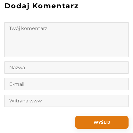
Dodaj Komentarz