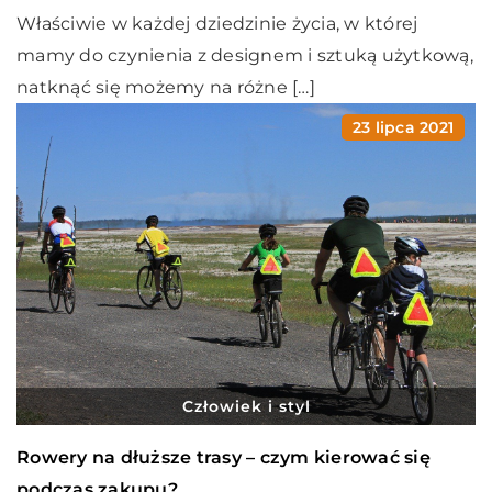
Właściwie w każdej dziedzinie życia, w której
mamy do czynienia z designem i sztuką użytkową,
natknąć się możemy na różne […]
23 lipca 2021
Człowiek i styl
Rowery na dłuższe trasy – czym kierować się
podczas zakupu?