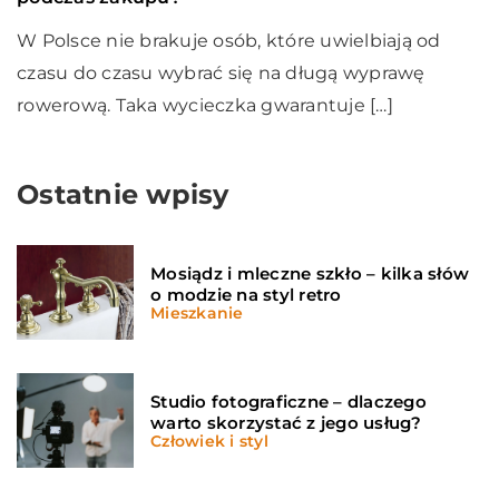
W Polsce nie brakuje osób, które uwielbiają od
czasu do czasu wybrać się na długą wyprawę
rowerową. Taka wycieczka gwarantuje […]
Ostatnie wpisy
Mosiądz i mleczne szkło – kilka słów
o modzie na styl retro
Mieszkanie
Studio fotograficzne – dlaczego
warto skorzystać z jego usług?
Człowiek i styl