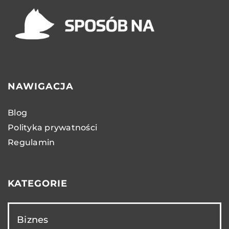
NAWIGACJA
Blog
Polityka prywatności
Regulamin
KATEGORIE
Biznes