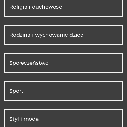
Religia i duchowość
Rodzina i wychowanie dzieci
Społeczeństwo
Sport
Styl i moda