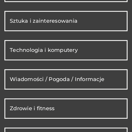
Sztuka i zainteresowania
Technologia i komputery
Wiadomości / Pogoda / Informacje
Zdrowie i fitness