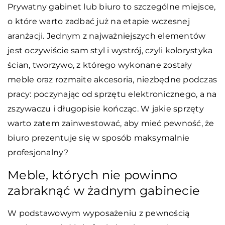
Prywatny gabinet lub biuro to szczególne miejsce,
o które warto zadbać już na etapie wczesnej
aranżacji. Jednym z najważniejszych elementów
jest oczywiście sam styl i wystrój, czyli kolorystyka
ścian, tworzywo, z którego wykonane zostały
meble oraz rozmaite akcesoria, niezbędne podczas
pracy: poczynając od sprzętu elektronicznego, a na
zszywaczu i długopisie kończąc. W jakie sprzęty
warto zatem zainwestować, aby mieć pewność, że
biuro prezentuje się w sposób maksymalnie
profesjonalny?
Meble, których nie powinno
zabraknąć w żadnym gabinecie
W podstawowym wyposażeniu z pewnością