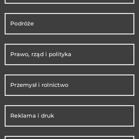
Podróże
Prawo, rząd i polityka
Przemysł i rolnictwo
Reklama i druk