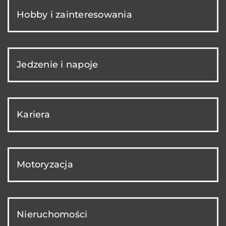
Hobby i zainteresowania
Jedzenie i napoje
Kariera
Motoryzacja
Nieruchomości