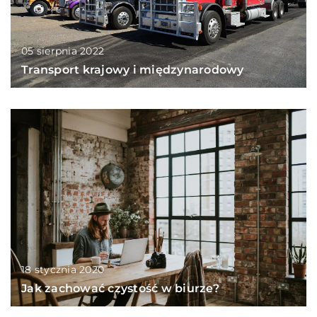
05 sierpnia 2022
Transport krajowy i międzynarodowy
18 stycznia 2020
Jak zachować czystość w biurze?