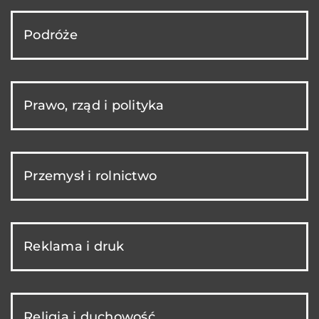
Podróże
Prawo, rząd i polityka
Przemysł i rolnictwo
Reklama i druk
Religia i duchowość