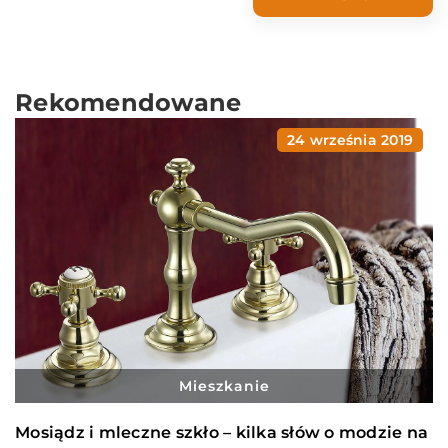
Rekomendowane
24 września 2019
Mieszkanie
Mosiądz i mleczne szkło – kilka słów o modzie na