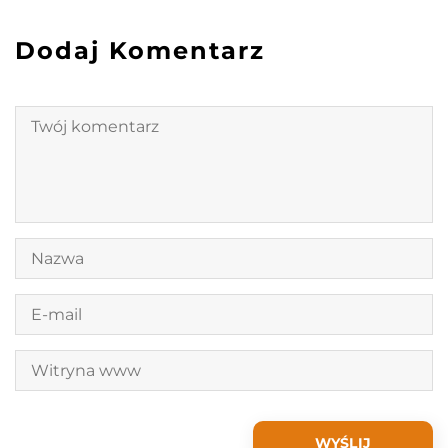
Dodaj Komentarz