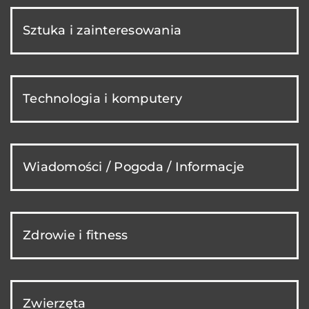
Sztuka i zainteresowania
Technologia i komputery
Wiadomości / Pogoda / Informacje
Zdrowie i fitness
Zwierzęta