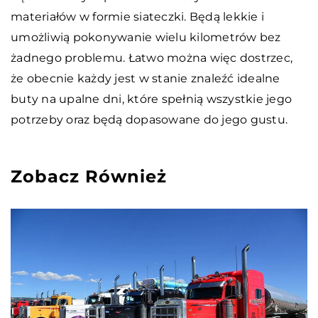
materiałów w formie siateczki. Będą lekkie i
umożliwią pokonywanie wielu kilometrów bez
żadnego problemu. Łatwo można więc dostrzec,
że obecnie każdy jest w stanie znaleźć idealne
buty na upalne dni, które spełnią wszystkie jego
potrzeby oraz będą dopasowane do jego gustu.
Zobacz Również