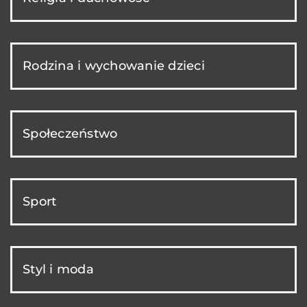
Rodzina i wychowanie dzieci
Społeczeństwo
Sport
Styl i moda