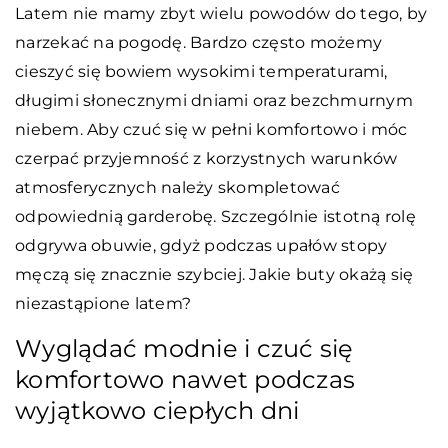
Latem nie mamy zbyt wielu powodów do tego, by
narzekać na pogodę. Bardzo często możemy
cieszyć się bowiem wysokimi temperaturami,
długimi słonecznymi dniami oraz bezchmurnym
niebem. Aby czuć się w pełni komfortowo i móc
czerpać przyjemność z korzystnych warunków
atmosferycznych należy skompletować
odpowiednią garderobę. Szczególnie istotną rolę
odgrywa obuwie, gdyż podczas upałów stopy
męczą się znacznie szybciej. Jakie buty okażą się
niezastąpione latem?
Wyglądać modnie i czuć się
komfortowo nawet podczas
wyjątkowo ciepłych dni