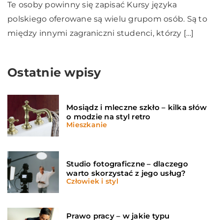
Te osoby powinny się zapisać Kursy języka
polskiego oferowane są wielu grupom osób. Są to
między innymi zagraniczni studenci, którzy […]
Ostatnie wpisy
Mosiądz i mleczne szkło – kilka słów
o modzie na styl retro
Mieszkanie
Studio fotograficzne – dlaczego
warto skorzystać z jego usług?
Człowiek i styl
Prawo pracy – w jakie typu