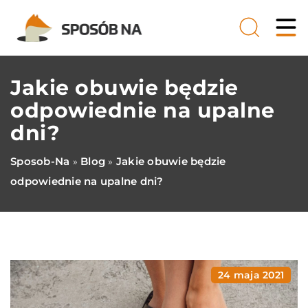
Jakie obuwie będzie
odpowiednie na upalne
dni?
Sposob-Na
Blog
Jakie obuwie będzie
»
»
odpowiednie na upalne dni?
24 maja 2021