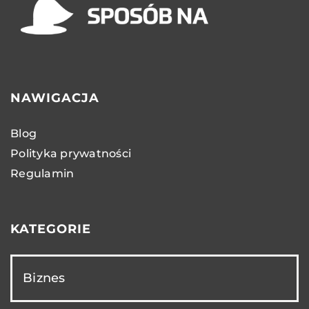
NAWIGACJA
Blog
Polityka prywatności
Regulamin
KATEGORIE
Biznes