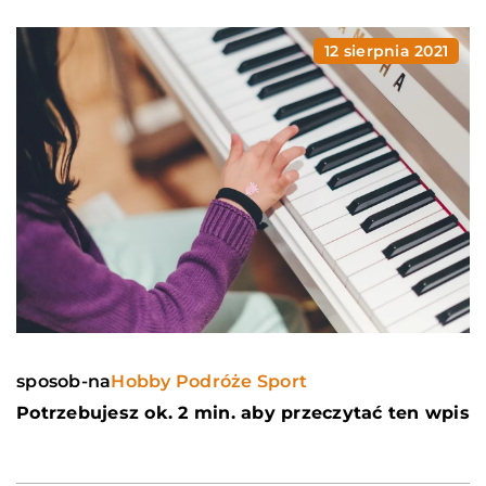
12 sierpnia 2021
sposob-na
Hobby Podróże Sport
Potrzebujesz ok. 2 min. aby przeczytać ten wpis