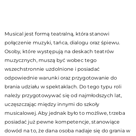
Musical jest formą teatralną, która stanowi
połączenie muzyki, tańca, dialogu oraz śpiewu.
Osoby, które występują na deskach teatrów
muzycznych, muszą być wobec tego
wszechstronnie uzdolnione i posiadać
odpowiednie warunki oraz przygotowanie do
brania udziału w spektaklach. Do tego typu roli
należy przygotowywać się od najmłodszych lat,
uczęszczając między innymi do szkoły
musicalowej. Aby jednak było to możliwe, trzeba
posiadać już pewne kompetencje, stanowiące
dowód na to, że dana osoba nadaje się do grania w