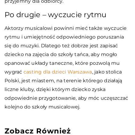
przyjemny dla odbiorcy.
Po drugie – wyczucie rytmu
Aktorzy musicalowi powinni mieć także wyczucie
rytmu i umiejętność odpowiedniego poruszania
się do muzyki. Dlatego też dobrze jest zapisać
dziecko na zajęcia do szkoły tańca, aby mogło
opanować układy taneczne, które pozwolą mu
wygrać
casting dla dzieci Warszawa
, jako stolica
Polski, jest miastem, na terenie którego działają
liczne kluby, dzięki którym dziecko zyska
odpowiednie przygotowanie, aby móc uczęszczać
kolejno do szkoły musicalowej.
Zobacz Również