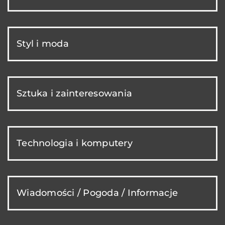
Styl i moda
Sztuka i zainteresowania
Technologia i komputery
Wiadomości / Pogoda / Informacje