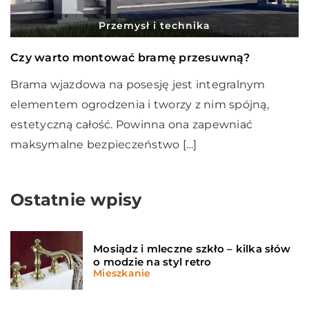
Przemysł i technika
Czy warto montować bramę przesuwną?
Brama wjazdowa na posesję jest integralnym
elementem ogrodzenia i tworzy z nim spójną,
estetyczną całość. Powinna ona zapewniać
maksymalne bezpieczeństwo […]
Ostatnie wpisy
Mosiądz i mleczne szkło – kilka słów
o modzie na styl retro
Mieszkanie