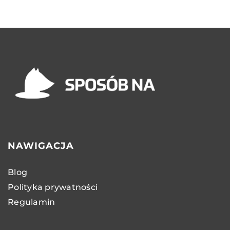
NAWIGACJA
Blog
Polityka prywatności
Regulamin