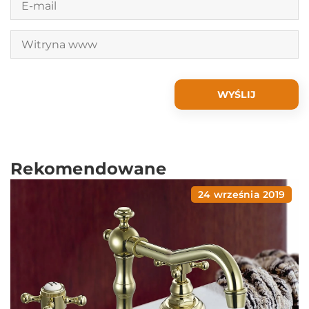
Rekomendowane
24 września 2019