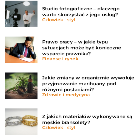
Studio fotograficzne – dlaczego
warto skorzystać z jego usług?
Człowiek i styl
Prawo pracy – w jakie typu
sytuacjach może być konieczne
wsparcie prawnika?
Finanse i rynek
Jakie zmiany w organizmie wywołuje
przyjmowanie marihuany pod
różnymi postaciami?
Zdrowie i medycyna
Z jakich materiałów wykonywane są
męskie bransolety?
Człowiek i styl