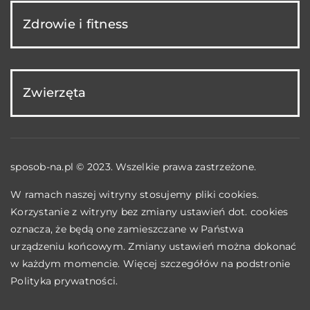
Zdrowie i fitness
Zwierzęta
sposob-na.pl © 2023. Wszelkie prawa zastrzeżone.
W ramach naszej witryny stosujemy pliki cookies.
Korzystanie z witryny bez zmiany ustawień dot. cookies
oznacza, że będą one zamieszczane w Państwa
urządzeniu końcowym. Zmiany ustawień można dokonać
w każdym momencie. Więcej szczegółów na podstronie
Polityka prywatności
.