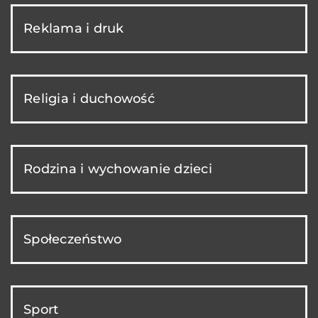
Reklama i druk
Religia i duchowość
Rodzina i wychowanie dzieci
Społeczeństwo
Sport