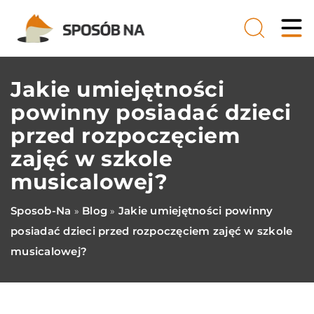
Jakie umiejętności
powinny posiadać dzieci
przed rozpoczęciem
zajęć w szkole
musicalowej?
Sposob-Na
Blog
Jakie umiejętności powinny
»
»
posiadać dzieci przed rozpoczęciem zajęć w szkole
musicalowej?