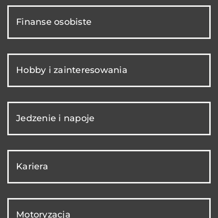
Finanse osobiste
Hobby i zainteresowania
Jedzenie i napoje
Kariera
Motoryzacja