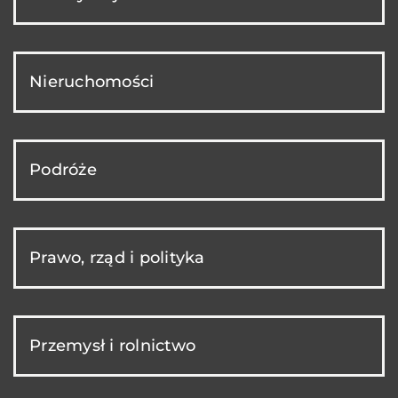
Nieruchomości
Podróże
Prawo, rząd i polityka
Przemysł i rolnictwo