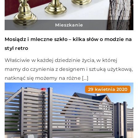
Mieszkanie
Mosiądz i mleczne szkło – kilka słów o modzie na
styl retro
Właściwie w każdej dziedzinie życia, w której
mamy do czynienia z designem i sztuką użytkową,
natknąć się możemy na różne […]
29 kwietnia 2020