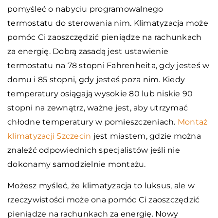
pomyśleć o nabyciu programowalnego
termostatu do sterowania nim. Klimatyzacja może
pomóc Ci zaoszczędzić pieniądze na rachunkach
za energię. Dobrą zasadą jest ustawienie
termostatu na 78 stopni Fahrenheita, gdy jesteś w
domu i 85 stopni, gdy jesteś poza nim. Kiedy
temperatury osiągają wysokie 80 lub niskie 90
stopni na zewnątrz, ważne jest, aby utrzymać
chłodne temperatury w pomieszczeniach.
Montaż
klimatyzacji Szczecin
jest miastem, gdzie można
znaleźć odpowiednich specjalistów jeśli nie
dokonamy samodzielnie montażu.
Możesz myśleć, że klimatyzacja to luksus, ale w
rzeczywistości może ona pomóc Ci zaoszczędzić
pieniądze na rachunkach za energię. Nowy