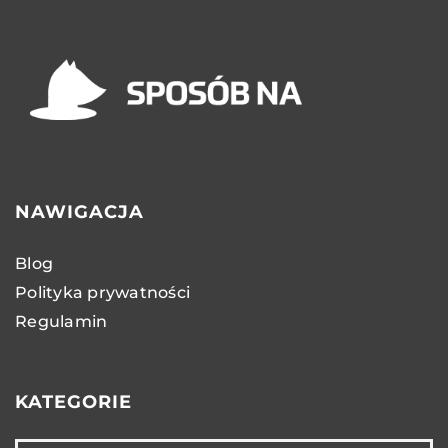
NAWIGACJA
Blog
Polityka prywatności
Regulamin
KATEGORIE