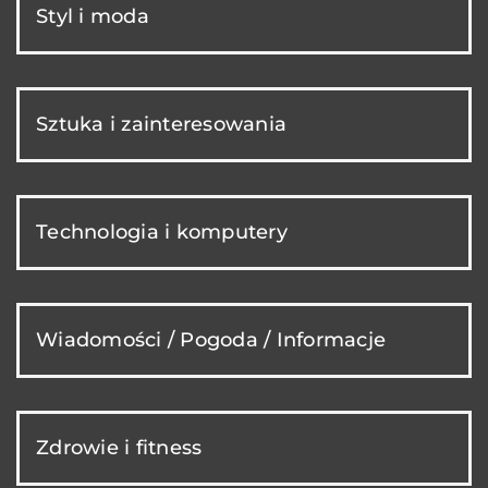
Styl i moda
Sztuka i zainteresowania
Technologia i komputery
Wiadomości / Pogoda / Informacje
Zdrowie i fitness