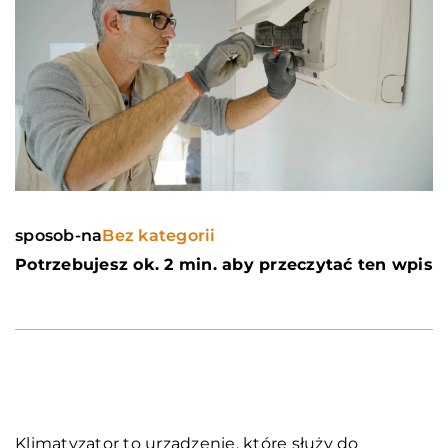
sposob-na
Bez kategorii
Potrzebujesz ok. 2 min. aby przeczytać ten wpis
Klimatyzator to urządzenie, które służy do