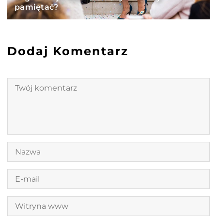
pamiętać?
Dodaj Komentarz