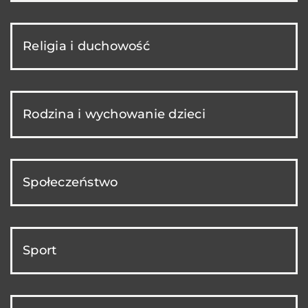
Religia i duchowość
Rodzina i wychowanie dzieci
Społeczeństwo
Sport