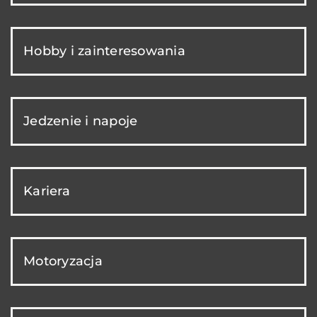
Hobby i zainteresowania
Jedzenie i napoje
Kariera
Motoryzacja