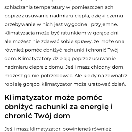
schładzania temperatury w pomieszczeniach
poprzez usuwanie nadmiaru ciepła, dzięki czemu
przebywanie w nich jest wygodne i przyjemne.
Klimatyzacja może być ratunkiem w gorące dni,
ale możesz nie zdawać sobie sprawy, że może ona
również pomóc obniżyć rachunki i chronić Twój
dom. Klimatyzatory działają poprzez usuwanie
nadmiaru ciepła z domu. Jeśli masz chłodny dom,
możesz go nie potrzebować. Ale kiedy na zewnątrz
robi się gorąco, klimatyzator może uratować dzień.
Klimatyzator może pomóc
obniżyć rachunki za energię i
chronić Twój dom
Jeśli masz klimatyzator, powinieneś również