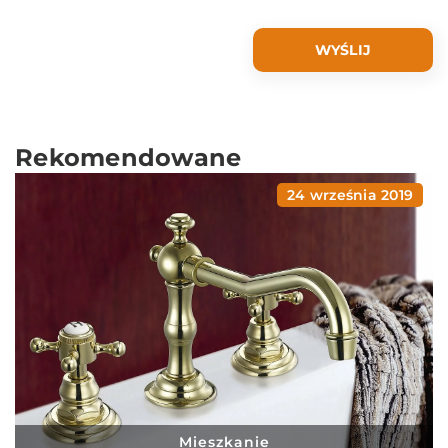
Rekomendowane
24 września 2019
Mieszkanie