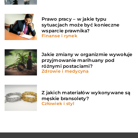
Prawo pracy – w jakie typu
sytuacjach może być konieczne
wsparcie prawnika?
Finanse i rynek
Jakie zmiany w organizmie wywołuje
przyjmowanie marihuany pod
różnymi postaciami?
Zdrowie i medycyna
Z jakich materiałów wykonywane są
męskie bransolety?
Człowiek i styl