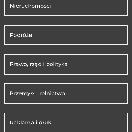
Nieruchomości
Podróże
Prawo, rząd i polityka
Przemysł i rolnictwo
Reklama i druk