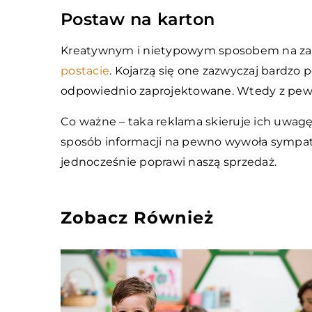
Postaw na karton
Kreatywnym i nietypowym sposobem na za
postacie
. Kojarzą się one zazwyczaj bardzo
odpowiednio zaprojektowane. Wtedy z pew
Co ważne – taka reklama skieruje ich uwagę
sposób informacji na pewno wywoła sympat
jednocześnie poprawi naszą sprzedaż.
Zobacz Również