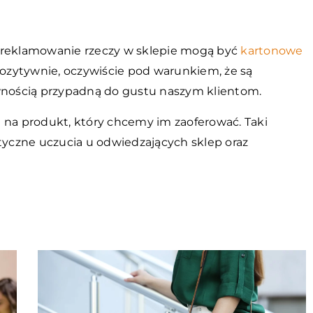
reklamowanie rzeczy w sklepie mogą być
kartonowe
 pozytywnie, oczywiście pod warunkiem, że są
nością przypadną do gustu naszym klientom.
 na produkt, który chcemy im zaoferować. Taki
yczne uczucia u odwiedzających sklep oraz