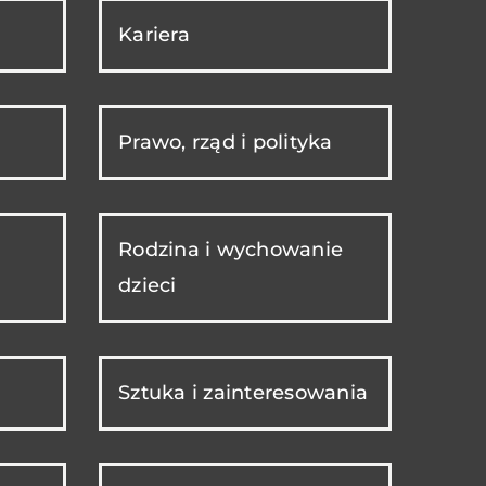
Kariera
Prawo, rząd i polityka
Rodzina i wychowanie
dzieci
Sztuka i zainteresowania