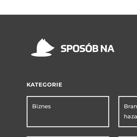
KATEGORIE
Biznes
Bran
haza