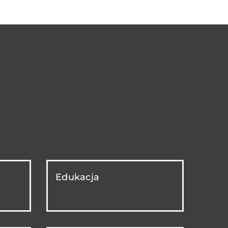
Edukacja