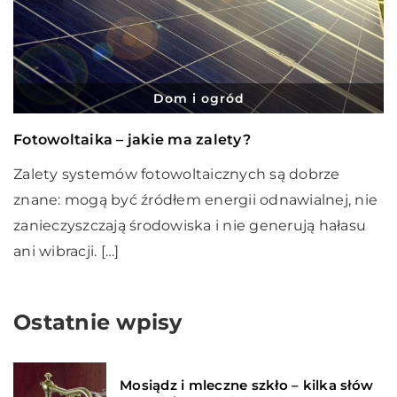
Dom i ogród
Fotowoltaika – jakie ma zalety?
Zalety systemów fotowoltaicznych są dobrze
znane: mogą być źródłem energii odnawialnej, nie
zanieczyszczają środowiska i nie generują hałasu
ani wibracji. […]
Ostatnie wpisy
Mosiądz i mleczne szkło – kilka słów