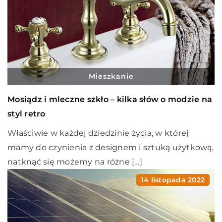
Mieszkanie
Mosiądz i mleczne szkło – kilka słów o modzie na
styl retro
Właściwie w każdej dziedzinie życia, w której
mamy do czynienia z designem i sztuką użytkową,
natknąć się możemy na różne […]
14 listopada 2022