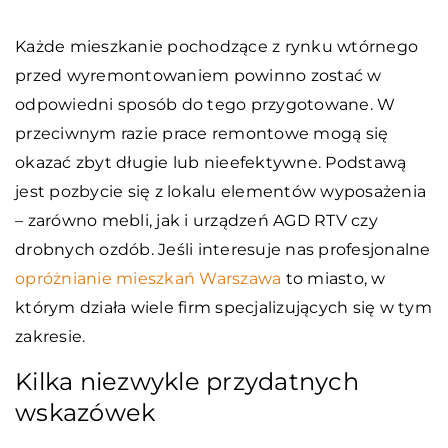
Każde mieszkanie pochodzące z rynku wtórnego
przed wyremontowaniem powinno zostać w
odpowiedni sposób do tego przygotowane. W
przeciwnym razie prace remontowe mogą się
okazać zbyt długie lub nieefektywne. Podstawą
jest pozbycie się z lokalu elementów wyposażenia
– zarówno mebli, jak i urządzeń AGD RTV czy
drobnych ozdób. Jeśli interesuje nas profesjonalne
opróżnianie mieszkań Warszawa
to miasto, w
którym działa wiele firm specjalizujących się w tym
zakresie.
Kilka niezwykle przydatnych
wskazówek