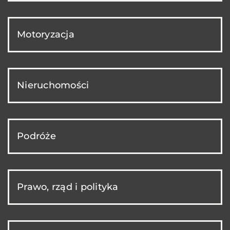
Motoryzacja
Nieruchomości
Podróże
Prawo, rząd i polityka