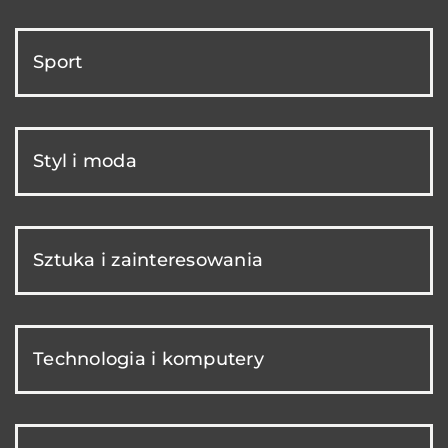
Sport
Styl i moda
Sztuka i zainteresowania
Technologia i komputery