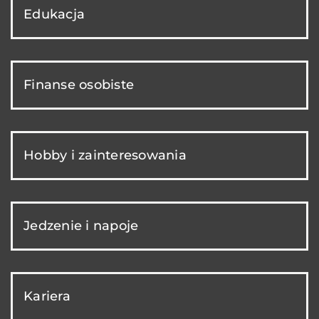
Edukacja
Finanse osobiste
Hobby i zainteresowania
Jedzenie i napoje
Kariera