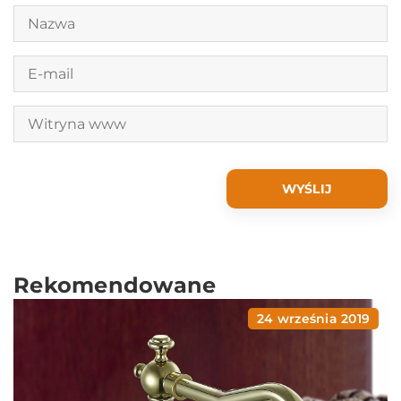
Rekomendowane
24 września 2019