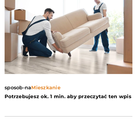
sposob-na
Mieszkanie
Potrzebujesz ok. 1 min. aby przeczytać ten wpis