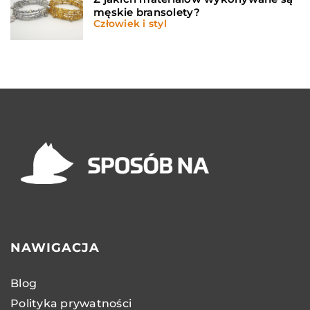
męskie bransolety?
Człowiek i styl
NAWIGACJA
Blog
Polityka prywatności