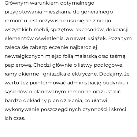
Głównym warunkiem optymalnego
przygotowania mieszkania do generalnego
remontu jest oczywiście usunięcie z niego
wszystkich mebli, sprzętów, akcesoriów, dekoracji,
elementów oświetlenia, a nawet książek. Poza tym
zaleca się zabezpieczenie najbardziej
newralgicznych miejsc folią malarską oraz taśmą
papierową. Chodzi głównie o listwy podłogowe,
ramy okienne i gniazdka elektryczne. Dodajmy, że
warto też poinformować administrację budynku i
sąsiadów o planowanym remoncie oraz ustalić
bardzo dokładny plan działania, co ułatwi
wykonywanie poszczególnych czynności i skróci
ich czas.