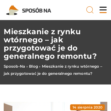
Mieszkanie z rynku
wtórnego – jak
przygotować je do
generalnego remontu?
Sposob-Na
Blog
Mieszkanie z rynku wtórnego –
»
»
jak przygotować je do generalnego remontu?
14 sierpnia 2020