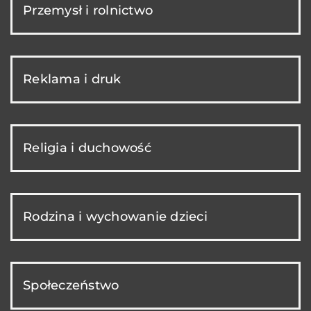
Przemysł i rolnictwo
Reklama i druk
Religia i duchowość
Rodzina i wychowanie dzieci
Społeczeństwo