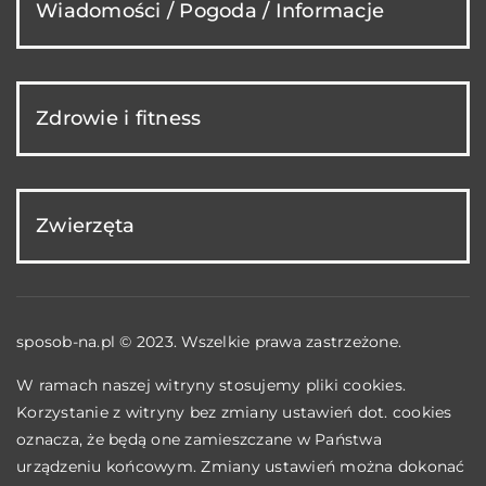
Wiadomości / Pogoda / Informacje
Zdrowie i fitness
Zwierzęta
sposob-na.pl © 2023. Wszelkie prawa zastrzeżone.
W ramach naszej witryny stosujemy pliki cookies.
Korzystanie z witryny bez zmiany ustawień dot. cookies
oznacza, że będą one zamieszczane w Państwa
urządzeniu końcowym. Zmiany ustawień można dokonać