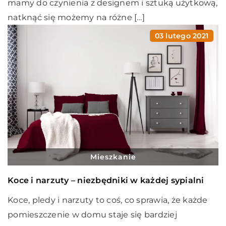
mamy do czynienia z designem i sztuką użytkową,
natknąć się możemy na różne […]
03 lutego 2021
Mieszkanie
Koce i narzuty – niezbędniki w każdej sypialni
Koce, pledy i narzuty to coś, co sprawia, że każde
pomieszczenie w domu staje się bardziej