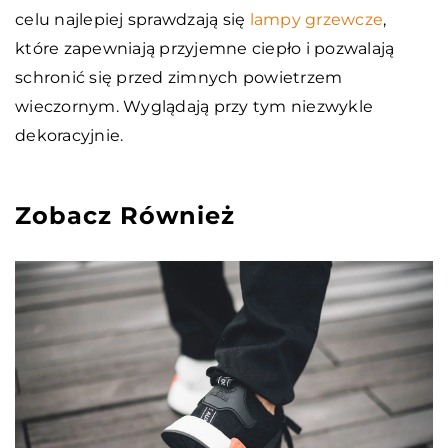
celu najlepiej sprawdzają się
lampy grzewcze
,
które zapewniają przyjemne ciepło i pozwalają
schronić się przed zimnych powietrzem
wieczornym. Wyglądają przy tym niezwykle
dekoracyjnie.
Zobacz Również