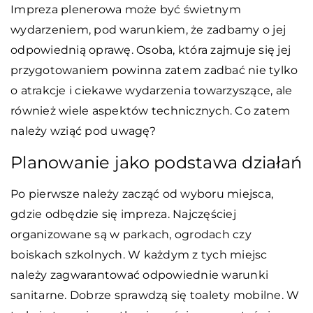
Impreza plenerowa może być świetnym
wydarzeniem, pod warunkiem, że zadbamy o jej
odpowiednią oprawę. Osoba, która zajmuje się jej
przygotowaniem powinna zatem zadbać nie tylko
o atrakcje i ciekawe wydarzenia towarzyszące, ale
również wiele aspektów technicznych. Co zatem
należy wziąć pod uwagę?
Planowanie jako podstawa działań
Po pierwsze należy zacząć od wyboru miejsca,
gdzie odbędzie się impreza. Najczęściej
organizowane są w parkach, ogrodach czy
boiskach szkolnych. W każdym z tych miejsc
należy zagwarantować odpowiednie warunki
sanitarne. Dobrze sprawdzą się toalety mobilne. W