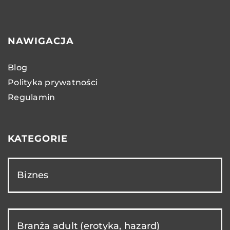
NAWIGACJA
Blog
Polityka prywatności
Regulamin
KATEGORIE
Biznes
Branża adult (erotyka, hazard)