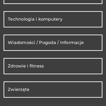
Technologia i komputery
Wiadomości / Pogoda / Informacje
Zdrowie i fitness
Zwierzęta