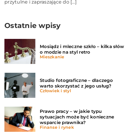
przytulne i zapraszające do […]
Ostatnie wpisy
Mosiądz i mleczne szkło – kilka słów
o modzie na styl retro
Mieszkanie
Studio fotograficzne – dlaczego
warto skorzystać z jego usług?
Człowiek i styl
Prawo pracy – w jakie typu
sytuacjach może być konieczne
wsparcie prawnika?
Finanse i rynek