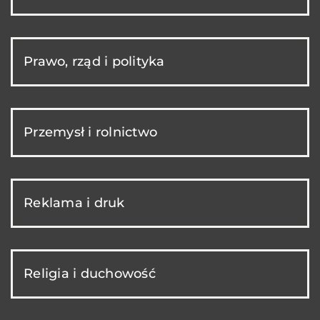
Prawo, rząd i polityka
Przemysł i rolnictwo
Reklama i druk
Religia i duchowość