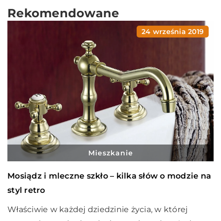
Rekomendowane
24 września 2019
Mieszkanie
Mosiądz i mleczne szkło – kilka słów o modzie na
styl retro
Właściwie w każdej dziedzinie życia, w której