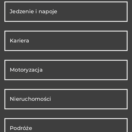
Jedzenie i napoje
Kariera
Motoryzacja
Nieruchomości
Podróże