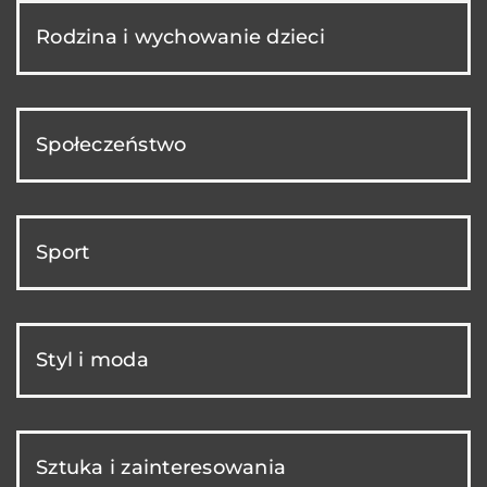
Rodzina i wychowanie dzieci
Społeczeństwo
Sport
Styl i moda
Sztuka i zainteresowania