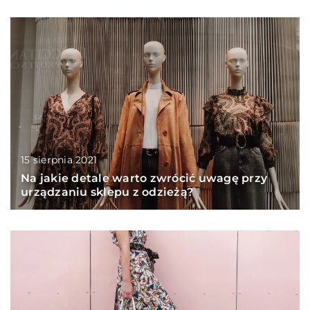
15 sierpnia 2021
Na jakie detale warto zwrócić uwagę przy
urządzaniu sklepu z odzieżą?