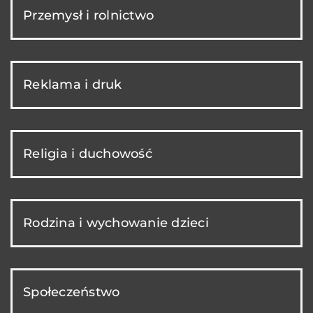
Przemysł i rolnictwo
Reklama i druk
Religia i duchowość
Rodzina i wychowanie dzieci
Społeczeństwo