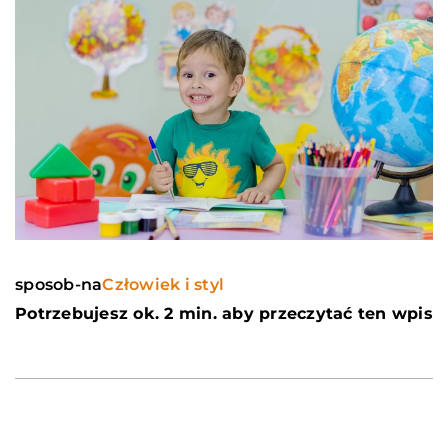
sposob-na
Człowiek i styl
Potrzebujesz ok. 2 min. aby przeczytać ten wpis