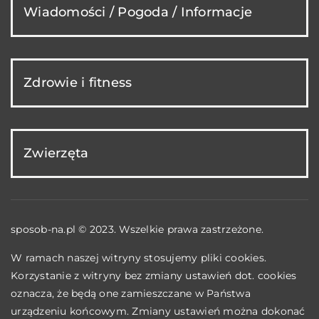
Wiadomości / Pogoda / Informacje
Zdrowie i fitness
Zwierzęta
sposob-na.pl © 2023. Wszelkie prawa zastrzeżone.
W ramach naszej witryny stosujemy pliki cookies.
Korzystanie z witryny bez zmiany ustawień dot. cookies
oznacza, że będą one zamieszczane w Państwa
urządzeniu końcowym. Zmiany ustawień można dokonać