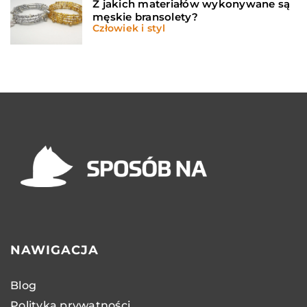
Z jakich materiałów wykonywane są
męskie bransolety?
Człowiek i styl
NAWIGACJA
Blog
Polityka prywatności