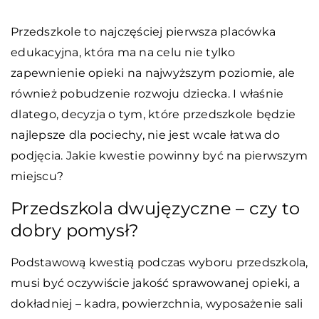
Przedszkole to najczęściej pierwsza placówka
edukacyjna, która ma na celu nie tylko
zapewnienie opieki na najwyższym poziomie, ale
również pobudzenie rozwoju dziecka. I właśnie
dlatego, decyzja o tym, które przedszkole będzie
najlepsze dla pociechy, nie jest wcale łatwa do
podjęcia. Jakie kwestie powinny być na pierwszym
miejscu?
Przedszkola dwujęzyczne – czy to
dobry pomysł?
Podstawową kwestią podczas wyboru przedszkola,
musi być oczywiście jakość sprawowanej opieki, a
dokładniej – kadra, powierzchnia, wyposażenie sali