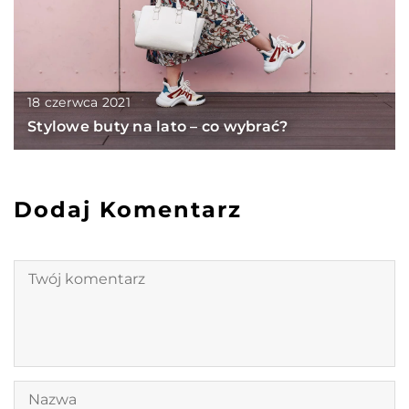
18 czerwca 2021
Stylowe buty na lato – co wybrać?
Dodaj Komentarz