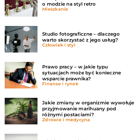
o modzie na styl retro
Mieszkanie
Studio fotograficzne – dlaczego
warto skorzystać z jego usług?
Człowiek i styl
Prawo pracy – w jakie typu
sytuacjach może być konieczne
wsparcie prawnika?
Finanse i rynek
Jakie zmiany w organizmie wywołuje
przyjmowanie marihuany pod
różnymi postaciami?
Zdrowie i medycyna