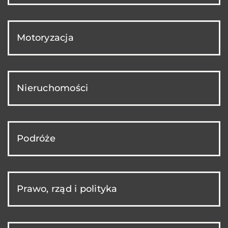
Motoryzacja
Nieruchomości
Podróże
Prawo, rząd i polityka