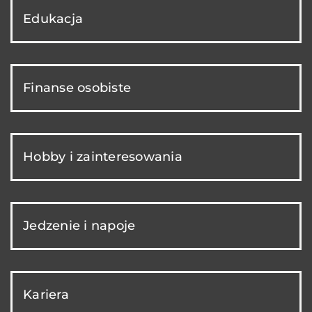
Edukacja
Finanse osobiste
Hobby i zainteresowania
Jedzenie i napoje
Kariera