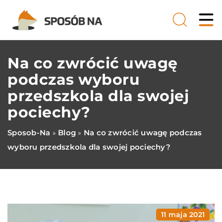
Na co zwrócić uwagę
podczas wyboru
przedszkola dla swojej
pociechy?
Sposob-Na
Blog
Na co zwrócić uwagę podczas
»
»
wyboru przedszkola dla swojej pociechy?
11 maja 2021