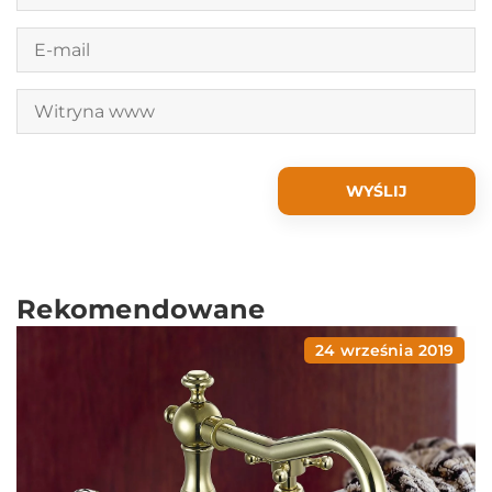
Rekomendowane
24 września 2019