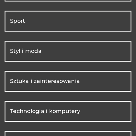
Sport
Styl i moda
Sztuka i zainteresowania
Technologia i komputery