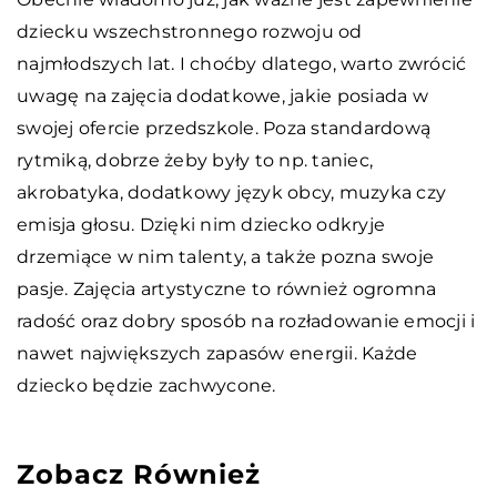
dziecku wszechstronnego rozwoju od
najmłodszych lat. I choćby dlatego, warto zwrócić
uwagę na zajęcia dodatkowe, jakie posiada w
swojej ofercie przedszkole. Poza standardową
rytmiką, dobrze żeby były to np. taniec,
akrobatyka, dodatkowy język obcy, muzyka czy
emisja głosu. Dzięki nim dziecko odkryje
drzemiące w nim talenty, a także pozna swoje
pasje. Zajęcia artystyczne to również ogromna
radość oraz dobry sposób na rozładowanie emocji i
nawet największych zapasów energii. Każde
dziecko będzie zachwycone.
Zobacz Również