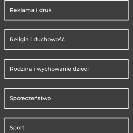
Reklama i druk
Religia i duchowość
Rodzina i wychowanie dzieci
Społeczeństwo
Sport