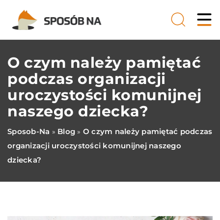
O czym należy pamiętać
podczas organizacji
uroczystości komunijnej
naszego dziecka?
Sposob-Na
Blog
O czym należy pamiętać podczas
»
»
organizacji uroczystości komunijnej naszego
dziecka?