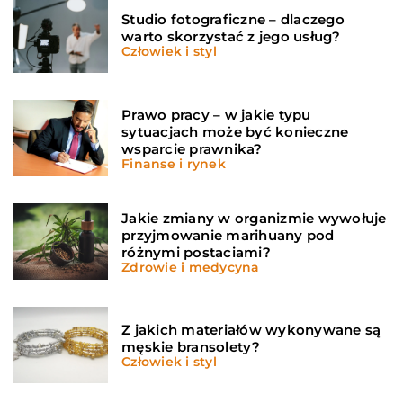
Studio fotograficzne – dlaczego
warto skorzystać z jego usług?
Człowiek i styl
Prawo pracy – w jakie typu
sytuacjach może być konieczne
wsparcie prawnika?
Finanse i rynek
Jakie zmiany w organizmie wywołuje
przyjmowanie marihuany pod
różnymi postaciami?
Zdrowie i medycyna
Z jakich materiałów wykonywane są
męskie bransolety?
Człowiek i styl