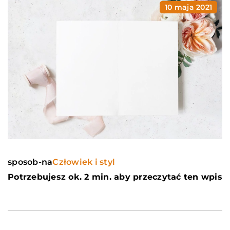
10 maja 2021
sposob-na
Człowiek i styl
Potrzebujesz ok. 2 min. aby przeczytać ten wpis