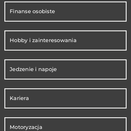
Finanse osobiste
Hobby i zainteresowania
Jedzenie i napoje
Kariera
Motoryzacja