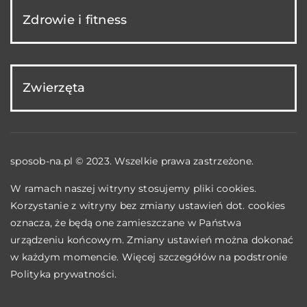
Zdrowie i fitness
Zwierzęta
sposob-na.pl © 2023. Wszelkie prawa zastrzeżone.
W ramach naszej witryny stosujemy pliki cookies.
Korzystanie z witryny bez zmiany ustawień dot. cookies
oznacza, że będą one zamieszczane w Państwa
urządzeniu końcowym. Zmiany ustawień można dokonać
w każdym momencie. Więcej szczegółów na podstronie
Polityka prywatności
.