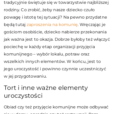
tradycyjnie świętuje się w towarzystwie najbliższej
rodziny. Co zrobić, żeby nasze dziecko czuło
powagę i istotę tej sytuacji? Na pewno przydatne
będą tutaj
zaproszenia na komunię
. Wręczając je
gościom osobiście, dziecko nabierze przekonania
jak ważna jest to okazja. Dobrze byłoby też włączyć
pociechę w każdy etap organizacji przyjęcia
komunijnego – wybór lokalu, potraw oraz
wszelkich innych elementów. W końcu, jest to
jego uroczystość i powinno czynnie uczestniczyć
w jej przygotowaniu.
Tort i inne ważne elementy
uroczystości
Obiad czy też przyjęcie komunijne może odbywać