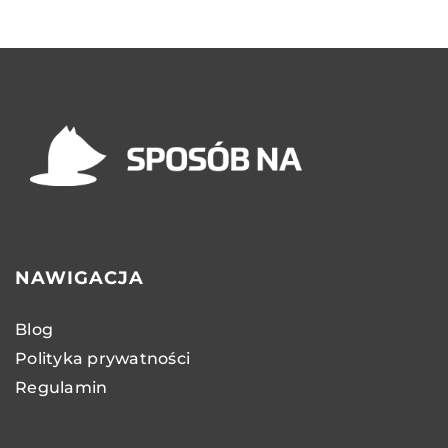
NAWIGACJA
Blog
Polityka prywatności
Regulamin