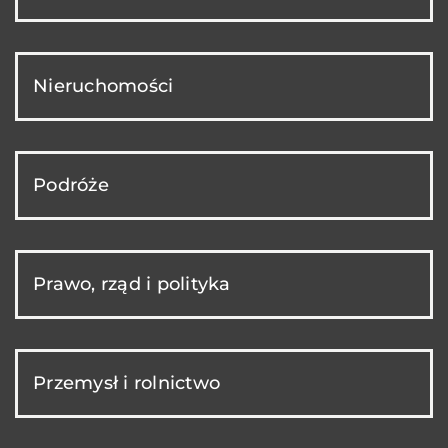
Nieruchomości
Podróże
Prawo, rząd i polityka
Przemysł i rolnictwo