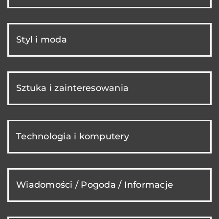
Styl i moda
Sztuka i zainteresowania
Technologia i komputery
Wiadomości / Pogoda / Informacje