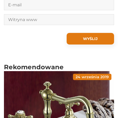
Rekomendowane
24 września 2019