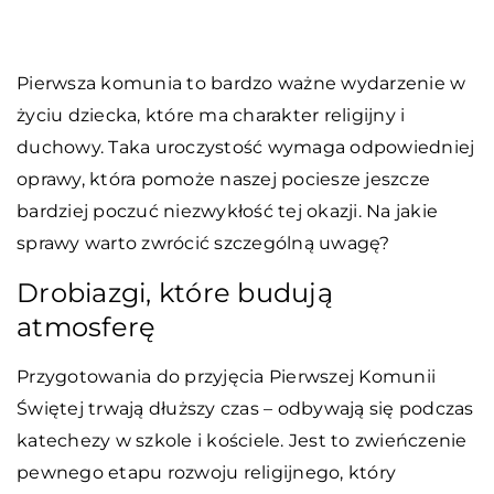
Pierwsza komunia to bardzo ważne wydarzenie w
życiu dziecka, które ma charakter religijny i
duchowy. Taka uroczystość wymaga odpowiedniej
oprawy, która pomoże naszej pociesze jeszcze
bardziej poczuć niezwykłość tej okazji. Na jakie
sprawy warto zwrócić szczególną uwagę?
Drobiazgi, które budują
atmosferę
Przygotowania do przyjęcia Pierwszej Komunii
Świętej trwają dłuższy czas – odbywają się podczas
katechezy w szkole i kościele. Jest to zwieńczenie
pewnego etapu rozwoju religijnego, który