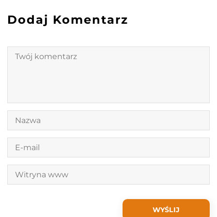
Dodaj Komentarz