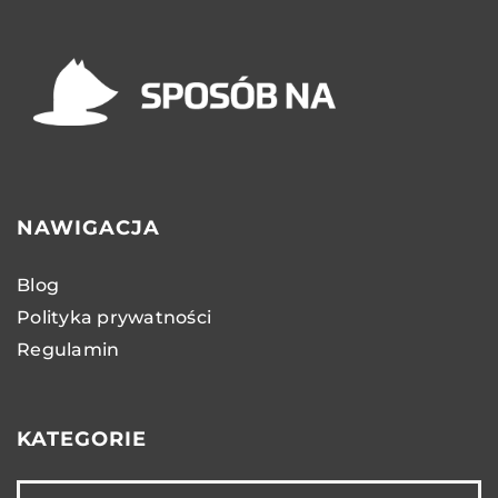
NAWIGACJA
Blog
Polityka prywatności
Regulamin
KATEGORIE