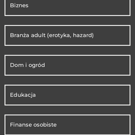
Biznes
Branża adult (erotyka, hazard)
Dom i ogród
Edukacja
Finanse osobiste