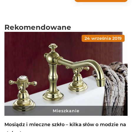
Rekomendowane
24 września 2019
Mieszkanie
Mosiądz i mleczne szkło – kilka słów o modzie na