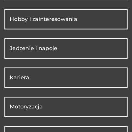
Hobby i zainteresowania
Jedzenie i napoje
Kariera
Motoryzacja