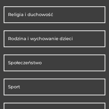
Religia i duchowość
Rodzina i wychowanie dzieci
Społeczeństwo
Sport