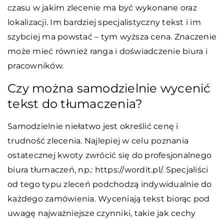
czasu w jakim zlecenie ma być wykonane oraz
lokalizacji. Im bardziej specjalistyczny tekst i im
szybciej ma powstać – tym wyższa cena. Znaczenie
może mieć również ranga i doświadczenie biura i
pracowników.
Czy można samodzielnie wycenić
tekst do tłumaczenia?
Samodzielnie niełatwo jest określić cenę i
trudność zlecenia. Najlepiej w celu poznania
ostatecznej kwoty zwrócić się do profesjonalnego
biura tłumaczeń, np.: https://wordit.pl/. Specjaliści
od tego typu zleceń podchodzą indywidualnie do
każdego zamówienia. Wyceniają tekst biorąc pod
uwagę najważniejsze czynniki, takie jak cechy