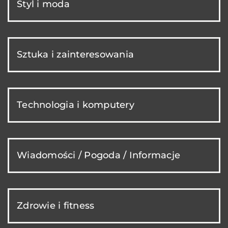
Styl i moda
Sztuka i zainteresowania
Technologia i komputery
Wiadomości / Pogoda / Informacje
Zdrowie i fitness