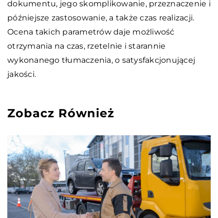
dokumentu, jego skomplikowanie, przeznaczenie i
późniejsze zastosowanie, a także czas realizacji.
Ocena takich parametrów daje możliwość
otrzymania na czas, rzetelnie i starannie
wykonanego tłumaczenia, o satysfakcjonującej
jakości.
Zobacz Również