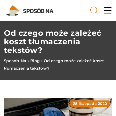
Od czego może zależeć
koszt tłumaczenia
tekstów?
Sposob-Na
Blog
Od czego może zależeć koszt
»
»
tłumaczenia tekstów?
28 listopada 2020