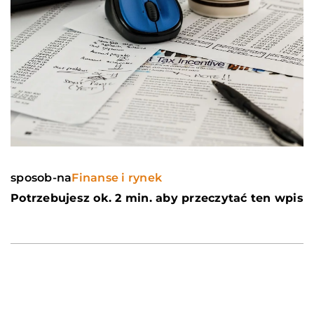
sposob-na
Finanse i rynek
Potrzebujesz ok. 2 min. aby przeczytać ten wpis