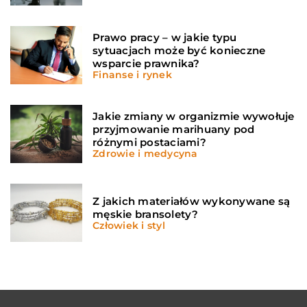
Prawo pracy – w jakie typu
sytuacjach może być konieczne
wsparcie prawnika?
Finanse i rynek
Jakie zmiany w organizmie wywołuje
przyjmowanie marihuany pod
różnymi postaciami?
Zdrowie i medycyna
Z jakich materiałów wykonywane są
męskie bransolety?
Człowiek i styl