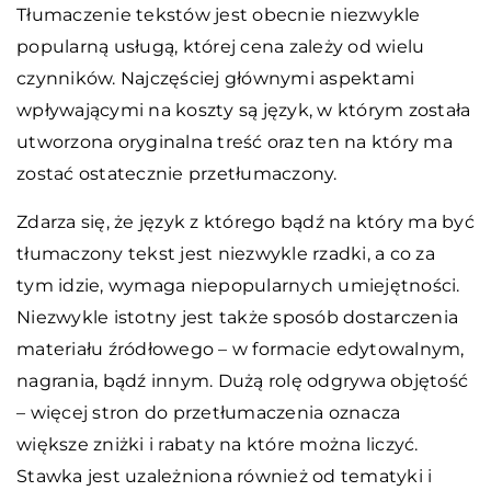
Tłumaczenie tekstów jest obecnie niezwykle
popularną usługą, której cena zależy od wielu
czynników. Najczęściej głównymi aspektami
wpływającymi na koszty są język, w którym została
utworzona oryginalna treść oraz ten na który ma
zostać ostatecznie przetłumaczony.
Zdarza się, że język z którego bądź na który ma być
tłumaczony tekst jest niezwykle rzadki, a co za
tym idzie, wymaga niepopularnych umiejętności.
Niezwykle istotny jest także sposób dostarczenia
materiału źródłowego – w formacie edytowalnym,
nagrania, bądź innym. Dużą rolę odgrywa objętość
– więcej stron do przetłumaczenia oznacza
większe zniżki i rabaty na które można liczyć.
Stawka jest uzależniona również od tematyki i