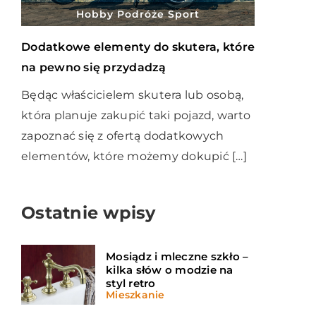
Hobby Podróże Sport
Dodatkowe elementy do skutera, które
na pewno się przydadzą
Będąc właścicielem skutera lub osobą,
która planuje zakupić taki pojazd, warto
zapoznać się z ofertą dodatkowych
elementów, które możemy dokupić […]
Ostatnie wpisy
Mosiądz i mleczne szkło –
kilka słów o modzie na
styl retro
Mieszkanie