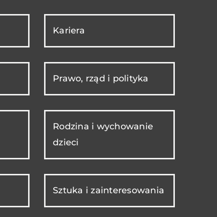
Kariera
Prawo, rząd i polityka
Rodzina i wychowanie
dzieci
Sztuka i zainteresowania