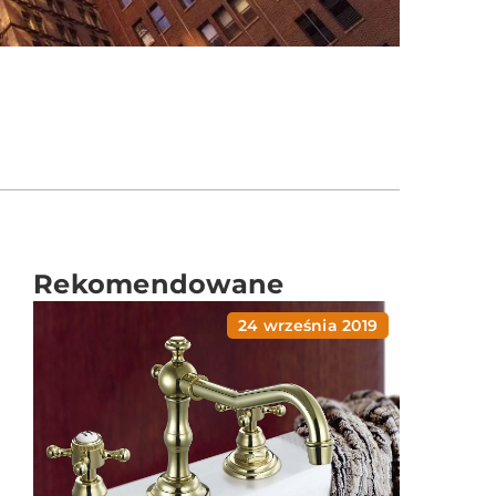
Rekomendowane
24 września 2019