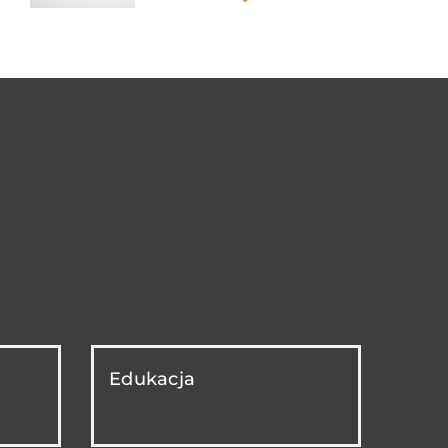
Edukacja