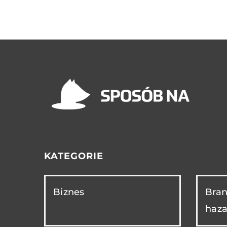
KATEGORIE
Biznes
Bran
haza