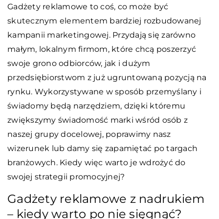
Gadżety reklamowe to coś, co może być
skutecznym elementem bardziej rozbudowanej
kampanii marketingowej. Przydają się zarówno
małym, lokalnym firmom, które chcą poszerzyć
swoje grono odbiorców, jak i dużym
przedsiębiorstwom z już ugruntowaną pozycją na
rynku. Wykorzystywane w sposób przemyślany i
świadomy będą narzędziem, dzięki któremu
zwiększymy świadomość marki wśród osób z
naszej grupy docelowej, poprawimy nasz
wizerunek lub damy się zapamiętać po targach
branżowych. Kiedy więc warto je wdrożyć do
swojej strategii promocyjnej?
Gadżety reklamowe z nadrukiem
– kiedy warto po nie sięgnąć?