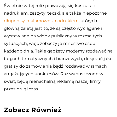
Świetnie w tej roli sprawdzają się koszulki z
nadrukiem, zeszyty, teczki, ale także niepozorne
długopisy reklamowe z nadrukiem
, których
główną zaletą jest to, że są często wyciągane i
wystawiane na widok publiczny w rozmaitych
sytuacjach, więc zobaczy je mnóstwo osób
każdego dnia. Takie gadżety możemy rozdawać na
targach tematycznych i branżowych, dołączać jako
gratisy do zamówienia bądź rozdawać w ramach
angażujących konkursów. Raz wypuszczone w
świat, będą nienachalną reklamą naszej firmy
przez długi czas.
Zobacz Również