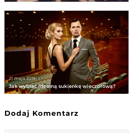
21 maja 2019
Jak wybrać idealną sukienkę wieczorową?
Dodaj Komentarz