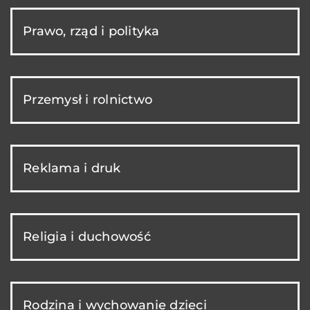
Prawo, rząd i polityka
Przemysł i rolnictwo
Reklama i druk
Religia i duchowość
Rodzina i wychowanie dzieci