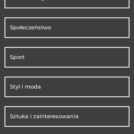
Społeczeństwo
Sport
Styl i moda
Sztuka i zainteresowania