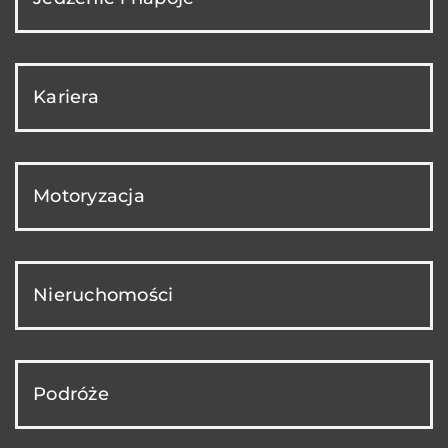
Kariera
Motoryzacja
Nieruchomości
Podróże