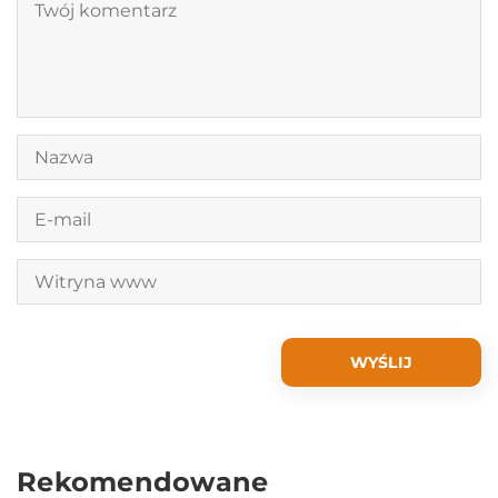
Rekomendowane