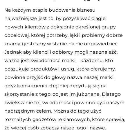
Na każdym etapie budowania biznesu
najważniejsze jest to, by pozyskiwać ciągle
nowych klientów z dokładnie określonej grupy
docelowej, której potrzeby, lęki i problemy dobrze
znamy i jesteśmy w stanie na nie odpowiedzieć.
Jednak aby klienci i odbiorcy mogli nas znaleźć,
ważna jest świadomość marki – każdemu, kto
poszukuje produktów i usług, które oferujemy,
powinna przyjść do głowy nazwa naszej marki,
gdyż konsumenci chętniej decydują się na
skorzystanie z tego, co jest im już znane. Dlatego
zwiększanie tej świadomości powinno być naszym
nadrzędnym celem. Można do tego użyć
rozmaitych gadżetów reklamowych, które sprawią,
że więcej osób zobaczy nasze logo i nazwę.