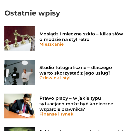
Ostatnie wpisy
Mosiądz i mleczne szkło – kilka słów
o modzie na styl retro
Mieszkanie
Studio fotograficzne – dlaczego
warto skorzystać z jego usług?
Człowiek i styl
Prawo pracy – w jakie typu
sytuacjach może być konieczne
wsparcie prawnika?
Finanse i rynek