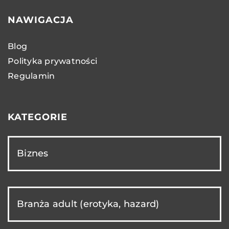
NAWIGACJA
Blog
Polityka prywatności
Regulamin
KATEGORIE
Biznes
Branża adult (erotyka, hazard)