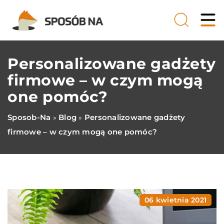
Personalizowane gadżety
firmowe – w czym mogą
one pomóc?
Sposob-Na
Blog
Personalizowane gadżety
»
»
firmowe – w czym mogą one pomóc?
06 kwietnia 2021