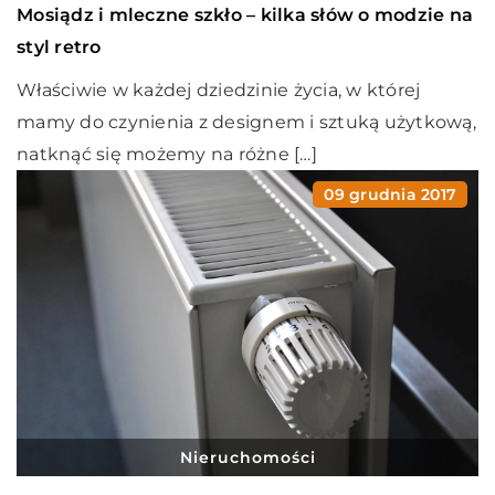
Mosiądz i mleczne szkło – kilka słów o modzie na
styl retro
Właściwie w każdej dziedzinie życia, w której
mamy do czynienia z designem i sztuką użytkową,
natknąć się możemy na różne […]
09 grudnia 2017
Nieruchomości