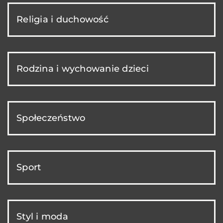
Religia i duchowość
Rodzina i wychowanie dzieci
Społeczeństwo
Sport
Styl i moda