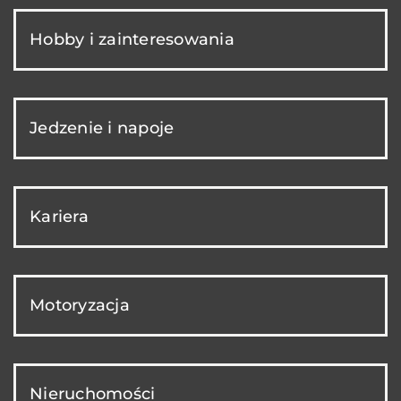
Hobby i zainteresowania
Jedzenie i napoje
Kariera
Motoryzacja
Nieruchomości