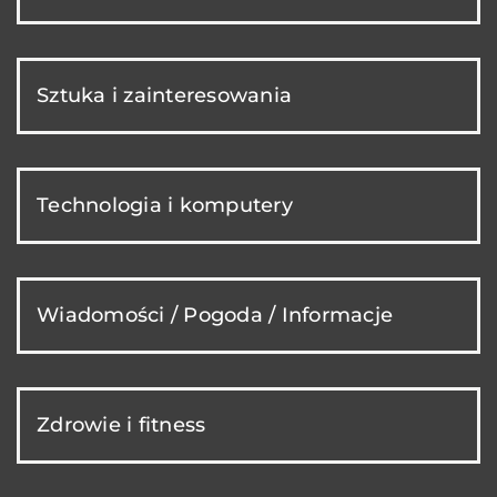
Sztuka i zainteresowania
Technologia i komputery
Wiadomości / Pogoda / Informacje
Zdrowie i fitness