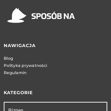
NAWIGACJA
Blog
Polityka prywatności
Regulamin
KATEGORIE
Biznes