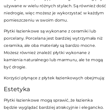
używane w wielu różnych stylach. Są również dość
niedrogie, więc możesz je wykorzystać w każdym
pomieszczeniu w swoim domu.
Płytki łazienkowe są wykonane z ceramiki lub
porcelany. Porcelana jest bardziej wytrzymała niż
ceramika, ale oba materiały są bardzo mocne.
Możesz również znaleźć płytki wykonane z
kamienia naturalnego lub marmuru, ale te mogą
być drogie.
Korzyści płynące z płytek łazienkowych obejmują:
Estetyka
Płytki łazienkowe mogą sprawić, że łazienka
będzie wyglądać bardziej atrakcyjnie i elegancko.