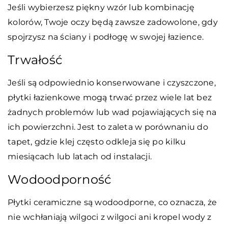
Jeśli wybierzesz piękny wzór lub kombinację
kolorów, Twoje oczy będą zawsze zadowolone, gdy
spojrzysz na ściany i podłogę w swojej łazience.
Trwałość
Jeśli są odpowiednio konserwowane i czyszczone,
płytki łazienkowe mogą trwać przez wiele lat bez
żadnych problemów lub wad pojawiających się na
ich powierzchni. Jest to zaleta w porównaniu do
tapet, gdzie klej często odkleja się po kilku
miesiącach lub latach od instalacji.
Wodoodporność
Płytki ceramiczne są wodoodporne, co oznacza, że
nie wchłaniają wilgoci z wilgoci ani kropel wody z