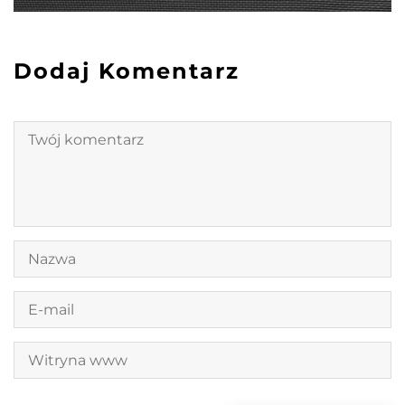
Dodaj Komentarz