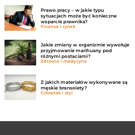
Prawo pracy – w jakie typu
sytuacjach może być konieczne
wsparcie prawnika?
Finanse i rynek
Jakie zmiany w organizmie wywołuje
przyjmowanie marihuany pod
różnymi postaciami?
Zdrowie i medycyna
Z jakich materiałów wykonywane są
męskie bransolety?
Człowiek i styl