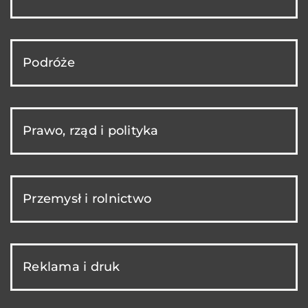
Podróże
Prawo, rząd i polityka
Przemysł i rolnictwo
Reklama i druk