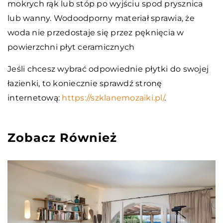
mokrych rąk lub stóp po wyjściu spod prysznica
lub wanny. Wodoodporny materiał sprawia, że
woda nie przedostaje się przez pęknięcia w
powierzchni płyt ceramicznych
Jeśli chcesz wybrać odpowiednie płytki do swojej
łazienki, to koniecznie sprawdź stronę
internetową:
https://szklanemozaiki.pl/
.
Zobacz Również