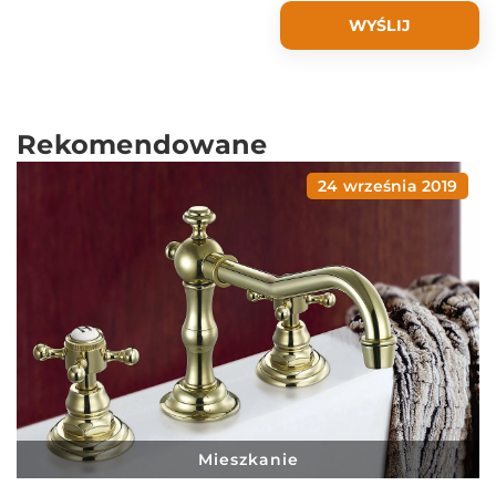
Rekomendowane
24 września 2019
Mieszkanie