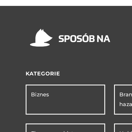
KATEGORIE
Biznes
Bran
haza