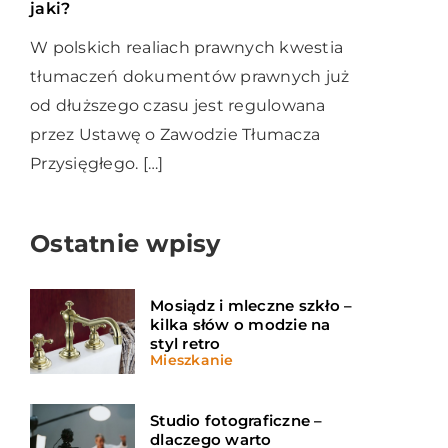
jaki?
W polskich realiach prawnych kwestia
tłumaczeń dokumentów prawnych już
od dłuższego czasu jest regulowana
przez Ustawę o Zawodzie Tłumacza
Przysięgłego. […]
Ostatnie wpisy
Mosiądz i mleczne szkło –
kilka słów o modzie na
styl retro
Mieszkanie
Studio fotograficzne –
dlaczego warto