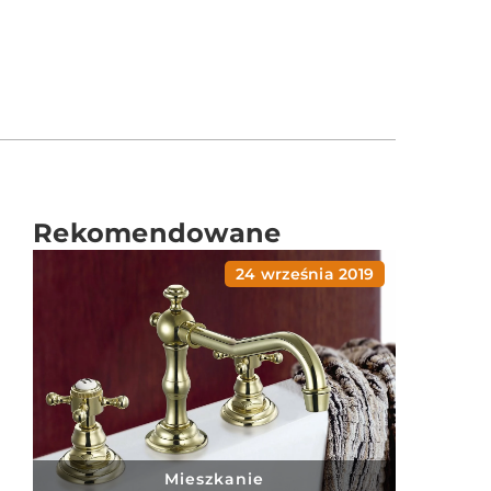
Rekomendowane
24 września 2019
Mieszkanie