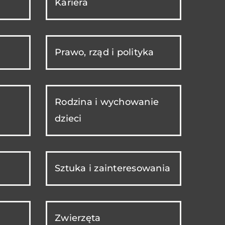
Kariera
Prawo, rząd i polityka
Rodzina i wychowanie
dzieci
Sztuka i zainteresowania
Zwierzęta