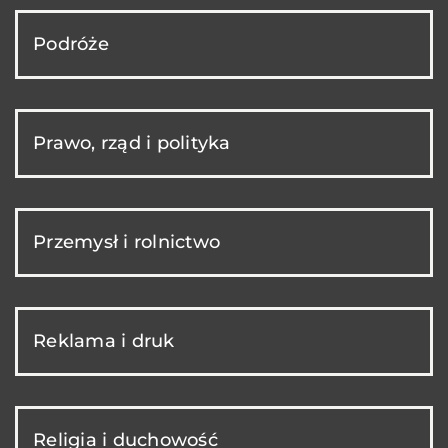
Podróże
Prawo, rząd i polityka
Przemysł i rolnictwo
Reklama i druk
Religia i duchowość