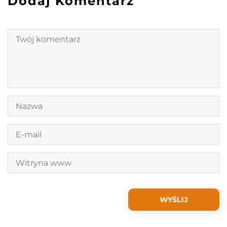
Dodaj Komentarz