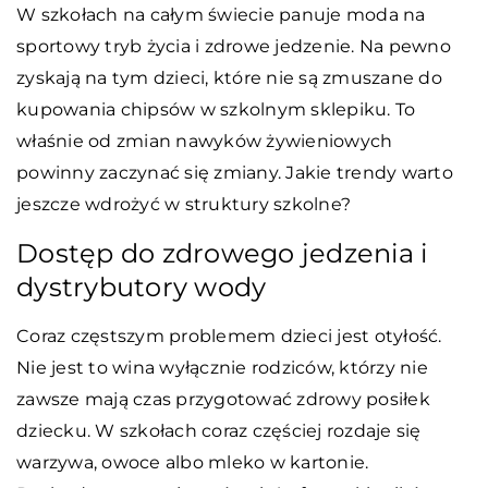
W szkołach na całym świecie panuje moda na
sportowy tryb życia i zdrowe jedzenie. Na pewno
zyskają na tym dzieci, które nie są zmuszane do
kupowania chipsów w szkolnym sklepiku. To
właśnie od zmian nawyków żywieniowych
powinny zaczynać się zmiany. Jakie trendy warto
jeszcze wdrożyć w struktury szkolne?
Dostęp do zdrowego jedzenia i
dystrybutory wody
Coraz częstszym problemem dzieci jest otyłość.
Nie jest to wina wyłącznie rodziców, którzy nie
zawsze mają czas przygotować zdrowy posiłek
dziecku. W szkołach coraz częściej rozdaje się
warzywa, owoce albo mleko w kartonie.