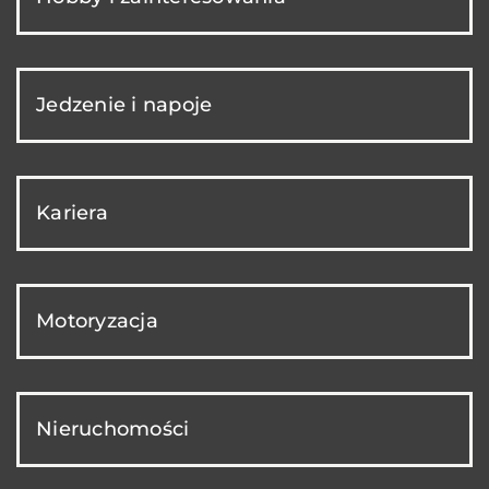
Jedzenie i napoje
Kariera
Motoryzacja
Nieruchomości