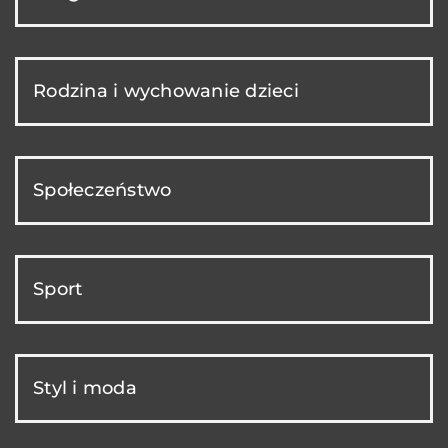
Rodzina i wychowanie dzieci
Społeczeństwo
Sport
Styl i moda