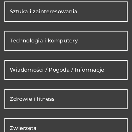
Sztuka i zainteresowania
Technologia i komputery
Wiadomości / Pogoda / Informacje
Zdrowie i fitness
Zwierzęta