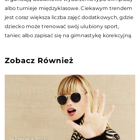
albo turnieje międzyklasowe. Ciekawym trendem
jest coraz większa liczba zajęć dodatkowych, gdzie
dziecko może trenować swój ulubiony sport,
taniec albo zapisać się na gimnastykę korekcyjną.
Zobacz Również
14 czerwca 2022