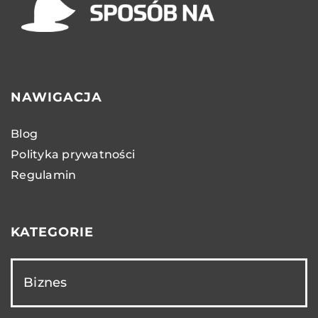
NAWIGACJA
Blog
Polityka prywatności
Regulamin
KATEGORIE
Biznes