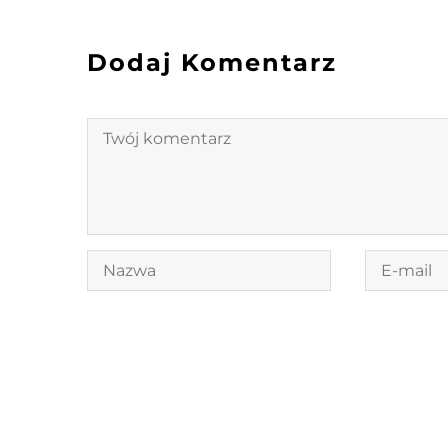
Dodaj Komentarz