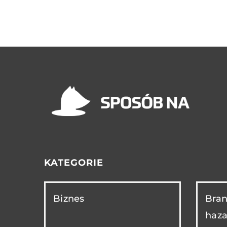
KATEGORIE
Biznes
Bran
haza