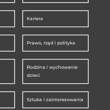
Kariera
Prawo, rząd i polityka
Rodzina i wychowanie
dzieci
Sztuka i zainteresowania