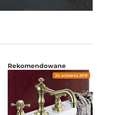
Rekomendowane
24 września 2019