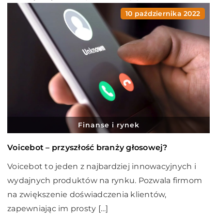
10 października 2022
Finanse i rynek
Voicebot – przyszłość branży głosowej?
Voicebot to jeden z najbardziej innowacyjnych i
wydajnych produktów na rynku. Pozwala firmom
na zwiększenie doświadczenia klientów,
zapewniając im prosty […]