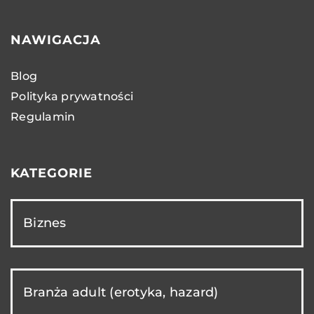
NAWIGACJA
Blog
Polityka prywatności
Regulamin
KATEGORIE
Biznes
Branża adult (erotyka, hazard)