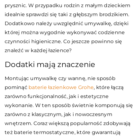
prysznic. W przypadku rodzin z małym dzieckiem
idealnie sprawdzi się taki z głębszym brodzikiem.
Dodatkowo należy uwzględnić umywalkę, dzięki
której można wygodnie wykonywać codzienne
czynności higieniczne. Co jeszcze powinno się
znaleźć w każdej łazience?
Dodatki mają znaczenie
Montując umywalkę czy wannę, nie sposób
pominąć
baterie łazienkowe Grohe
, które łączą
zarówno funkcjonalność, jak i estetyczne
wykonanie. W ten sposób świetnie komponują się
zarówno z klasycznym, jak i nowoczesnym
wnętrzem. Coraz większą popularność zdobywają
też baterie termostatyczne, które gwarantują