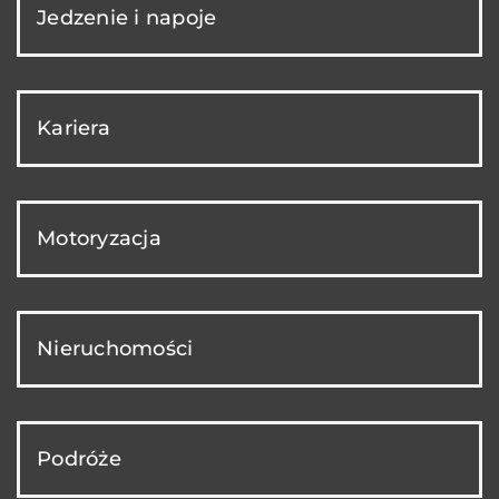
Jedzenie i napoje
Kariera
Motoryzacja
Nieruchomości
Podróże