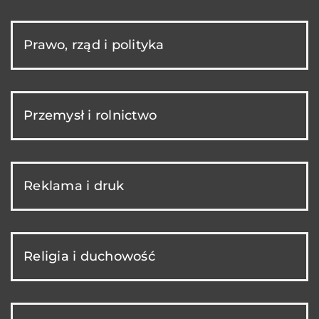
Prawo, rząd i polityka
Przemysł i rolnictwo
Reklama i druk
Religia i duchowość