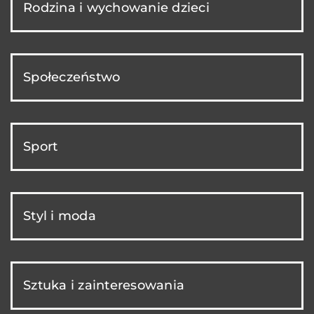
Rodzina i wychowanie dzieci
Społeczeństwo
Sport
Styl i moda
Sztuka i zainteresowania