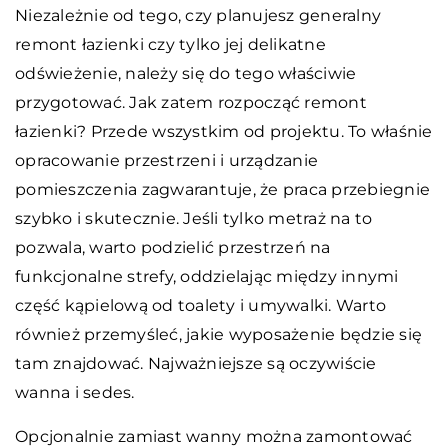
Niezależnie od tego, czy planujesz generalny
remont łazienki czy tylko jej delikatne
odświeżenie, należy się do tego właściwie
przygotować. Jak zatem rozpocząć remont
łazienki? Przede wszystkim od projektu. To właśnie
opracowanie przestrzeni i urządzanie
pomieszczenia zagwarantuje, że praca przebiegnie
szybko i skutecznie. Jeśli tylko metraż na to
pozwala, warto podzielić przestrzeń na
funkcjonalne strefy, oddzielając między innymi
część kąpielową od toalety i umywalki. Warto
również przemyśleć, jakie wyposażenie będzie się
tam znajdować. Najważniejsze są oczywiście
wanna i sedes.
Opcjonalnie zamiast wanny można zamontować