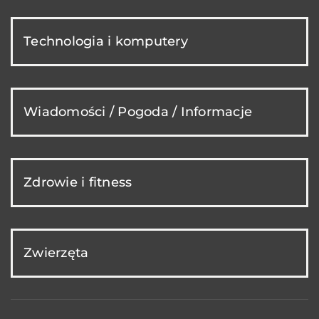
Technologia i komputery
Wiadomości / Pogoda / Informacje
Zdrowie i fitness
Zwierzęta