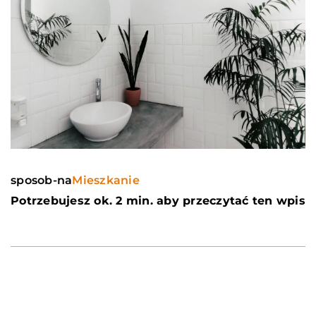
sposob-na
Mieszkanie
Potrzebujesz ok. 2 min. aby przeczytać ten wpis