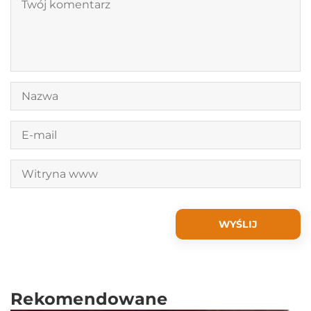
Rekomendowane