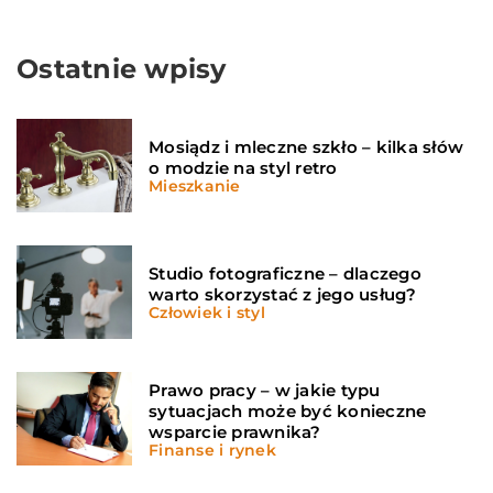
Ostatnie wpisy
Mosiądz i mleczne szkło – kilka słów
o modzie na styl retro
Mieszkanie
Studio fotograficzne – dlaczego
warto skorzystać z jego usług?
Człowiek i styl
Prawo pracy – w jakie typu
sytuacjach może być konieczne
wsparcie prawnika?
Finanse i rynek