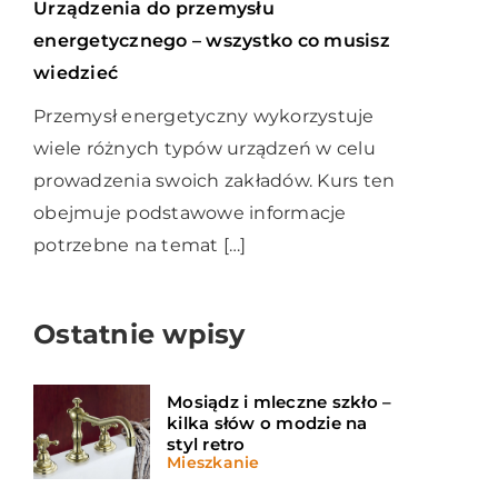
Urządzenia do przemysłu
energetycznego – wszystko co musisz
wiedzieć
Przemysł energetyczny wykorzystuje
wiele różnych typów urządzeń w celu
prowadzenia swoich zakładów. Kurs ten
obejmuje podstawowe informacje
potrzebne na temat […]
Ostatnie wpisy
Mosiądz i mleczne szkło –
kilka słów o modzie na
styl retro
Mieszkanie