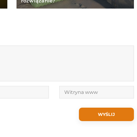
rozwiązanie?