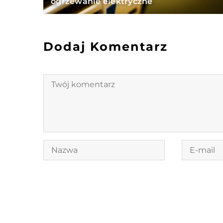
ogrzewanie elektryczne
Dodaj Komentarz