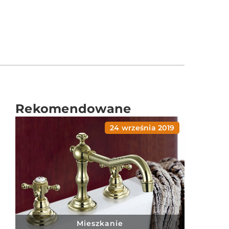
Rekomendowane
24 września 2019
Mieszkanie