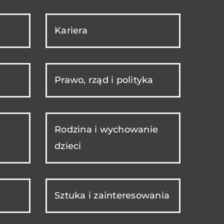
Kariera
Prawo, rząd i polityka
Rodzina i wychowanie
dzieci
Sztuka i zainteresowania