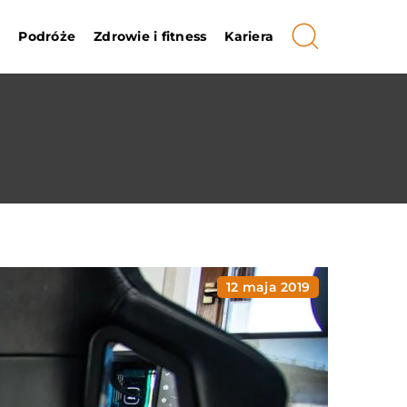
i
Podróże
Zdrowie i fitness
Kariera
12 maja 2019