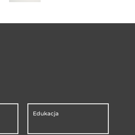
Edukacja