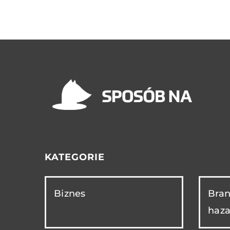
KATEGORIE
Biznes
Bran
haza