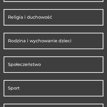
Religia i duchowość
Rodzina i wychowanie dzieci
Społeczeństwo
Sport