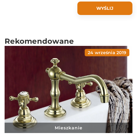
Rekomendowane
24 września 2019
Mieszkanie