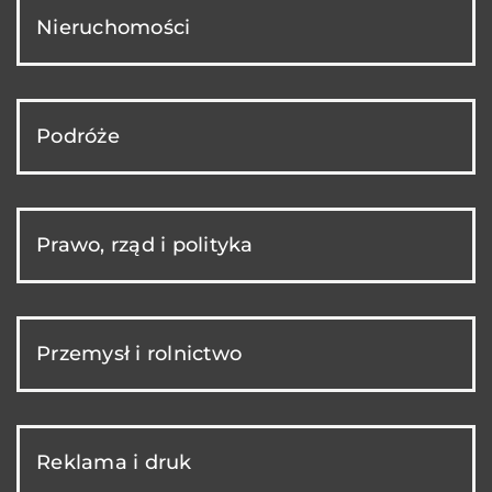
Nieruchomości
Podróże
Prawo, rząd i polityka
Przemysł i rolnictwo
Reklama i druk