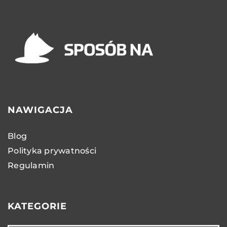
NAWIGACJA
Blog
Polityka prywatności
Regulamin
KATEGORIE