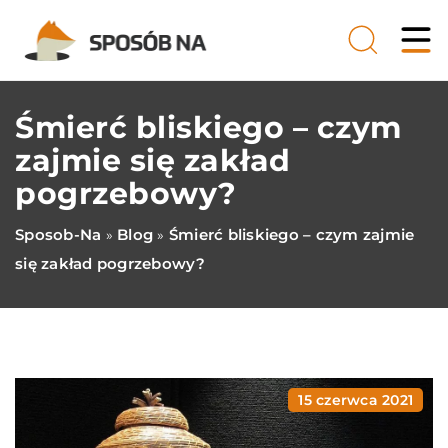
Śmierć bliskiego – czym
zajmie się zakład
pogrzebowy?
Sposob-Na
Blog
Śmierć bliskiego – czym zajmie
»
»
się zakład pogrzebowy?
15 czerwca 2021