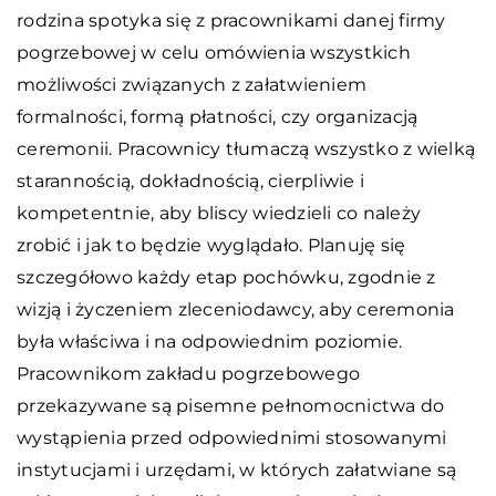
rodzina spotyka się z pracownikami danej firmy
pogrzebowej w celu omówienia wszystkich
możliwości związanych z załatwieniem
formalności, formą płatności, czy organizacją
ceremonii. Pracownicy tłumaczą wszystko z wielką
starannością, dokładnością, cierpliwie i
kompetentnie, aby bliscy wiedzieli co należy
zrobić i jak to będzie wyglądało. Planuję się
szczegółowo każdy etap pochówku, zgodnie z
wizją i życzeniem zleceniodawcy, aby ceremonia
była właściwa i na odpowiednim poziomie.
Pracownikom zakładu pogrzebowego
przekazywane są pisemne pełnomocnictwa do
wystąpienia przed odpowiednimi stosowanymi
instytucjami i urzędami, w których załatwiane są