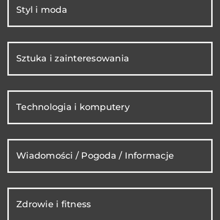
Styl i moda
Sztuka i zainteresowania
Technologia i komputery
Wiadomości / Pogoda / Informacje
Zdrowie i fitness