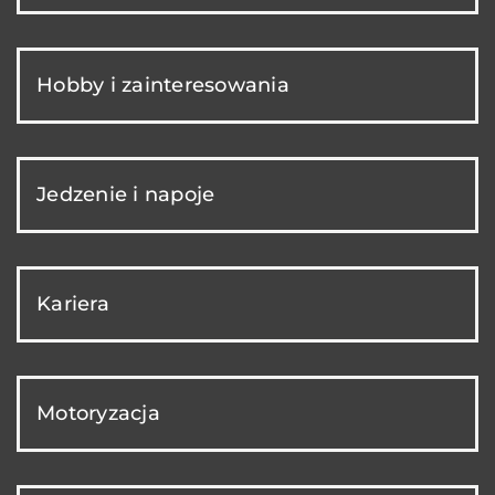
Hobby i zainteresowania
Jedzenie i napoje
Kariera
Motoryzacja