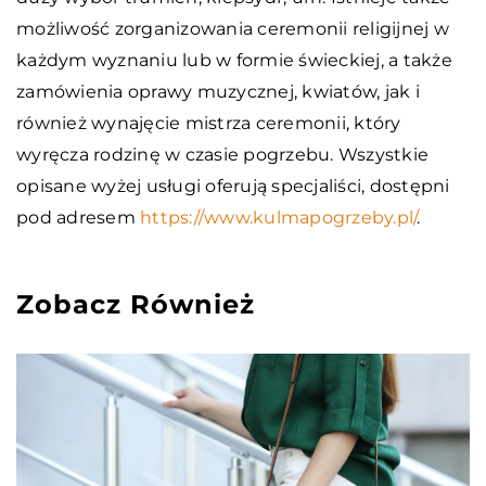
możliwość zorganizowania ceremonii religijnej w
każdym wyznaniu lub w formie świeckiej, a także
zamówienia oprawy muzycznej, kwiatów, jak i
również wynajęcie mistrza ceremonii, który
wyręcza rodzinę w czasie pogrzebu.
Wszystkie
opisane wyżej usługi oferują specjaliści, dostępni
pod adresem
https://www.kulmapogrzeby.pl/
.
Zobacz Również