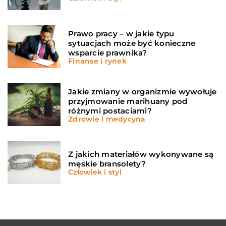
Prawo pracy – w jakie typu
sytuacjach może być konieczne
wsparcie prawnika?
Finanse i rynek
Jakie zmiany w organizmie wywołuje
przyjmowanie marihuany pod
różnymi postaciami?
Zdrowie i medycyna
Z jakich materiałów wykonywane są
męskie bransolety?
Człowiek i styl