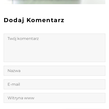
Dodaj Komentarz